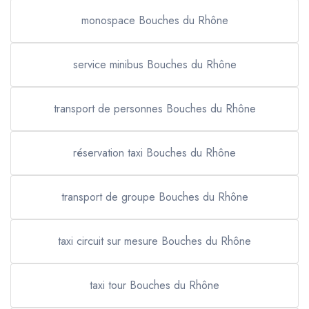
monospace Bouches du Rhône
service minibus Bouches du Rhône
transport de personnes Bouches du Rhône
réservation taxi Bouches du Rhône
transport de groupe Bouches du Rhône
taxi circuit sur mesure Bouches du Rhône
taxi tour Bouches du Rhône