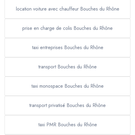
location voiture avec chauffeur Bouches du Rhône
prise en charge de colis Bouches du Rhône
taxi entreprises Bouches du Rhône
transport Bouches du Rhône
taxi monospace Bouches du Rhône
transport privatisé Bouches du Rhône
taxi PMR Bouches du Rhône