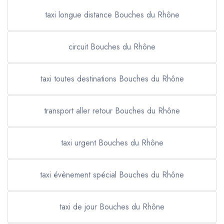
taxi longue distance Bouches du Rhône
circuit Bouches du Rhône
taxi toutes destinations Bouches du Rhône
transport aller retour Bouches du Rhône
taxi urgent Bouches du Rhône
taxi évènement spécial Bouches du Rhône
taxi de jour Bouches du Rhône