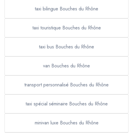
taxi bilingue Bouches du Rhône
taxi touristique Bouches du Rhône
taxi bus Bouches du Rhône
van Bouches du Rhône
transport personnalisé Bouches du Rhône
taxi spécial séminaire Bouches du Rhône
minivan luxe Bouches du Rhône