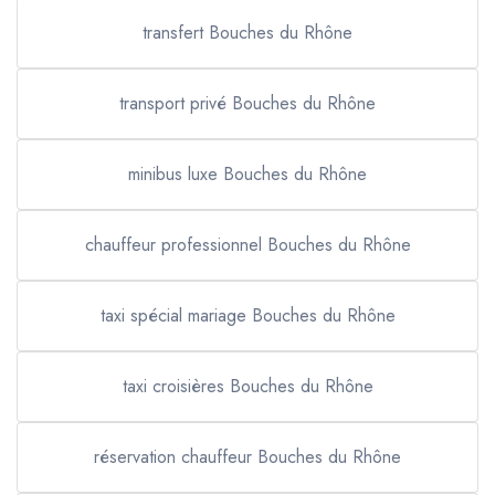
transfert Bouches du Rhône
transport privé Bouches du Rhône
minibus luxe Bouches du Rhône
chauffeur professionnel Bouches du Rhône
taxi spécial mariage Bouches du Rhône
taxi croisières Bouches du Rhône
réservation chauffeur Bouches du Rhône