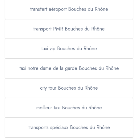
transfert aéroport Bouches du Rhône
transport PMR Bouches du Rhône
taxi vip Bouches du Rhône
taxi notre dame de la garde Bouches du Rhône
city tour Bouches du Rhône
meilleur taxi Bouches du Rhône
transports spéciaux Bouches du Rhône