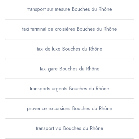
transport sur mesure Bouches du Rhône
taxi terminal de croisières Bouches du Rhône
taxi de luxe Bouches du Rhône
taxi gare Bouches du Rhône
transports urgents Bouches du Rhône
provence excursions Bouches du Rhône
transport vip Bouches du Rhône