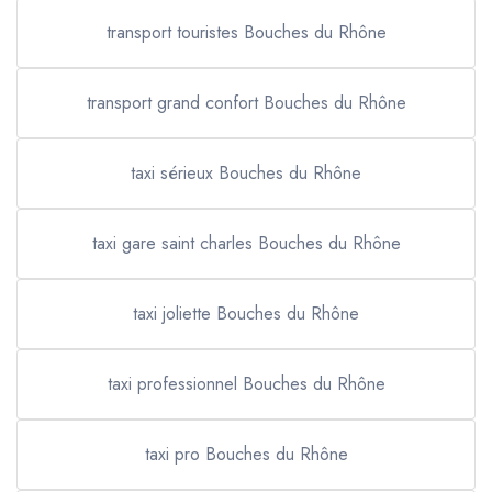
transport touristes Bouches du Rhône
transport grand confort Bouches du Rhône
taxi sérieux Bouches du Rhône
taxi gare saint charles Bouches du Rhône
taxi joliette Bouches du Rhône
taxi professionnel Bouches du Rhône
taxi pro Bouches du Rhône