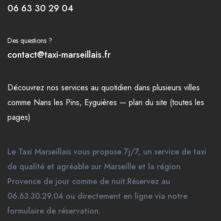
06 63 30 29 04
Des questions ?
contact@taxi-marseillais.fr
Découvrez nos
services
au quotidien dans plusieurs
villes
comme
Nans les Pins
,
Eyguières
—
plan du site (toutes les
pages)
Le Taxi Marseillais vous propose 7j/7, un service de taxi
de qualité et agréable sur Marseille et la région
Provence de jour comme de nuit.Réservez au
06.63.30.29.04 ou directement en ligne via notre
formulaire de réservation.