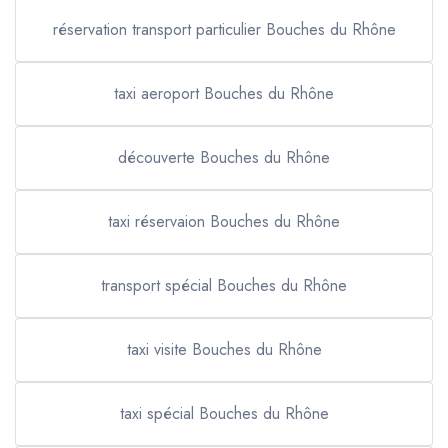
réservation transport particulier Bouches du Rhône
taxi aeroport Bouches du Rhône
découverte Bouches du Rhône
taxi réservaion Bouches du Rhône
transport spécial Bouches du Rhône
taxi visite Bouches du Rhône
taxi spécial Bouches du Rhône