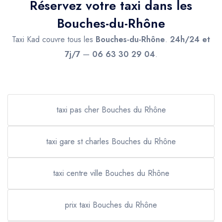
Réservez votre taxi dans les
Bouches-du-Rhône
Taxi Kad couvre tous les
Bouches-du-Rhône
.
24h/24 et
7j/7
—
06 63 30 29 04
.
taxi pas cher Bouches du Rhône
taxi gare st charles Bouches du Rhône
taxi centre ville Bouches du Rhône
prix taxi Bouches du Rhône