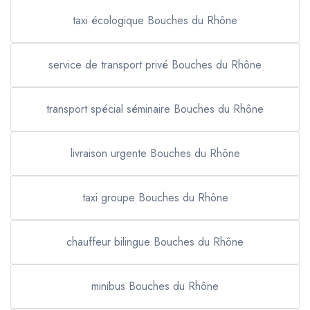
taxi écologique Bouches du Rhône
service de transport privé Bouches du Rhône
transport spécial séminaire Bouches du Rhône
livraison urgente Bouches du Rhône
taxi groupe Bouches du Rhône
chauffeur bilingue Bouches du Rhône
minibus Bouches du Rhône