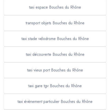
taxi espace Bouches du Rhône
transport objets Bouches du Rhône
taxi stade vélodrome Bouches du Rhône
taxi découverte Bouches du Rhône
taxi vieux port Bouches du Rhône
taxi gare tgv Bouches du Rhône
taxi évènement particulier Bouches du Rhône