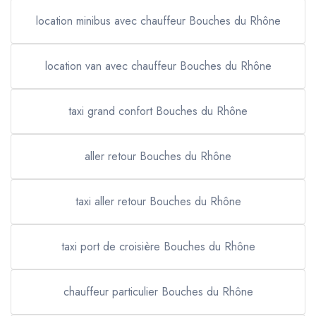
location minibus avec chauffeur Bouches du Rhône
location van avec chauffeur Bouches du Rhône
taxi grand confort Bouches du Rhône
aller retour Bouches du Rhône
taxi aller retour Bouches du Rhône
taxi port de croisière Bouches du Rhône
chauffeur particulier Bouches du Rhône