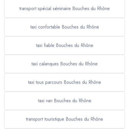
transport spécial séminaire Bouches du Rhône
taxi confortable Bouches du Rhône
taxi fiable Bouches du Rhône
taxi calanques Bouches du Rhône
taxi tous parcours Bouches du Rhône
taxi van Bouches du Rhône
transport touristique Bouches du Rhône