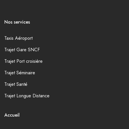
Nos services
Taxis Aéroport
Trajet Gare SNCF
Trajet Port croisière
Trajet Séminaire
Trajet Santé
Trajet Longue Distance
Accueil