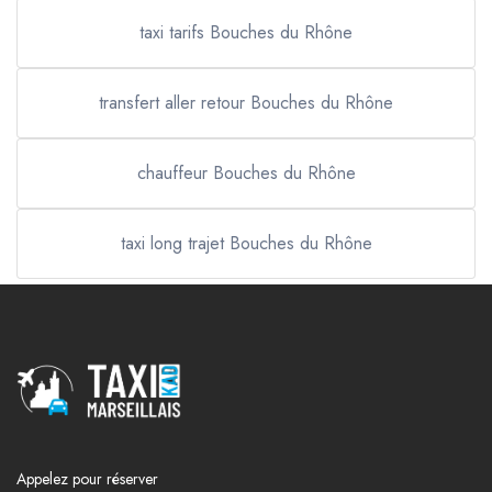
taxi tarifs Bouches du Rhône
transfert aller retour Bouches du Rhône
chauffeur Bouches du Rhône
taxi long trajet Bouches du Rhône
Appelez pour réserver