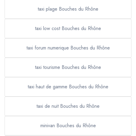
taxi plage Bouches du Rhône
taxi low cost Bouches du Rhône
taxi forum numerique Bouches du Rhône
taxi tourisme Bouches du Rhône
taxi haut de gamme Bouches du Rhône
taxi de nuit Bouches du Rhône
minivan Bouches du Rhône