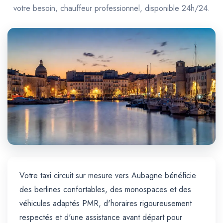
Trajet Longue Distance
votre besoin, chauffeur professionnel, disponible 24h/24.
Votre taxi circuit sur mesure vers Aubagne bénéficie
des berlines confortables, des monospaces et des
véhicules adaptés PMR, d'horaires rigoureusement
respectés et d'une assistance avant départ pour