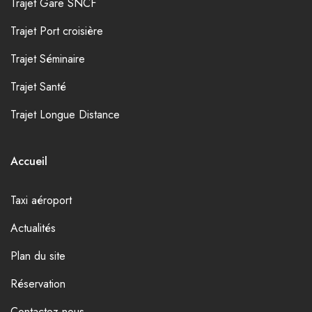
Trajet Gare SNCF
Trajet Port croisière
Trajet Séminaire
Trajet Santé
Trajet Longue Distance
Accueil
Taxi aéroport
Actualités
Plan du site
Réservation
Contactez-nous