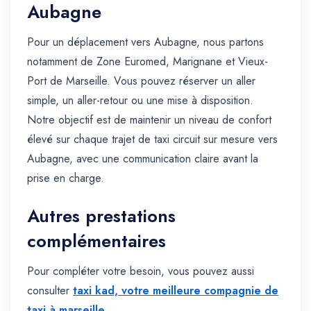
Aubagne
Pour un déplacement vers Aubagne, nous partons
notamment de Zone Euromed, Marignane et Vieux-
Port de Marseille. Vous pouvez réserver un aller
simple, un aller-retour ou une mise à disposition.
Notre objectif est de maintenir un niveau de confort
élevé sur chaque trajet de taxi circuit sur mesure vers
Aubagne, avec une communication claire avant la
prise en charge.
Autres prestations
complémentaires
Pour compléter votre besoin, vous pouvez aussi
consulter
taxi kad, votre meilleure compagnie de
taxi à marseille
.