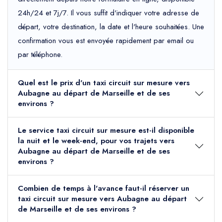
24h/24 et 7j/7. Il vous suffit d'indiquer votre adresse de
départ, votre destination, la date et l'heure souhaitées. Une
confirmation vous est envoyée rapidement par email ou
par téléphone.
Quel est le prix d'un taxi circuit sur mesure vers
Aubagne au départ de Marseille et de ses
environs ?
Le service taxi circuit sur mesure est-il disponible
la nuit et le week-end, pour vos trajets vers
Aubagne au départ de Marseille et de ses
environs ?
Combien de temps à l'avance faut-il réserver un
taxi circuit sur mesure vers Aubagne au départ
de Marseille et de ses environs ?