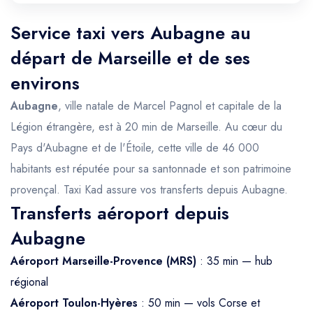
Service taxi vers Aubagne au
départ de Marseille et de ses
environs
Aubagne
, ville natale de Marcel Pagnol et capitale de la
Légion étrangère, est à 20 min de Marseille. Au cœur du
Pays d'Aubagne et de l'Étoile, cette ville de 46 000
habitants est réputée pour sa santonnade et son patrimoine
provençal. Taxi Kad assure vos transferts depuis Aubagne.
Transferts aéroport depuis
Aubagne
Aéroport Marseille-Provence (MRS)
: 35 min — hub
régional
Aéroport Toulon-Hyères
: 50 min — vols Corse et