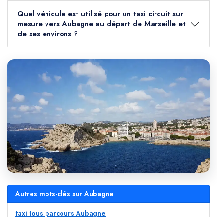
Quel véhicule est utilisé pour un taxi circuit sur
mesure vers Aubagne au départ de Marseille et
de ses environs ?
Autres mots-clés sur Aubagne
taxi tous parcours Aubagne