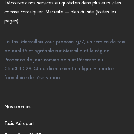
Découvrez nos
services
au quotidien dans plusieurs
villes
comme
Forcalquier
,
Marseille
—
plan du site (toutes les
pages)
Le Taxi Marseillais vous propose 7j/7, un service de taxi
de qualité et agréable sur Marseille et la région
Provence de jour comme de nuit.Réservez au
06.63.30.29.04 ou directement en ligne via notre
formulaire de réservation.
Nos services
Taxis Aéroport