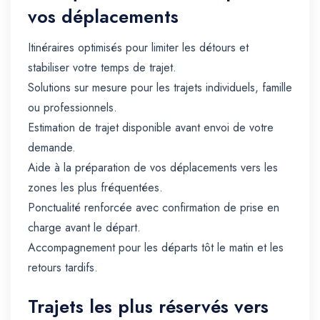
vos déplacements
Itinéraires optimisés pour limiter les détours et
stabiliser votre temps de trajet.
Solutions sur mesure pour les trajets individuels, famille
ou professionnels.
Estimation de trajet disponible avant envoi de votre
demande.
Aide à la préparation de vos déplacements vers les
zones les plus fréquentées.
Ponctualité renforcée avec confirmation de prise en
charge avant le départ.
Accompagnement pour les départs tôt le matin et les
retours tardifs.
Trajets les plus réservés vers