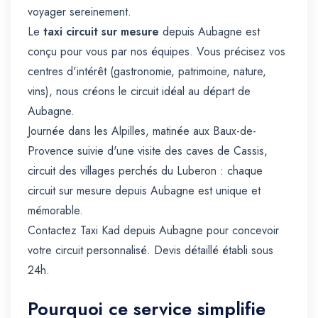
voyager sereinement.
Le
taxi circuit sur mesure
depuis Aubagne est
conçu pour vous par nos équipes. Vous précisez vos
centres d'intérêt (gastronomie, patrimoine, nature,
vins), nous créons le circuit idéal au départ de
Aubagne.
Journée dans les Alpilles, matinée aux Baux-de-
Provence suivie d'une visite des caves de Cassis,
circuit des villages perchés du Luberon : chaque
circuit sur mesure depuis Aubagne est unique et
mémorable.
Contactez Taxi Kad depuis Aubagne pour concevoir
votre circuit personnalisé. Devis détaillé établi sous
24h.
Pourquoi ce service simplifie