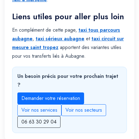
Liens utiles pour aller plus loin
En complément de cette page,
taxi tous parcours
aubagne
,
taxi sérieux aubagne
et
taxi circuit sur
mesure saint tropez
apportent des variantes utiles
pour vos transferts liés à Aubagne.
Un besoin précis pour votre prochain trajet
?
Demander votre réservation
Voir nos services
Voir nos secteurs
06 63 30 29 04