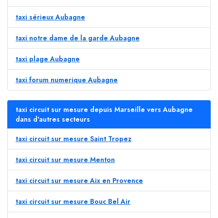
taxi sérieux Aubagne
taxi notre dame de la garde Aubagne
taxi plage Aubagne
taxi forum numerique Aubagne
taxi circuit sur mesure depuis Marseille vers Aubagne
dans d'autres secteurs
taxi circuit sur mesure Saint Tropez
taxi circuit sur mesure Menton
taxi circuit sur mesure Aix en Provence
taxi circuit sur mesure Bouc Bel Air