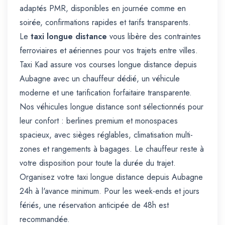
adaptés PMR, disponibles en journée comme en
soirée, confirmations rapides et tarifs transparents.
Le
taxi longue distance
vous libère des contraintes
ferroviaires et aériennes pour vos trajets entre villes.
Taxi Kad assure vos courses longue distance depuis
Aubagne avec un chauffeur dédié, un véhicule
moderne et une tarification forfaitaire transparente.
Nos véhicules longue distance sont sélectionnés pour
leur confort : berlines premium et monospaces
spacieux, avec sièges réglables, climatisation multi-
zones et rangements à bagages. Le chauffeur reste à
votre disposition pour toute la durée du trajet.
Organisez votre taxi longue distance depuis Aubagne
24h à l'avance minimum. Pour les week-ends et jours
fériés, une réservation anticipée de 48h est
recommandée.