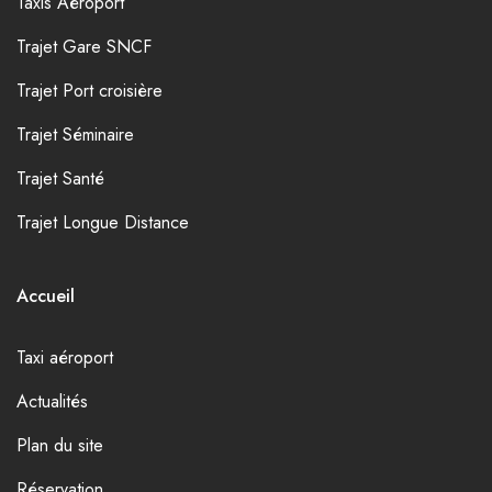
Taxis Aéroport
Trajet Gare SNCF
Trajet Port croisière
Trajet Séminaire
Trajet Santé
Trajet Longue Distance
Accueil
Taxi aéroport
Actualités
Plan du site
Réservation