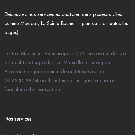
Découvrez nos
services
au quotidien dans plusieurs
villes
comme
Meyreuil
,
La Sainte Baume
—
plan du site (toutes les
pages)
Le Taxi Marseillais vous propose 7j/7, un service de taxi
de qualité et agréable sur Marseille et la région
Provence de jour comme de nuit.Réservez au
06.63.30.29.04 ou directement en ligne via notre
formulaire de réservation.
Nos services