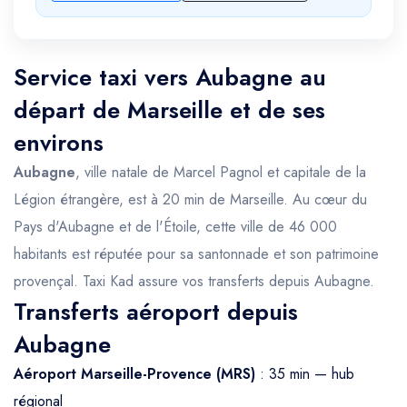
Service taxi vers Aubagne au
départ de Marseille et de ses
environs
Aubagne
, ville natale de Marcel Pagnol et capitale de la
Légion étrangère, est à 20 min de Marseille. Au cœur du
Pays d'Aubagne et de l'Étoile, cette ville de 46 000
habitants est réputée pour sa santonnade et son patrimoine
provençal. Taxi Kad assure vos transferts depuis Aubagne.
Transferts aéroport depuis
Aubagne
Aéroport Marseille-Provence (MRS)
: 35 min — hub
régional