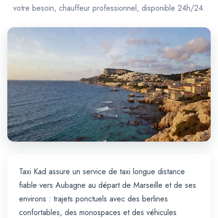
Trajet Longue Distance
votre besoin, chauffeur professionnel, disponible 24h/24.
Taxi Kad assure un service de taxi longue distance
fiable vers Aubagne au départ de Marseille et de ses
environs : trajets ponctuels avec des berlines
confortables, des monospaces et des véhicules