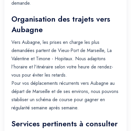
demande.
Organisation des trajets vers
Aubagne
Vers Aubagne, les prises en charge les plus
demandées partent de Vieux-Port de Marseille, La
Valentine et Timone - Hopitaux. Nous adaptons
l'horaire et l'itinéraire selon votre heure de rendez-
vous pour éviter les retards.
Pour vos déplacements récurrents vers Aubagne au
départ de Marseille et de ses environs, nous pouvons
stabiliser un schéma de course pour gagner en
régularité semaine après semaine.
Services pertinents à consulter