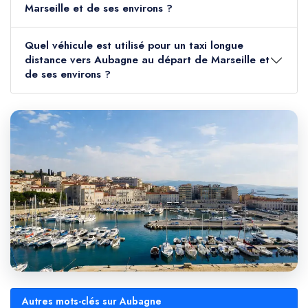
Marseille et de ses environs ?
Quel véhicule est utilisé pour un taxi longue
distance vers Aubagne au départ de Marseille et
de ses environs ?
Autres mots-clés sur Aubagne