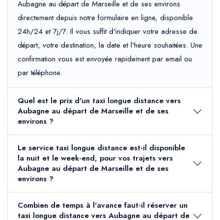
Aubagne au départ de Marseille et de ses environs
directement depuis notre formulaire en ligne, disponible
24h/24 et 7j/7. Il vous suffit d'indiquer votre adresse de
départ, votre destination, la date et l'heure souhaitées. Une
confirmation vous est envoyée rapidement par email ou
par téléphone.
Quel est le prix d'un taxi longue distance vers
Aubagne au départ de Marseille et de ses
environs ?
Le service taxi longue distance est-il disponible
la nuit et le week-end, pour vos trajets vers
Aubagne au départ de Marseille et de ses
environs ?
Combien de temps à l'avance faut-il réserver un
taxi longue distance vers Aubagne au départ de