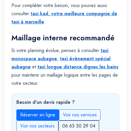
Pour compléter votre besoin, vous pouvez aussi
consulter
taxi kad, votre meilleure compagnie de
taxi à marseille
.
Maillage interne recommandé
Si votre planning évolue, pensez à consulter
taxi
monospace aubagne
,
taxi évènement spécial
aubagne
et
taxi longue distance dignes les bains
pour maintenir un maillage logique entre les pages de
votre secteur.
Besoin d'un devis rapide ?
Réserver en ligne
Voir nos services
Voir nos secteurs
06 63 30 29 04