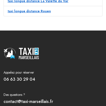
taxi longue distance La Valette du Var
taxi longue distance Rouen
Appelez pour réserver
06 63 30 29 04
Des questions ?
contact@taxi-marseillais.fr