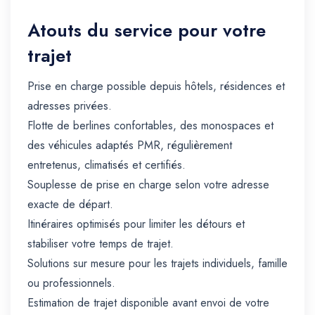
Atouts du service pour votre
trajet
Prise en charge possible depuis hôtels, résidences et
adresses privées.
Flotte de berlines confortables, des monospaces et
des véhicules adaptés PMR, régulièrement
entretenus, climatisés et certifiés.
Souplesse de prise en charge selon votre adresse
exacte de départ.
Itinéraires optimisés pour limiter les détours et
stabiliser votre temps de trajet.
Solutions sur mesure pour les trajets individuels, famille
ou professionnels.
Estimation de trajet disponible avant envoi de votre