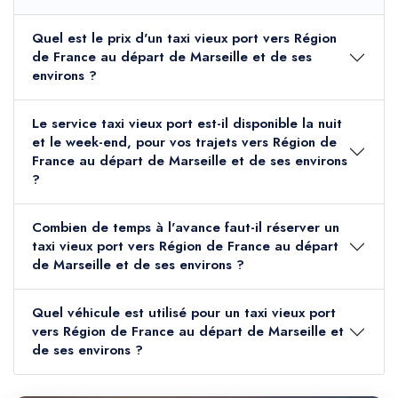
Quel est le prix d'un taxi vieux port vers Région
de France au départ de Marseille et de ses
environs ?
Le service taxi vieux port est-il disponible la nuit
et le week-end, pour vos trajets vers Région de
France au départ de Marseille et de ses environs
?
Combien de temps à l'avance faut-il réserver un
taxi vieux port vers Région de France au départ
de Marseille et de ses environs ?
Quel véhicule est utilisé pour un taxi vieux port
vers Région de France au départ de Marseille et
de ses environs ?