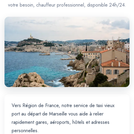
Trajet Longue Distance
votre besoin, chauffeur professionnel, disponible 24h/24.
Vers Région de France, notre service de taxi vieux
port au départ de Marseille vous aide à relier
rapidement gares, aéroports, hôtels et adresses
personnelles.