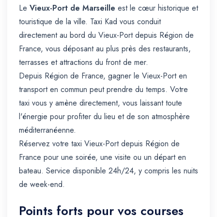
Le
Vieux-Port de Marseille
est le cœur historique et
touristique de la ville. Taxi Kad vous conduit
directement au bord du Vieux-Port depuis Région de
France, vous déposant au plus près des restaurants,
terrasses et attractions du front de mer.
Depuis Région de France, gagner le Vieux-Port en
transport en commun peut prendre du temps. Votre
taxi vous y amène directement, vous laissant toute
l'énergie pour profiter du lieu et de son atmosphère
méditerranéenne.
Réservez votre taxi Vieux-Port depuis Région de
France pour une soirée, une visite ou un départ en
bateau. Service disponible 24h/24, y compris les nuits
de week-end.
Points forts pour vos courses