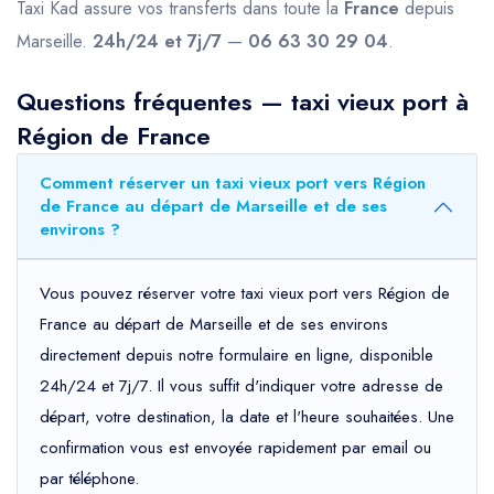
Taxi Kad assure vos transferts dans toute la
France
depuis
Marseille.
24h/24 et 7j/7
—
06 63 30 29 04
.
Questions fréquentes — taxi vieux port à
Région de France
Comment réserver un taxi vieux port vers Région
de France au départ de Marseille et de ses
environs ?
Vous pouvez réserver votre taxi vieux port vers Région de
France au départ de Marseille et de ses environs
directement depuis notre formulaire en ligne, disponible
24h/24 et 7j/7. Il vous suffit d'indiquer votre adresse de
départ, votre destination, la date et l'heure souhaitées. Une
confirmation vous est envoyée rapidement par email ou
par téléphone.