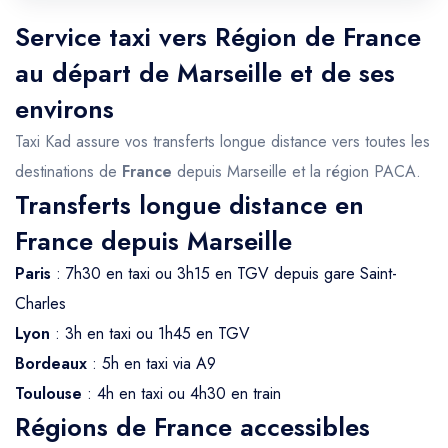
Service taxi vers Région de France
au départ de Marseille et de ses
environs
Taxi Kad assure vos transferts longue distance vers toutes les
destinations de
France
depuis Marseille et la région PACA.
Transferts longue distance en
France depuis Marseille
Paris
: 7h30 en taxi ou 3h15 en TGV depuis gare Saint-
Charles
Lyon
: 3h en taxi ou 1h45 en TGV
Bordeaux
: 5h en taxi via A9
Toulouse
: 4h en taxi ou 4h30 en train
Régions de France accessibles