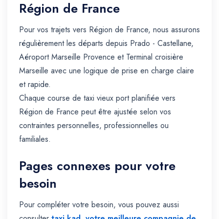
Région de France
Pour vos trajets vers Région de France, nous assurons
régulièrement les départs depuis Prado - Castellane,
Aéroport Marseille Provence et Terminal croisière
Marseille avec une logique de prise en charge claire
et rapide.
Chaque course de taxi vieux port planifiée vers
Région de France peut être ajustée selon vos
contraintes personnelles, professionnelles ou
familiales.
Pages connexes pour votre
besoin
Pour compléter votre besoin, vous pouvez aussi
consulter
taxi kad, votre meilleure compagnie de