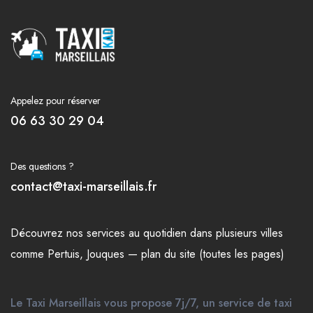
Appelez pour réserver
06 63 30 29 04
Des questions ?
contact@taxi-marseillais.fr
Découvrez nos
services
au quotidien dans plusieurs
villes
comme
Pertuis
,
Jouques
—
plan du site (toutes les pages)
Le Taxi Marseillais vous propose 7j/7, un service de taxi