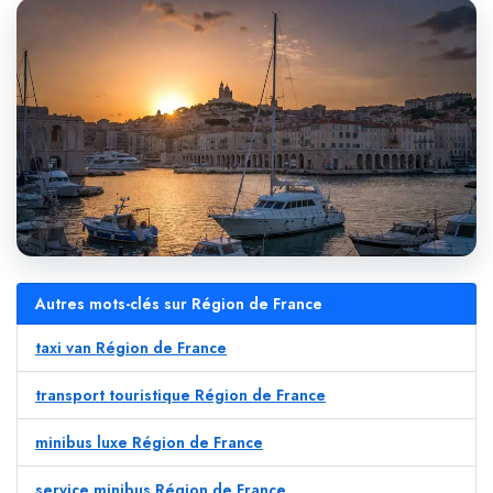
Autres mots-clés sur Région de France
taxi van Région de France
transport touristique Région de France
minibus luxe Région de France
service minibus Région de France