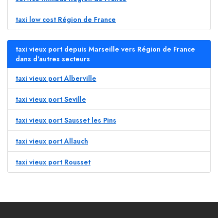
taxi low cost Région de France
taxi vieux port depuis Marseille vers Région de France
dans d'autres secteurs
taxi vieux port Alberville
taxi vieux port Seville
taxi vieux port Sausset les Pins
taxi vieux port Allauch
taxi vieux port Rousset