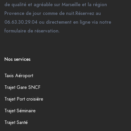
de qualité et agréable sur Marseille et la région
Provence de jour comme de nuit.Réservez au
06.63.30.29.04 ou directement en ligne via notre
formulaire de réservation.
Nos services
Taxis Aéroport
Trajet Gare SNCF
Trajet Port croisière
Trajet Séminaire
Trajet Santé