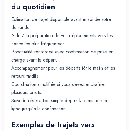
du quotidien
Estimation de trajet disponible avant envoi de votre
demande.
Aide à la préparation de vos déplacements vers les
zones les plus fréquentées.
Ponctualité renforcée avec confirmation de prise en
charge avant le départ.
Accompagnement pour les départs tôt le matin et les
retours tardifs.
Coordination simplifiée si vous devez enchaîner
plusieurs arrêts.
Suivi de réservation simple depuis la demande en
ligne jusqu'à la confirmation.
Exemples de trajets vers