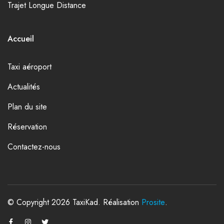
Trajet Longue Distance
Accueil
Taxi aéroport
Actualités
Plan du site
Réservation
Contactez-nous
© Copyright 2026 TaxiKad. Réalisation
Prosite
.