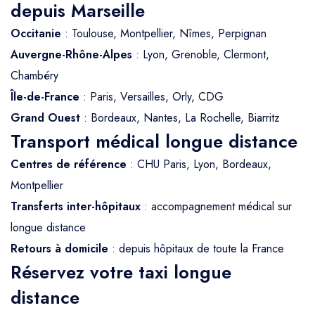
depuis Marseille
Occitanie
: Toulouse, Montpellier, Nîmes, Perpignan
Auvergne-Rhône-Alpes
: Lyon, Grenoble, Clermont,
Chambéry
Île-de-France
: Paris, Versailles, Orly, CDG
Grand Ouest
: Bordeaux, Nantes, La Rochelle, Biarritz
Transport médical longue distance
Centres de référence
: CHU Paris, Lyon, Bordeaux,
Montpellier
Transferts inter-hôpitaux
: accompagnement médical sur
longue distance
Retours à domicile
: depuis hôpitaux de toute la France
Réservez votre taxi longue
distance