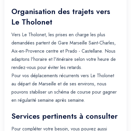
Organisation des trajets vers
Le Tholonet
Vers Le Tholonet, les prises en charge les plus
demandées partent de Gare Marseille Saint-Charles,
Aix-en-Provence centre et Prado - Castellane. Nous
adaptons l'horaire et l'itinéraire selon votre heure de
rendez-vous pour éviter les retards.
Pour vos déplacements récurrents vers Le Tholonet
au départ de Marseille et de ses environs, nous
pouvons stabiliser un schéma de course pour gagner
en régularité semaine après semaine.
Services pertinents à consulter
Pour compléter votre besoin, vous pouvez aussi