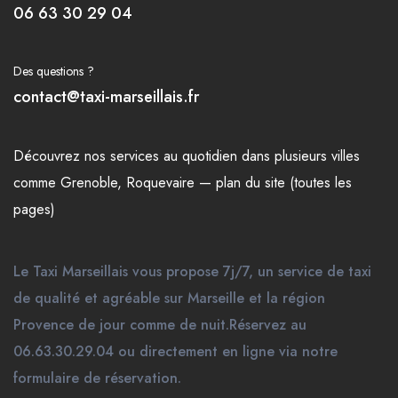
06 63 30 29 04
Des questions ?
contact@taxi-marseillais.fr
Découvrez nos
services
au quotidien dans plusieurs
villes
comme
Grenoble
,
Roquevaire
—
plan du site (toutes les
pages)
Le Taxi Marseillais vous propose 7j/7, un service de taxi
de qualité et agréable sur Marseille et la région
Provence de jour comme de nuit.Réservez au
06.63.30.29.04 ou directement en ligne via notre
formulaire de réservation.