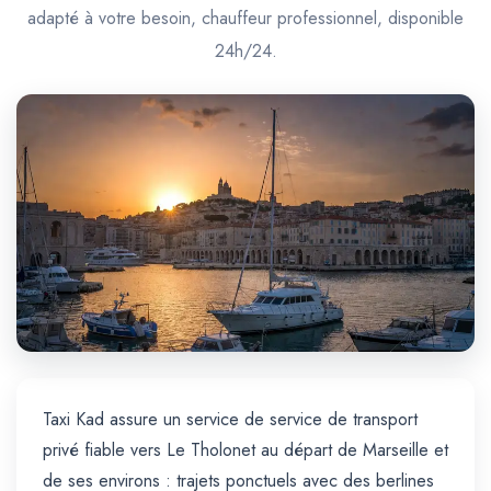
Trajet Longue Distance
adapté à votre besoin, chauffeur professionnel, disponible
24h/24.
Taxi Kad assure un service de service de transport
privé fiable vers Le Tholonet au départ de Marseille et
de ses environs : trajets ponctuels avec des berlines