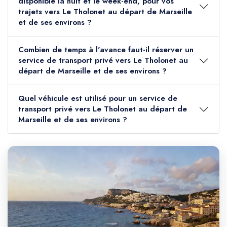
disponible la nuit et le week-end, pour vos
trajets vers Le Tholonet au départ de Marseille
et de ses environs ?
Combien de temps à l'avance faut-il réserver un
service de transport privé vers Le Tholonet au
départ de Marseille et de ses environs ?
Quel véhicule est utilisé pour un service de
transport privé vers Le Tholonet au départ de
Marseille et de ses environs ?