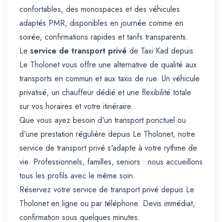
confortables, des monospaces et des véhicules
adaptés PMR, disponibles en journée comme en
soirée, confirmations rapides et tarifs transparents.
Le
service de transport privé
de Taxi Kad depuis
Le Tholonet vous offre une alternative de qualité aux
transports en commun et aux taxis de rue. Un véhicule
privatisé, un chauffeur dédié et une flexibilité totale
sur vos horaires et votre itinéraire.
Que vous ayez besoin d'un transport ponctuel ou
d'une prestation régulière depuis Le Tholonet, notre
service de transport privé s'adapte à votre rythme de
vie. Professionnels, familles, seniors : nous accueillons
tous les profils avec le même soin.
Réservez votre service de transport privé depuis Le
Tholonet en ligne ou par téléphone. Devis immédiat,
confirmation sous quelques minutes.