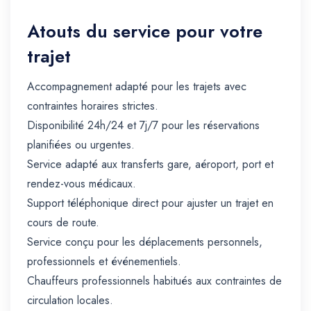
Atouts du service pour votre
trajet
Accompagnement adapté pour les trajets avec
contraintes horaires strictes.
Disponibilité 24h/24 et 7j/7 pour les réservations
planifiées ou urgentes.
Service adapté aux transferts gare, aéroport, port et
rendez-vous médicaux.
Support téléphonique direct pour ajuster un trajet en
cours de route.
Service conçu pour les déplacements personnels,
professionnels et événementiels.
Chauffeurs professionnels habitués aux contraintes de
circulation locales.