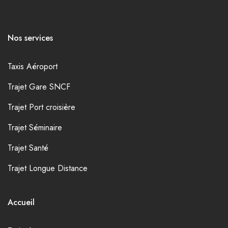
Nos services
Taxis Aéroport
Trajet Gare SNCF
Trajet Port croisière
Trajet Séminaire
Trajet Santé
Trajet Longue Distance
Accueil