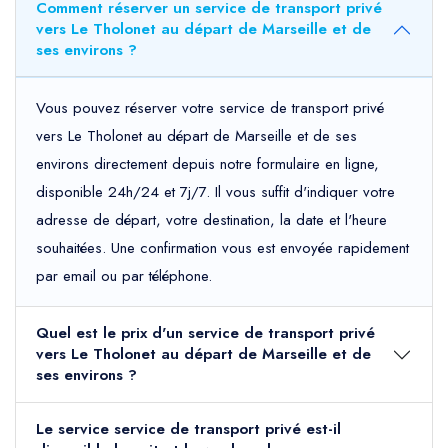
Comment réserver un service de transport privé
vers Le Tholonet au départ de Marseille et de
ses environs ?
Vous pouvez réserver votre service de transport privé
vers Le Tholonet au départ de Marseille et de ses
environs directement depuis notre formulaire en ligne,
disponible 24h/24 et 7j/7. Il vous suffit d'indiquer votre
adresse de départ, votre destination, la date et l'heure
souhaitées. Une confirmation vous est envoyée rapidement
par email ou par téléphone.
Quel est le prix d'un service de transport privé
vers Le Tholonet au départ de Marseille et de
ses environs ?
Le service service de transport privé est-il