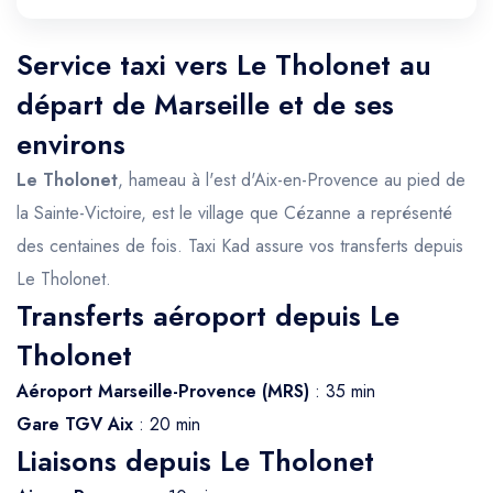
Service taxi vers Le Tholonet au
départ de Marseille et de ses
environs
Le Tholonet
, hameau à l'est d'Aix-en-Provence au pied de
la Sainte-Victoire, est le village que Cézanne a représenté
des centaines de fois. Taxi Kad assure vos transferts depuis
Le Tholonet.
Transferts aéroport depuis Le
Tholonet
Aéroport Marseille-Provence (MRS)
: 35 min
Gare TGV Aix
: 20 min
Liaisons depuis Le Tholonet