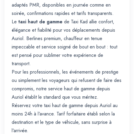
adaptés PMR, disponibles en journée comme en
soirée, confirmations rapides et tarifs transparents.
Le
taxi haut de gamme
de Taxi Kad allie confort,
élégance et fiabilité pour vos déplacements depuis
Auriol. Berlines premium, chauffeur en tenue
impeccable et service soigné de bout en bout : tout
est pensé pour sublimer votre expérience de
transport.
Pour les professionnels, les événements de prestige
ou simplement les voyageurs qui refusent de faire des
compromis, notre service haut de gamme depuis
Auriol établit le standard que vous méritez.
Réservez votre taxi haut de gamme depuis Auriol au
moins 24h à l'avance. Tarif forfaitaire établi selon la
destination et le type de véhicule, sans surprise à
l'arrivée.