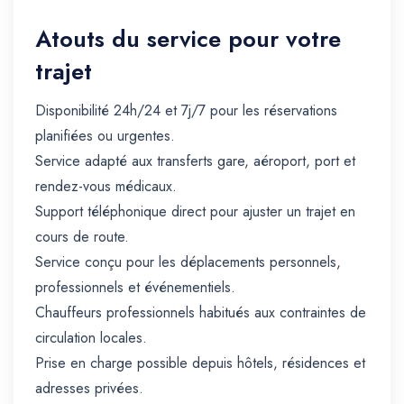
Atouts du service pour votre
trajet
Disponibilité 24h/24 et 7j/7 pour les réservations
planifiées ou urgentes.
Service adapté aux transferts gare, aéroport, port et
rendez-vous médicaux.
Support téléphonique direct pour ajuster un trajet en
cours de route.
Service conçu pour les déplacements personnels,
professionnels et événementiels.
Chauffeurs professionnels habitués aux contraintes de
circulation locales.
Prise en charge possible depuis hôtels, résidences et
adresses privées.