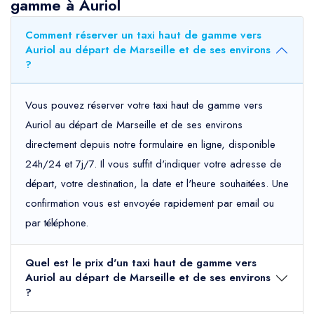
gamme à Auriol
Comment réserver un taxi haut de gamme vers
Auriol au départ de Marseille et de ses environs
?
Vous pouvez réserver votre taxi haut de gamme vers
Auriol au départ de Marseille et de ses environs
directement depuis notre formulaire en ligne, disponible
24h/24 et 7j/7. Il vous suffit d'indiquer votre adresse de
départ, votre destination, la date et l'heure souhaitées. Une
confirmation vous est envoyée rapidement par email ou
par téléphone.
Quel est le prix d'un taxi haut de gamme vers
Auriol au départ de Marseille et de ses environs
?