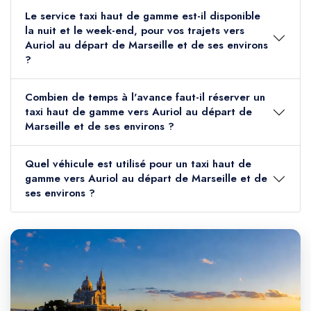
Le service taxi haut de gamme est-il disponible
la nuit et le week-end, pour vos trajets vers
Auriol au départ de Marseille et de ses environs
?
Combien de temps à l'avance faut-il réserver un
taxi haut de gamme vers Auriol au départ de
Marseille et de ses environs ?
Quel véhicule est utilisé pour un taxi haut de
gamme vers Auriol au départ de Marseille et de
ses environs ?