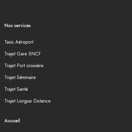
Nos services
Taxis Aéroport
Trajet Gare SNCF
Trajet Port croisière
Trajet Séminaire
Trajet Santé
Trajet Longue Distance
Accueil