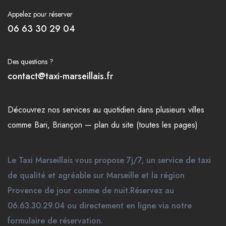
Appelez pour réserver
06 63 30 29 04
Des questions ?
contact@taxi-marseillais.fr
Découvrez nos
services
au quotidien dans plusieurs
villes
comme
Bari
,
Briançon
—
plan du site (toutes les pages)
Le Taxi Marseillais vous propose 7j/7, un service de taxi
de qualité et agréable sur Marseille et la région
Provence de jour comme de nuit.Réservez au
06.63.30.29.04 ou directement en ligne via notre
formulaire de réservation.