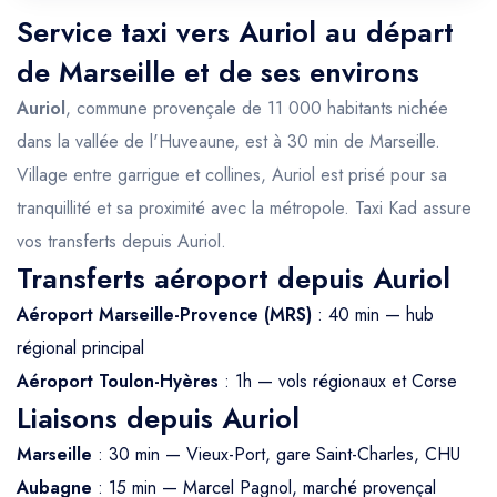
Service taxi vers Auriol au départ
de Marseille et de ses environs
Auriol
, commune provençale de 11 000 habitants nichée
dans la vallée de l'Huveaune, est à 30 min de Marseille.
Village entre garrigue et collines, Auriol est prisé pour sa
tranquillité et sa proximité avec la métropole. Taxi Kad assure
vos transferts depuis Auriol.
Transferts aéroport depuis Auriol
Aéroport Marseille-Provence (MRS)
: 40 min — hub
régional principal
Aéroport Toulon-Hyères
: 1h — vols régionaux et Corse
Liaisons depuis Auriol
Marseille
: 30 min — Vieux-Port, gare Saint-Charles, CHU
Aubagne
: 15 min — Marcel Pagnol, marché provençal