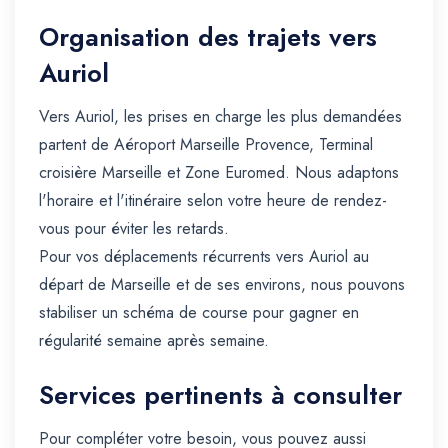
Organisation des trajets vers
Auriol
Vers Auriol, les prises en charge les plus demandées
partent de Aéroport Marseille Provence, Terminal
croisière Marseille et Zone Euromed. Nous adaptons
l'horaire et l'itinéraire selon votre heure de rendez-
vous pour éviter les retards.
Pour vos déplacements récurrents vers Auriol au
départ de Marseille et de ses environs, nous pouvons
stabiliser un schéma de course pour gagner en
régularité semaine après semaine.
Services pertinents à consulter
Pour compléter votre besoin, vous pouvez aussi