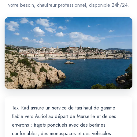
Trajet Longue Distance
votre besoin, chauffeur professionnel, disponible 24h/24.
Taxi Kad assure un service de taxi haut de gamme
fiable vers Auriol au départ de Marseille et de ses
environs : trajets ponctuels avec des berlines
confortables, des monospaces et des véhicules