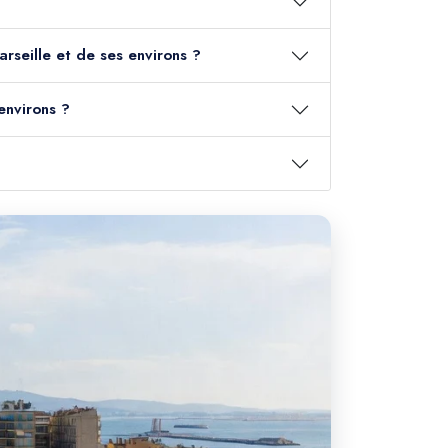
arseille et de ses environs ?
environs ?