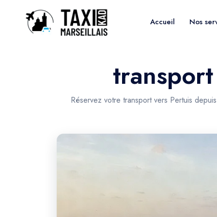
Accueil
Nos ser
transport
Réservez votre transport vers Pertuis depuis