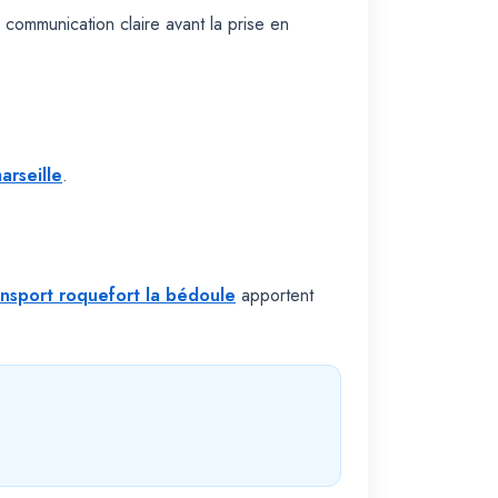
 communication claire avant la prise en
arseille
.
ansport roquefort la bédoule
apportent