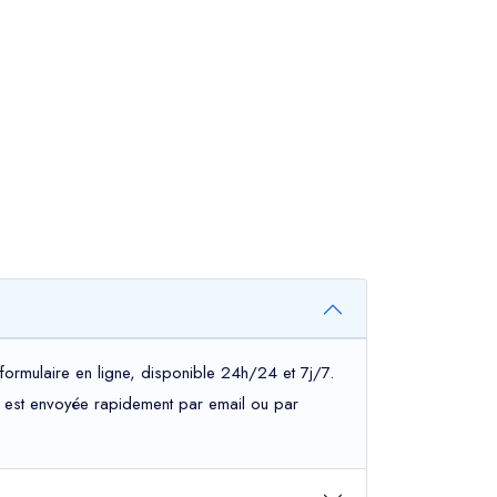
formulaire en ligne, disponible 24h/24 et 7j/7.
ous est envoyée rapidement par email ou par