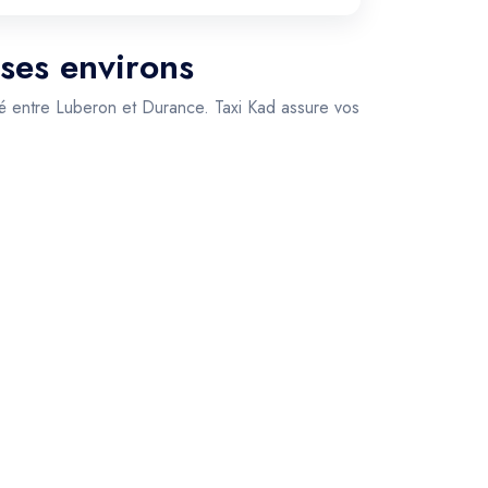
 ses environs
hé entre Luberon et Durance. Taxi Kad assure vos