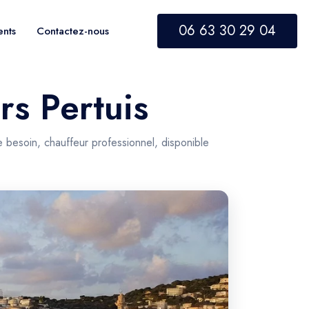
06 63 30 29 04
ents
Contactez-nous
rs Pertuis
e besoin, chauffeur professionnel, disponible