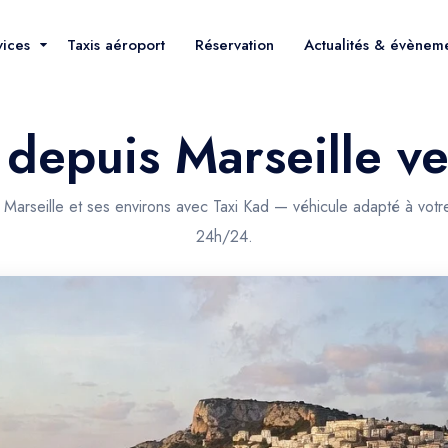
vices
Taxis aéroport
Réservation
Actualités & évènem
 depuis Marseille ve
 Marseille et ses environs avec Taxi Kad — véhicule adapté à votr
24h/24.