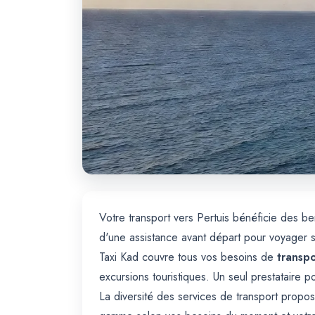
Votre transport vers Pertuis bénéficie des 
d'une assistance avant départ pour voyager 
Taxi Kad couvre tous vos besoins de
transpo
excursions touristiques. Un seul prestataire p
La diversité des services de transport propos