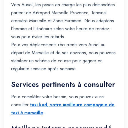
Vers Auriol, les prises en charge les plus demandées
partent de Aéroport Marseille Provence, Terminal
croisière Marseille et Zone Euromed. Nous adaptons
l'horaire et l'itinéraire selon votre heure de rendez-
vous pour éviter les retards.
Pour vos déplacements récurrents vers Auriol au
départ de Marseille et de ses environs, nous pouvons
stabiliser un schéma de course pour gagner en
régularité semaine après semaine.
Services pertinents à consulter
Pour compléter votre besoin, vous pouvez aussi
consulter
taxi kad, votre meilleure compagnie de
taxi à marseille
.