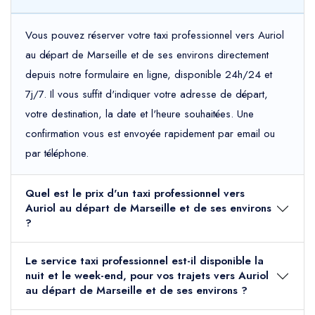
Vous pouvez réserver votre taxi professionnel vers Auriol
au départ de Marseille et de ses environs directement
depuis notre formulaire en ligne, disponible 24h/24 et
7j/7. Il vous suffit d'indiquer votre adresse de départ,
votre destination, la date et l'heure souhaitées. Une
confirmation vous est envoyée rapidement par email ou
par téléphone.
Quel est le prix d'un taxi professionnel vers
Auriol au départ de Marseille et de ses environs
?
Le service taxi professionnel est-il disponible la
nuit et le week-end, pour vos trajets vers Auriol
au départ de Marseille et de ses environs ?