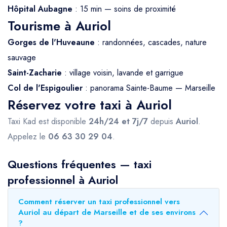
Hôpital Aubagne
: 15 min — soins de proximité
Tourisme à Auriol
Gorges de l'Huveaune
: randonnées, cascades, nature
sauvage
Saint-Zacharie
: village voisin, lavande et garrigue
Col de l'Espigoulier
: panorama Sainte-Baume — Marseille
Réservez votre taxi à Auriol
Taxi Kad est disponible
24h/24 et 7j/7
depuis
Auriol
.
Appelez le
06 63 30 29 04
.
Questions fréquentes — taxi
professionnel à Auriol
Comment réserver un taxi professionnel vers
Auriol au départ de Marseille et de ses environs
?