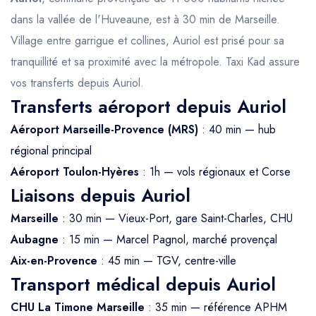
dans la vallée de l'Huveaune, est à 30 min de Marseille.
Village entre garrigue et collines, Auriol est prisé pour sa
tranquillité et sa proximité avec la métropole. Taxi Kad assure
vos transferts depuis Auriol.
Transferts aéroport depuis Auriol
Aéroport Marseille-Provence (MRS)
: 40 min — hub
régional principal
Aéroport Toulon-Hyères
: 1h — vols régionaux et Corse
Liaisons depuis Auriol
Marseille
: 30 min — Vieux-Port, gare Saint-Charles, CHU
Aubagne
: 15 min — Marcel Pagnol, marché provençal
Aix-en-Provence
: 45 min — TGV, centre-ville
Transport médical depuis Auriol
CHU La Timone Marseille
: 35 min — référence APHM