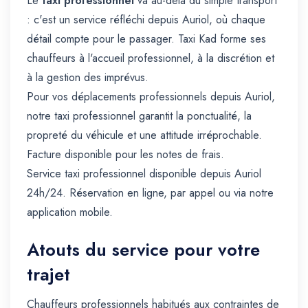
Le
taxi professionnel
va au-delà du simple transport
: c'est un service réfléchi depuis Auriol, où chaque
détail compte pour le passager. Taxi Kad forme ses
chauffeurs à l'accueil professionnel, à la discrétion et
à la gestion des imprévus.
Pour vos déplacements professionnels depuis Auriol,
notre taxi professionnel garantit la ponctualité, la
propreté du véhicule et une attitude irréprochable.
Facture disponible pour les notes de frais.
Service taxi professionnel disponible depuis Auriol
24h/24. Réservation en ligne, par appel ou via notre
application mobile.
Atouts du service pour votre
trajet
Chauffeurs professionnels habitués aux contraintes de