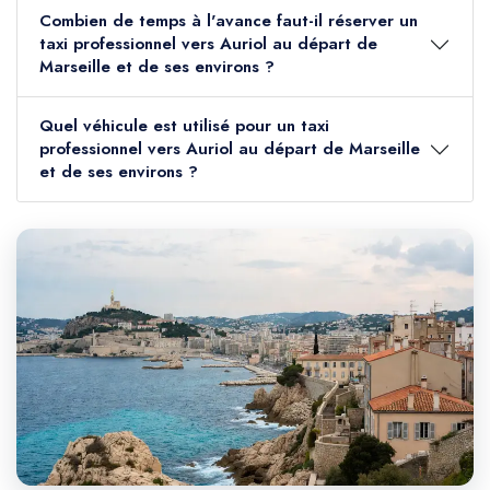
Combien de temps à l'avance faut-il réserver un
taxi professionnel vers Auriol au départ de
Marseille et de ses environs ?
Quel véhicule est utilisé pour un taxi
professionnel vers Auriol au départ de Marseille
et de ses environs ?