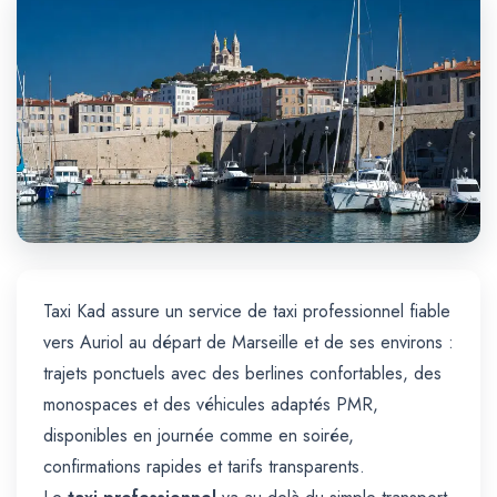
Trajet Longue Distance
Taxi Kad assure un service de taxi professionnel fiable
vers Auriol au départ de Marseille et de ses environs :
trajets ponctuels avec des berlines confortables, des
monospaces et des véhicules adaptés PMR,
disponibles en journée comme en soirée,
confirmations rapides et tarifs transparents.