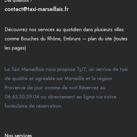
Des questions ?
contact@taxi-marseillais.fr
Découvrez nos
services
au quotidien dans plusieurs
villes
comme
Bouches du Rhône
,
Embruns
—
plan du site (toutes
les pages)
Le Taxi Marseillais vous propose 7j/7, un service de taxi
de qualité et agréable sur Marseille et la région
Provence de jour comme de nuit.Réservez au
06.63.30.29.04 ou directement en ligne via notre
formulaire de réservation.
Nos services