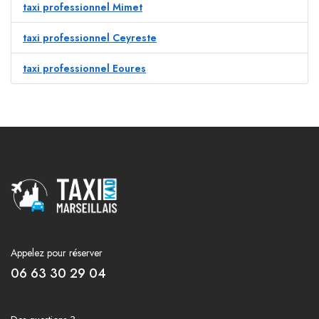
taxi professionnel Mimet
taxi professionnel Ceyreste
taxi professionnel Eoures
Appelez pour réserver
06 63 30 29 04