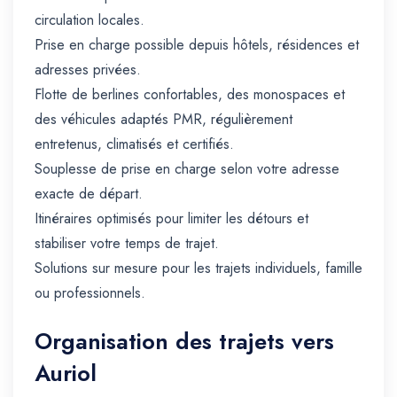
circulation locales.
Prise en charge possible depuis hôtels, résidences et
adresses privées.
Flotte de berlines confortables, des monospaces et
des véhicules adaptés PMR, régulièrement
entretenus, climatisés et certifiés.
Souplesse de prise en charge selon votre adresse
exacte de départ.
Itinéraires optimisés pour limiter les détours et
stabiliser votre temps de trajet.
Solutions sur mesure pour les trajets individuels, famille
ou professionnels.
Organisation des trajets vers
Auriol