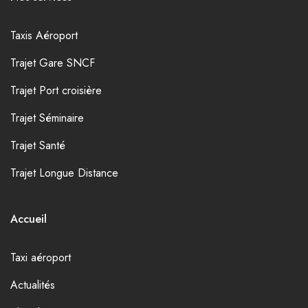
Taxis Aéroport
Trajet Gare SNCF
Trajet Port croisière
Trajet Séminaire
Trajet Santé
Trajet Longue Distance
Accueil
Taxi aéroport
Actualités