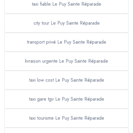
taxi fiable Le Puy Sainte Réparade
city tour Le Puy Sainte Réparade
transport privé Le Puy Sainte Réparade
livraison urgente Le Puy Sainte Réparade
taxi low cost Le Puy Sainte Réparade
taxi gare tgv Le Puy Sainte Réparade
taxi tourisme Le Puy Sainte Réparade