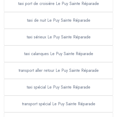
taxi port de croisière Le Puy Sainte Réparade
taxi de nuit Le Puy Sainte Réparade
taxi sérieux Le Puy Sainte Réparade
taxi calanques Le Puy Sainte Réparade
transport aller retour Le Puy Sainte Réparade
taxi spécial Le Puy Sainte Réparade
transport spécial Le Puy Sainte Réparade