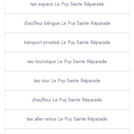
taxi espace Le Puy Sainte Réparade
chauffeur bilingue Le Puy Sainte Réparade
transport privatisé Le Puy Sainte Réparade
taxi touristique Le Puy Sainte Réparade
taxi tour Le Puy Sainte Réparade
chauffeur Le Puy Sainte Réparade
taxi aller retour Le Puy Sainte Réparade