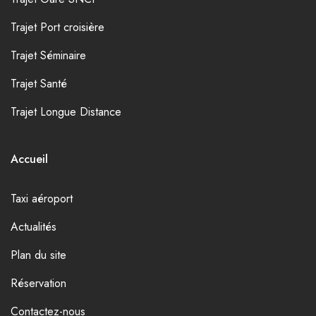
Trajet Port croisière
Trajet Séminaire
Trajet Santé
Trajet Longue Distance
Accueil
Taxi aéroport
Actualités
Plan du site
Réservation
Contactez-nous