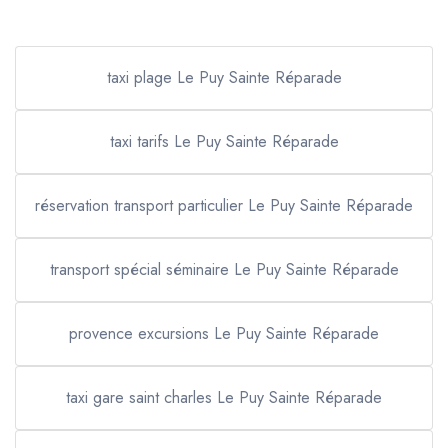
taxi plage Le Puy Sainte Réparade
taxi tarifs Le Puy Sainte Réparade
réservation transport particulier Le Puy Sainte Réparade
transport spécial séminaire Le Puy Sainte Réparade
provence excursions Le Puy Sainte Réparade
taxi gare saint charles Le Puy Sainte Réparade