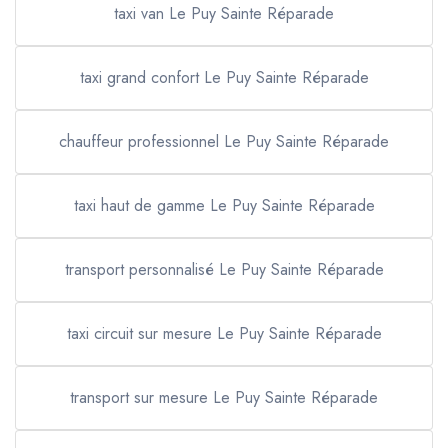
taxi van Le Puy Sainte Réparade
taxi grand confort Le Puy Sainte Réparade
chauffeur professionnel Le Puy Sainte Réparade
taxi haut de gamme Le Puy Sainte Réparade
transport personnalisé Le Puy Sainte Réparade
taxi circuit sur mesure Le Puy Sainte Réparade
transport sur mesure Le Puy Sainte Réparade