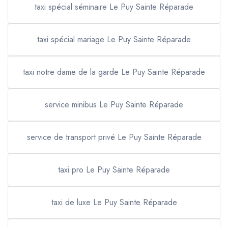
taxi spécial séminaire Le Puy Sainte Réparade
taxi spécial mariage Le Puy Sainte Réparade
taxi notre dame de la garde Le Puy Sainte Réparade
service minibus Le Puy Sainte Réparade
service de transport privé Le Puy Sainte Réparade
taxi pro Le Puy Sainte Réparade
taxi de luxe Le Puy Sainte Réparade