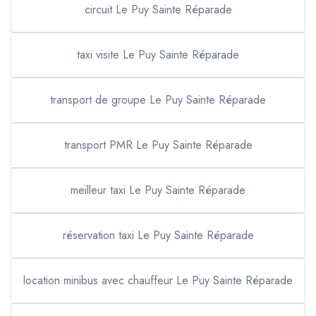
circuit Le Puy Sainte Réparade
taxi visite Le Puy Sainte Réparade
transport de groupe Le Puy Sainte Réparade
transport PMR Le Puy Sainte Réparade
meilleur taxi Le Puy Sainte Réparade
réservation taxi Le Puy Sainte Réparade
location minibus avec chauffeur Le Puy Sainte Réparade