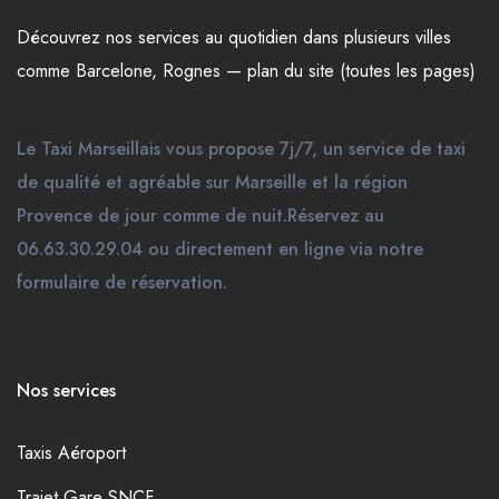
Découvrez nos
services
au quotidien dans plusieurs
villes
comme
Barcelone
,
Rognes
—
plan du site (toutes les pages)
Le Taxi Marseillais vous propose 7j/7, un service de taxi
de qualité et agréable sur Marseille et la région
Provence de jour comme de nuit.Réservez au
06.63.30.29.04 ou directement en ligne via notre
formulaire de réservation.
Nos services
Taxis Aéroport
Trajet Gare SNCF