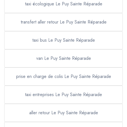
taxi écologique Le Puy Sainte Réparade
transfert aller retour Le Puy Sainte Réparade
taxi bus Le Puy Sainte Réparade
van Le Puy Sainte Réparade
prise en charge de colis Le Puy Sainte Réparade
taxi entreprises Le Puy Sainte Réparade
aller retour Le Puy Sainte Réparade