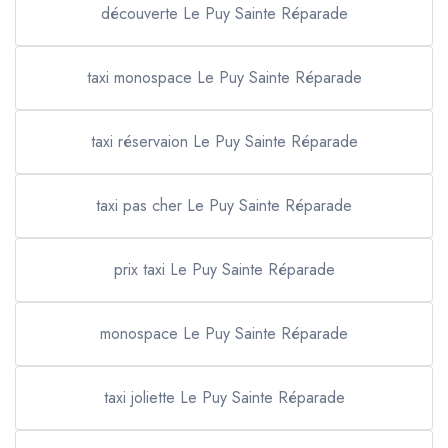
découverte Le Puy Sainte Réparade
taxi monospace Le Puy Sainte Réparade
taxi réservaion Le Puy Sainte Réparade
taxi pas cher Le Puy Sainte Réparade
prix taxi Le Puy Sainte Réparade
monospace Le Puy Sainte Réparade
taxi joliette Le Puy Sainte Réparade