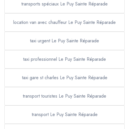
transports spéciaux Le Puy Sainte Réparade
location van avec chauffeur Le Puy Sainte Réparade
taxi urgent Le Puy Sainte Réparade
taxi professionnel Le Puy Sainte Réparade
taxi gare st charles Le Puy Sainte Réparade
transport touristes Le Puy Sainte Réparade
transport Le Puy Sainte Réparade