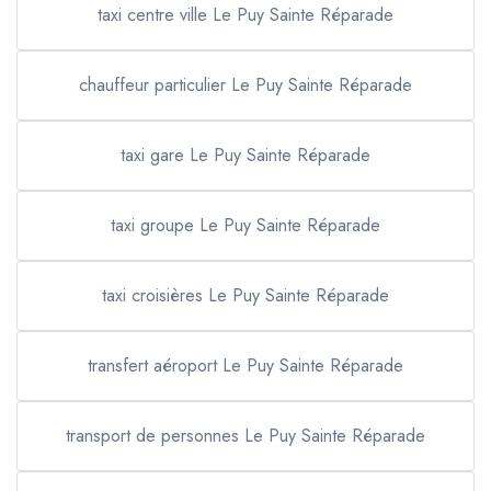
taxi centre ville Le Puy Sainte Réparade
chauffeur particulier Le Puy Sainte Réparade
taxi gare Le Puy Sainte Réparade
taxi groupe Le Puy Sainte Réparade
taxi croisières Le Puy Sainte Réparade
transfert aéroport Le Puy Sainte Réparade
transport de personnes Le Puy Sainte Réparade