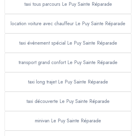
taxi tous parcours Le Puy Sainte Réparade
location voiture avec chauffeur Le Puy Sainte Réparade
taxi évènement spécial Le Puy Sainte Réparade
transport grand confort Le Puy Sainte Réparade
taxi long trajet Le Puy Sainte Réparade
taxi découverte Le Puy Sainte Réparade
minivan Le Puy Sainte Réparade