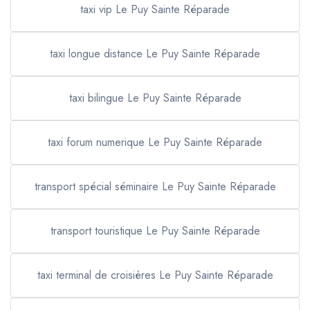
taxi vip Le Puy Sainte Réparade
taxi longue distance Le Puy Sainte Réparade
taxi bilingue Le Puy Sainte Réparade
taxi forum numerique Le Puy Sainte Réparade
transport spécial séminaire Le Puy Sainte Réparade
transport touristique Le Puy Sainte Réparade
taxi terminal de croisières Le Puy Sainte Réparade