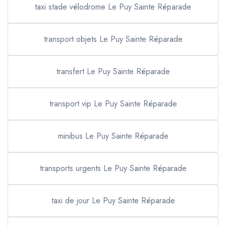
taxi stade vélodrome Le Puy Sainte Réparade
transport objets Le Puy Sainte Réparade
transfert Le Puy Sainte Réparade
transport vip Le Puy Sainte Réparade
minibus Le Puy Sainte Réparade
transports urgents Le Puy Sainte Réparade
taxi de jour Le Puy Sainte Réparade