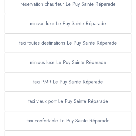
réservation chauffeur Le Puy Sainte Réparade
minivan luxe Le Puy Sainte Réparade
taxi toutes destinations Le Puy Sainte Réparade
minibus luxe Le Puy Sainte Réparade
taxi PMR Le Puy Sainte Réparade
taxi vieux port Le Puy Sainte Réparade
taxi confortable Le Puy Sainte Réparade