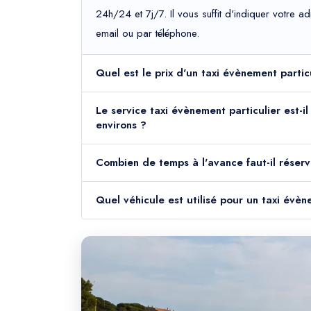
24h/24 et 7j/7. Il vous suffit d'indiquer votre 
email ou par téléphone.
Quel est le prix d'un taxi évènement partic
Le service taxi évènement particulier est-i
environs ?
Combien de temps à l'avance faut-il réserv
Quel véhicule est utilisé pour un taxi évèn