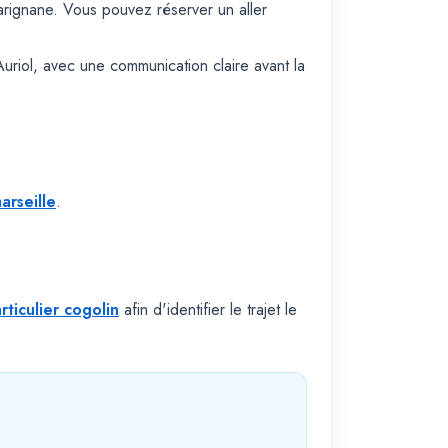
rignane. Vous pouvez réserver un aller
Auriol, avec une communication claire avant la
arseille
.
ticulier cogolin
afin d'identifier le trajet le