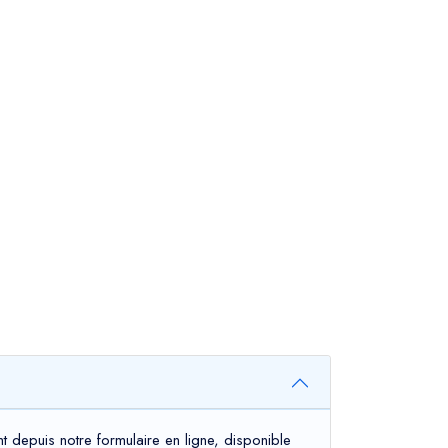
t depuis notre formulaire en ligne, disponible