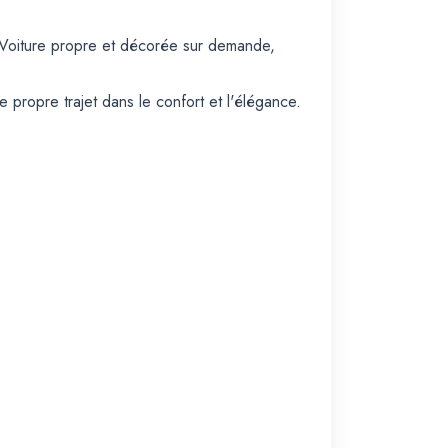
 Voiture propre et décorée sur demande,
 propre trajet dans le confort et l'élégance.