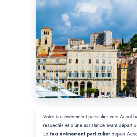
Votre taxi évènement particulier vers Auriol
respectés et d'une assistance avant départ 
Le
taxi événement particulier
depuis Aurio