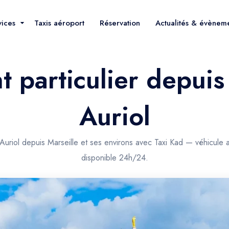
vices
Taxis aéroport
Réservation
Actualités & évènem
 particulier depuis
Auriol
 Auriol depuis Marseille et ses environs avec Taxi Kad — véhicule 
disponible 24h/24.