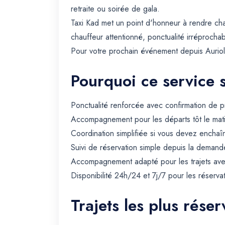
retraite ou soirée de gala.
Taxi Kad met un point d'honneur à rendre ch
chauffeur attentionné, ponctualité irréprochab
Pour votre prochain événement depuis Auriol, 
Pourquoi ce service 
Ponctualité renforcée avec confirmation de p
Accompagnement pour les départs tôt le matin 
Coordination simplifiée si vous devez enchaîn
Suivi de réservation simple depuis la demande
Accompagnement adapté pour les trajets avec 
Disponibilité 24h/24 et 7j/7 pour les réserva
Trajets les plus réser