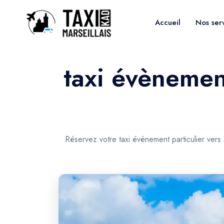
Accueil
Nos ser
taxi évènement
Réservez votre taxi évènement particulier vers