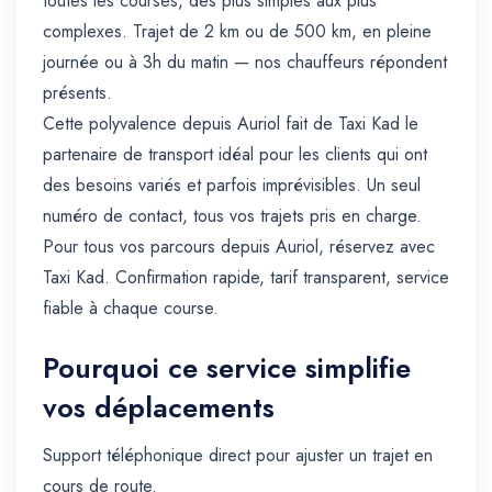
toutes les courses, des plus simples aux plus
complexes. Trajet de 2 km ou de 500 km, en pleine
journée ou à 3h du matin — nos chauffeurs répondent
présents.
Cette polyvalence depuis Auriol fait de Taxi Kad le
partenaire de transport idéal pour les clients qui ont
des besoins variés et parfois imprévisibles. Un seul
numéro de contact, tous vos trajets pris en charge.
Pour tous vos parcours depuis Auriol, réservez avec
Taxi Kad. Confirmation rapide, tarif transparent, service
fiable à chaque course.
Pourquoi ce service simplifie
vos déplacements
Support téléphonique direct pour ajuster un trajet en
cours de route.