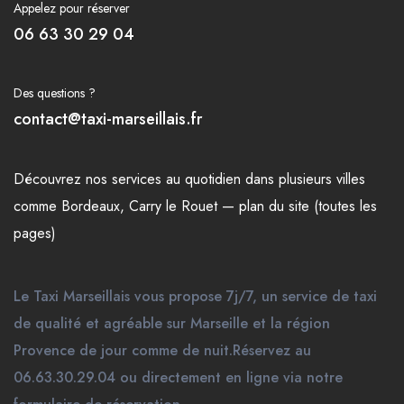
Appelez pour réserver
06 63 30 29 04
Des questions ?
contact@taxi-marseillais.fr
Découvrez nos
services
au quotidien dans plusieurs
villes
comme
Bordeaux
,
Carry le Rouet
—
plan du site (toutes les
pages)
Le Taxi Marseillais vous propose 7j/7, un service de taxi
de qualité et agréable sur Marseille et la région
Provence de jour comme de nuit.Réservez au
06.63.30.29.04 ou directement en ligne via notre