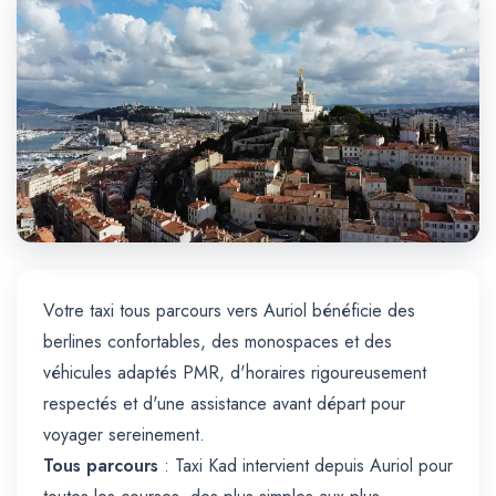
Trajet Longue Distance
Votre taxi tous parcours vers Auriol bénéficie des
berlines confortables, des monospaces et des
véhicules adaptés PMR, d'horaires rigoureusement
respectés et d'une assistance avant départ pour
voyager sereinement.
Tous parcours
: Taxi Kad intervient depuis Auriol pour