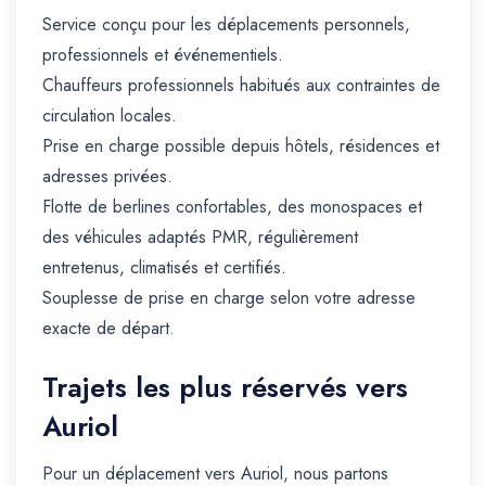
Service conçu pour les déplacements personnels,
professionnels et événementiels.
Chauffeurs professionnels habitués aux contraintes de
circulation locales.
Prise en charge possible depuis hôtels, résidences et
adresses privées.
Flotte de berlines confortables, des monospaces et
des véhicules adaptés PMR, régulièrement
entretenus, climatisés et certifiés.
Souplesse de prise en charge selon votre adresse
exacte de départ.
Trajets les plus réservés vers
Auriol
Pour un déplacement vers Auriol, nous partons