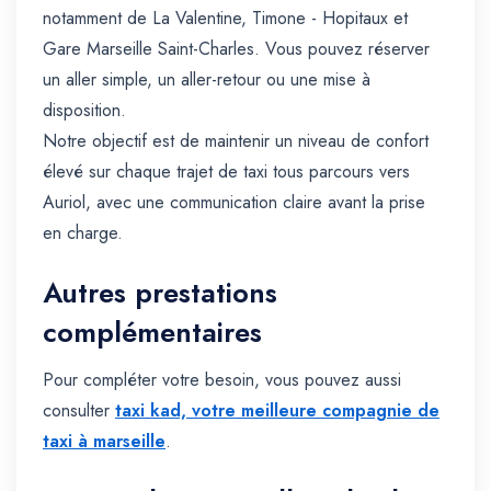
notamment de La Valentine, Timone - Hopitaux et
Gare Marseille Saint-Charles. Vous pouvez réserver
un aller simple, un aller-retour ou une mise à
disposition.
Notre objectif est de maintenir un niveau de confort
élevé sur chaque trajet de taxi tous parcours vers
Auriol, avec une communication claire avant la prise
en charge.
Autres prestations
complémentaires
Pour compléter votre besoin, vous pouvez aussi
consulter
taxi kad, votre meilleure compagnie de
taxi à marseille
.