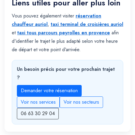
Liens utiles pour aller plus loin
Vous pouvez également visiter
réservation
chauffeur auriol
,
taxi terminal de croisières auriol
et
taxi tous parcours peyrolles en provence
afin
d'identifier le trajet le plus adapté selon votre heure
de départ et votre point d'arrivée.
Un besoin précis pour votre prochain trajet
?
Demander votre réservation
Voir nos services
Voir nos secteurs
06 63 30 29 04