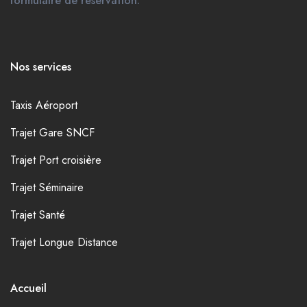
formulaire de réservation.
Nos services
Taxis Aéroport
Trajet Gare SNCF
Trajet Port croisière
Trajet Séminaire
Trajet Santé
Trajet Longue Distance
Accueil