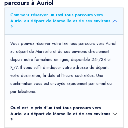
parcours à Auriol
Comment réserver un taxi tous parcours vers
Auriol au départ de Marseille et de ses environs
?
Vous pouvez réserver votre taxi tous parcours vers Auriol
au départ de Marseille et de ses environs directement
depuis notre formulaire en ligne, disponible 24h/24 et
7j/7. Il vous suffit d'indiquer votre adresse de départ,
votre destination, la date et l'heure souhaitées. Une
confirmation vous est envoyée rapidement par email ou
par téléphone.
Quel est le prix d'un taxi tous parcours vers
Auriol au départ de Marseille et de ses environs
?