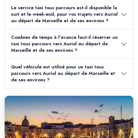
Le service taxi tous parcours est-il disponible la
nuit et le week-end, pour vos trajets vers Auriol
au départ de Marseille et de ses environs ?
Combien de temps à l'avance faut-il réserver un
taxi tous parcours vers Auriol au départ de
Marseille et de ses environs ?
Quel véhicule est utilisé pour un taxi tous
parcours vers Auriol au départ de Marseille et
de ses environs ?