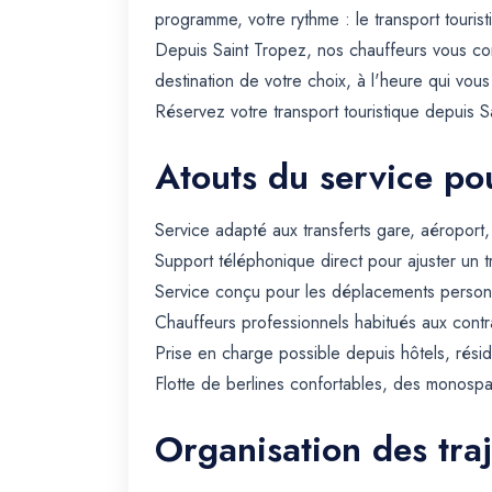
programme, votre rythme : le transport touris
Depuis Saint Tropez, nos chauffeurs vous co
destination de votre choix, à l'heure qui vous
Réservez votre transport touristique depuis Sa
Atouts du service pou
Service adapté aux transferts gare, aéroport
Support téléphonique direct pour ajuster un t
Service conçu pour les déplacements personn
Chauffeurs professionnels habitués aux contra
Prise en charge possible depuis hôtels, rési
Flotte de berlines confortables, des monospa
Organisation des traj