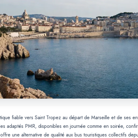
stique fiable vers Saint Tropez au départ de Marseille et de ses en
es adaptés PMR, disponibles en journée comme en soirée, confirmat
offre une alternative de qualité aux bus touristiques collectifs dep