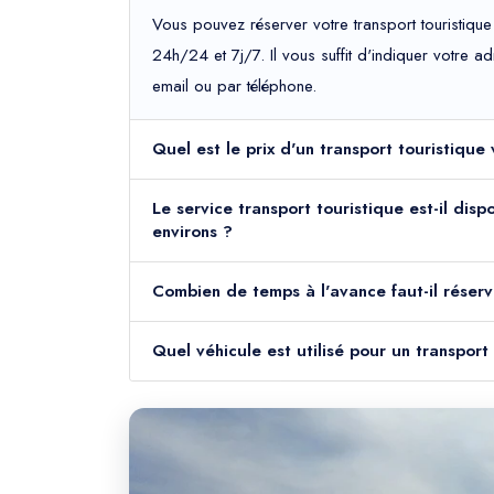
Vous pouvez réserver votre transport touristique
24h/24 et 7j/7. Il vous suffit d'indiquer votre 
email ou par téléphone.
Quel est le prix d'un transport touristique
Le service transport touristique est-il dis
environs ?
Combien de temps à l'avance faut-il réserv
Quel véhicule est utilisé pour un transport