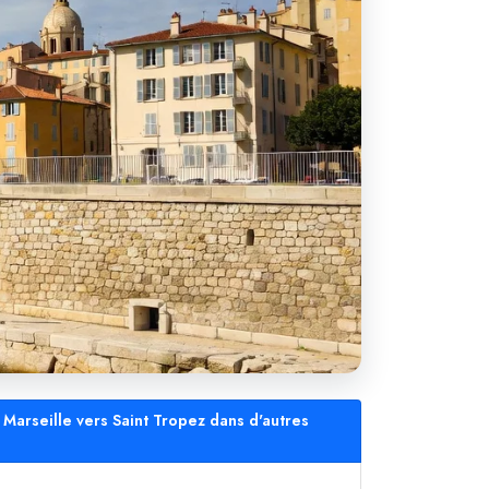
 Marseille vers Saint Tropez dans d'autres