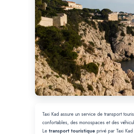
Taxi Kad assure un service de transport touri
confortables, des monospaces et des véhicul
Le
transport touristique
privé par Taxi Kad 