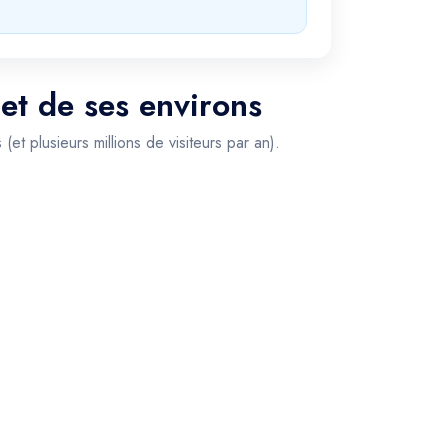
 et de ses environs
t plusieurs millions de visiteurs par an).