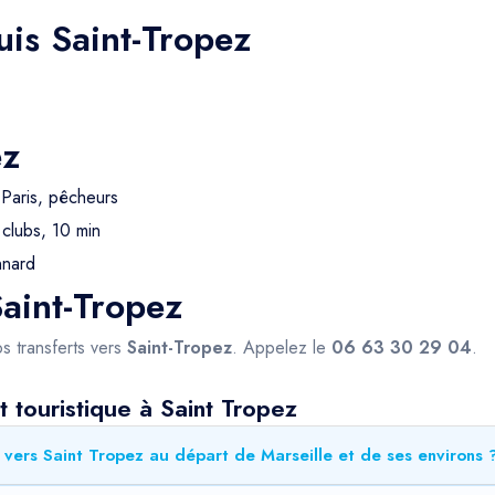
uis Saint-Tropez
ez
 Paris, pêcheurs
clubs, 10 min
nnard
Saint-Tropez
s transferts vers
Saint-Tropez
. Appelez le
06 63 30 29 04
.
 touristique à Saint Tropez
 vers Saint Tropez au départ de Marseille et de ses environs 