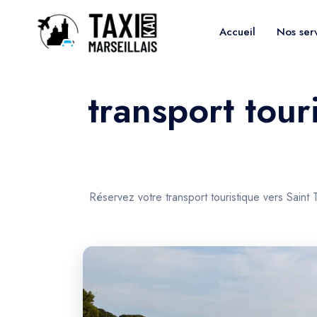
Accueil
Nos ser
transport tour
Réservez votre transport touristique vers Saint