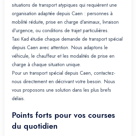
situations de transport atypiques qui requièrent une
organisation adaptée depuis Caen : personnes à
mobilité réduite, prise en charge d'animaux, livraison
d'urgence, ou conditions de trajet particulières.
Taxi Kad étudie chaque demande de transport spécial
depuis Caen avec attention. Nous adaptons le
véhicule, le chauffeur et les modalités de prise en
charge à chaque situation unique.
Pour un transport spécial depuis Caen, contactez-
nous directement en décrivant votre besoin. Nous
vous proposons une solution dans les plus brefs
délais.
Points forts pour vos courses
du quotidien