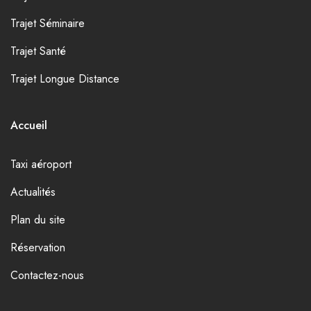
Trajet Séminaire
Trajet Santé
Trajet Longue Distance
Accueil
Taxi aéroport
Actualités
Plan du site
Réservation
Contactez-nous