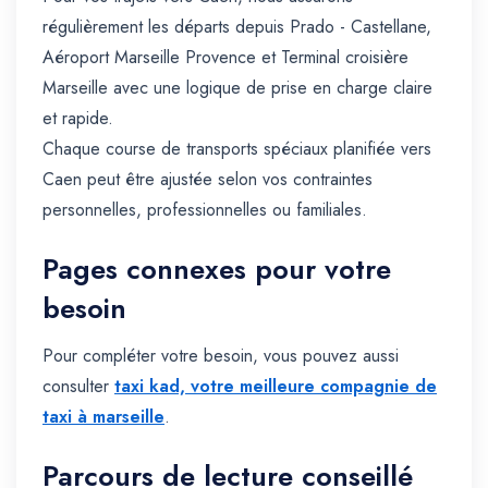
régulièrement les départs depuis Prado - Castellane,
Aéroport Marseille Provence et Terminal croisière
Marseille avec une logique de prise en charge claire
et rapide.
Chaque course de transports spéciaux planifiée vers
Caen peut être ajustée selon vos contraintes
personnelles, professionnelles ou familiales.
Pages connexes pour votre
besoin
Pour compléter votre besoin, vous pouvez aussi
consulter
taxi kad, votre meilleure compagnie de
taxi à marseille
.
Parcours de lecture conseillé