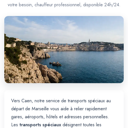
Trajet Longue Distance
votre besoin, chauffeur professionnel, disponible 24h/24.
Vers Caen, notre service de transports spéciaux au
départ de Marseille vous aide à relier rapidement
gares, aéroports, hôtels et adresses personnelles.
Les
transports spéciaux
désignent toutes les