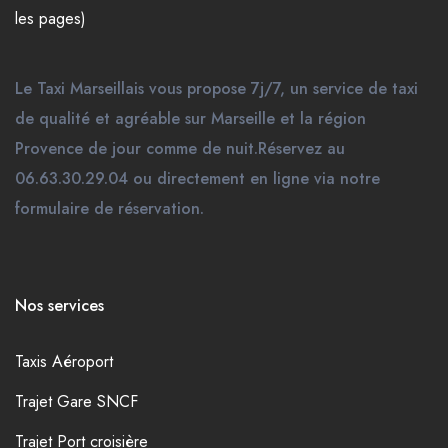
les pages)
Le Taxi Marseillais vous propose 7j/7, un service de taxi
de qualité et agréable sur Marseille et la région
Provence de jour comme de nuit.Réservez au
06.63.30.29.04 ou directement en ligne via notre
formulaire de réservation.
Nos services
Taxis Aéroport
Trajet Gare SNCF
Trajet Port croisière