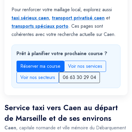
Pour renforcer votre maillage local, explorez aussi
taxi sérieux caen
,
transport privatisé caen
et
transports spéciaux porto
. Ces pages sont
cohérentes avec votre recherche actuelle sur Caen.
Prêt à planifier votre prochaine course ?
Réserver ma course
Voir nos services
Voir nos secteurs
06 63 30 29 04
Service taxi vers Caen au départ
de Marseille et de ses environs
Caen
, capitale normande et ville mémoire du Débarquement