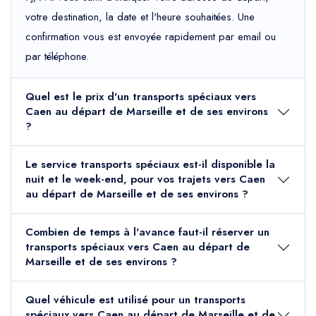
votre destination, la date et l'heure souhaitées. Une
confirmation vous est envoyée rapidement par email ou
par téléphone.
Quel est le prix d'un transports spéciaux vers
Caen au départ de Marseille et de ses environs
?
Le service transports spéciaux est-il disponible la
nuit et le week-end, pour vos trajets vers Caen
au départ de Marseille et de ses environs ?
Combien de temps à l'avance faut-il réserver un
transports spéciaux vers Caen au départ de
Marseille et de ses environs ?
Quel véhicule est utilisé pour un transports
spéciaux vers Caen au départ de Marseille et de