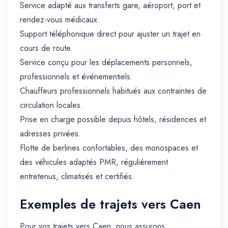
Service adapté aux transferts gare, aéroport, port et
rendez-vous médicaux.
Support téléphonique direct pour ajuster un trajet en
cours de route.
Service conçu pour les déplacements personnels,
professionnels et événementiels.
Chauffeurs professionnels habitués aux contraintes de
circulation locales.
Prise en charge possible depuis hôtels, résidences et
adresses privées.
Flotte de berlines confortables, des monospaces et
des véhicules adaptés PMR, régulièrement
entretenus, climatisés et certifiés.
Exemples de trajets vers Caen
Pour vos trajets vers Caen, nous assurons