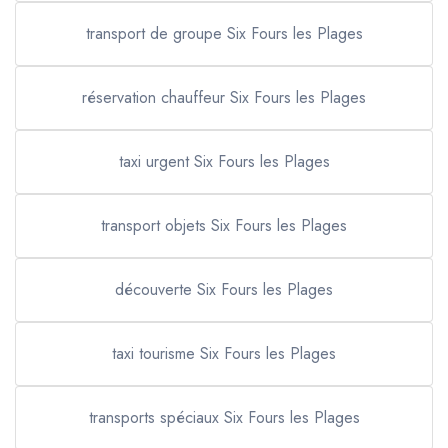
transport de groupe Six Fours les Plages
réservation chauffeur Six Fours les Plages
taxi urgent Six Fours les Plages
transport objets Six Fours les Plages
découverte Six Fours les Plages
taxi tourisme Six Fours les Plages
transports spéciaux Six Fours les Plages