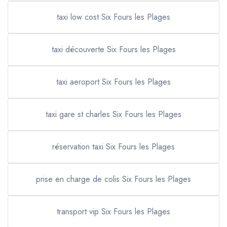
taxi low cost Six Fours les Plages
taxi découverte Six Fours les Plages
taxi aeroport Six Fours les Plages
taxi gare st charles Six Fours les Plages
réservation taxi Six Fours les Plages
prise en charge de colis Six Fours les Plages
transport vip Six Fours les Plages