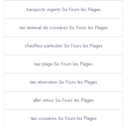
transports urgents Six Fours les Plages
taxi terminal de croisières Six Fours les Plages
chauffeur particulier Six Fours les Plages
taxi plage Six Fours les Plages
taxi réservaion Six Fours les Plages
aller retour Six Fours les Plages
taxi croisières Six Fours les Plages