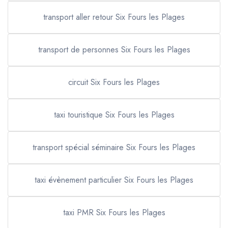
transport aller retour Six Fours les Plages
transport de personnes Six Fours les Plages
circuit Six Fours les Plages
taxi touristique Six Fours les Plages
transport spécial séminaire Six Fours les Plages
taxi évènement particulier Six Fours les Plages
taxi PMR Six Fours les Plages