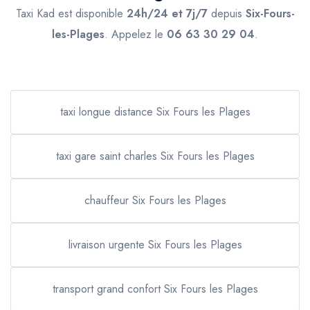
Taxi Kad est disponible
24h/24 et 7j/7
depuis
Six-Fours-
les-Plages
. Appelez le
06 63 30 29 04
.
taxi longue distance Six Fours les Plages
taxi gare saint charles Six Fours les Plages
chauffeur Six Fours les Plages
livraison urgente Six Fours les Plages
transport grand confort Six Fours les Plages