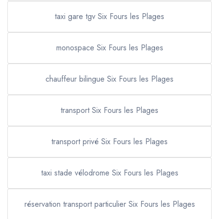
taxi gare tgv Six Fours les Plages
monospace Six Fours les Plages
chauffeur bilingue Six Fours les Plages
transport Six Fours les Plages
transport privé Six Fours les Plages
taxi stade vélodrome Six Fours les Plages
réservation transport particulier Six Fours les Plages