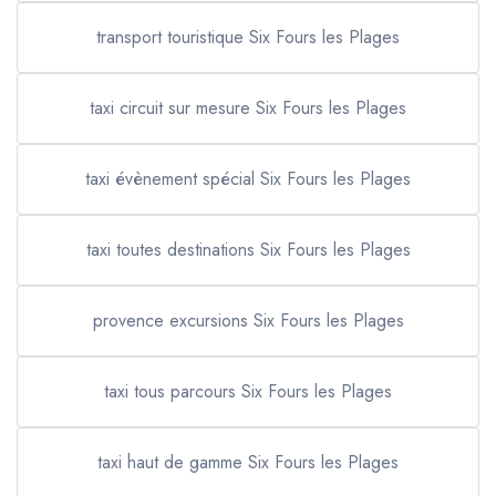
transport touristique Six Fours les Plages
taxi circuit sur mesure Six Fours les Plages
taxi évènement spécial Six Fours les Plages
taxi toutes destinations Six Fours les Plages
provence excursions Six Fours les Plages
taxi tous parcours Six Fours les Plages
taxi haut de gamme Six Fours les Plages