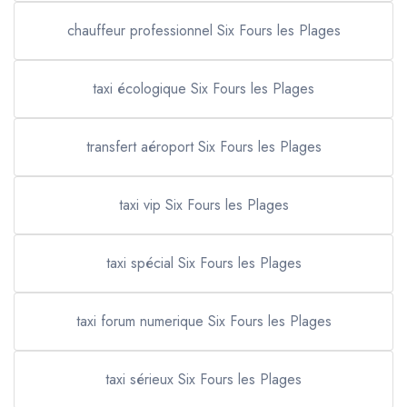
chauffeur professionnel Six Fours les Plages
taxi écologique Six Fours les Plages
transfert aéroport Six Fours les Plages
taxi vip Six Fours les Plages
taxi spécial Six Fours les Plages
taxi forum numerique Six Fours les Plages
taxi sérieux Six Fours les Plages