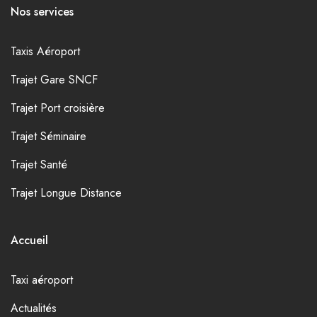
Nos services
Taxis Aéroport
Trajet Gare SNCF
Trajet Port croisière
Trajet Séminaire
Trajet Santé
Trajet Longue Distance
Accueil
Taxi aéroport
Actualités