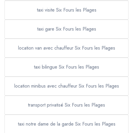
taxi visite Six Fours les Plages
taxi gare Six Fours les Plages
location van avec chauffeur Six Fours les Plages
taxi bilingue Six Fours les Plages
location minibus avec chauffeur Six Fours les Plages
transport privatisé Six Fours les Plages
taxi notre dame de la garde Six Fours les Plages