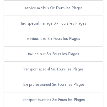
service minibus Six Fours les Plages
taxi spécial mariage Six Fours les Plages
minibus luxe Six Fours les Plages
taxi de nuit Six Fours les Plages
transport spécial Six Fours les Plages
taxi professionnel Six Fours les Plages
transport touristes Six Fours les Plages