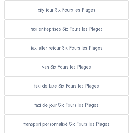
city tour Six Fours les Plages
taxi entreprises Six Fours les Plages
taxi aller retour Six Fours les Plages
van Six Fours les Plages
taxi de luxe Six Fours les Plages
taxi de jour Six Fours les Plages
transport personnalisé Six Fours les Plages