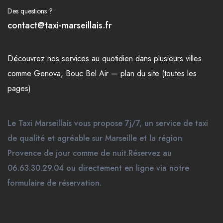
Des questions ?
contact@taxi-marseillais.fr
Découvrez nos
services
au quotidien dans plusieurs
villes
comme
Genova
,
Bouc Bel Air
—
plan du site (toutes les
pages)
Le Taxi Marseillais vous propose 7j/7, un service de taxi
de qualité et agréable sur Marseille et la région
Provence de jour comme de nuit.Réservez au
06.63.30.29.04 ou directement en ligne via notre
formulaire de réservation.