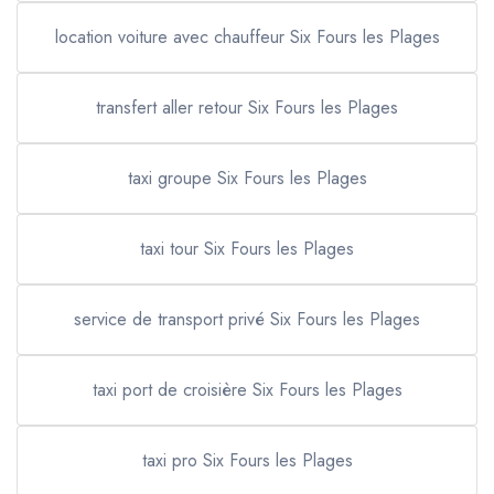
location voiture avec chauffeur Six Fours les Plages
transfert aller retour Six Fours les Plages
taxi groupe Six Fours les Plages
taxi tour Six Fours les Plages
service de transport privé Six Fours les Plages
taxi port de croisière Six Fours les Plages
taxi pro Six Fours les Plages