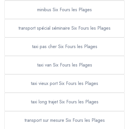
minibus Six Fours les Plages
transport spécial séminaire Six Fours les Plages
taxi pas cher Six Fours les Plages
taxi van Six Fours les Plages
taxi vieux port Six Fours les Plages
taxi long trajet Six Fours les Plages
transport sur mesure Six Fours les Plages