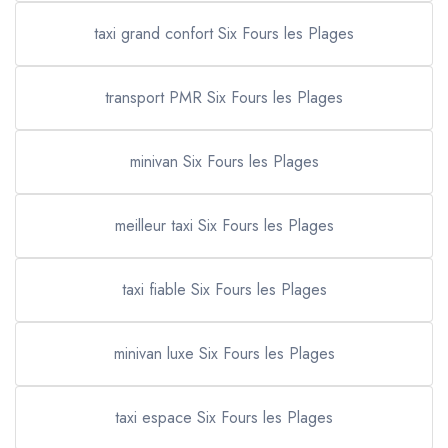
taxi grand confort Six Fours les Plages
transport PMR Six Fours les Plages
minivan Six Fours les Plages
meilleur taxi Six Fours les Plages
taxi fiable Six Fours les Plages
minivan luxe Six Fours les Plages
taxi espace Six Fours les Plages