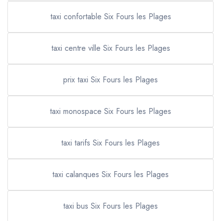
taxi confortable Six Fours les Plages
taxi centre ville Six Fours les Plages
prix taxi Six Fours les Plages
taxi monospace Six Fours les Plages
taxi tarifs Six Fours les Plages
taxi calanques Six Fours les Plages
taxi bus Six Fours les Plages