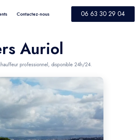
06 63 30 29 04
ents
Contactez-nous
rs Auriol
chauffeur professionnel, disponible 24h/24.