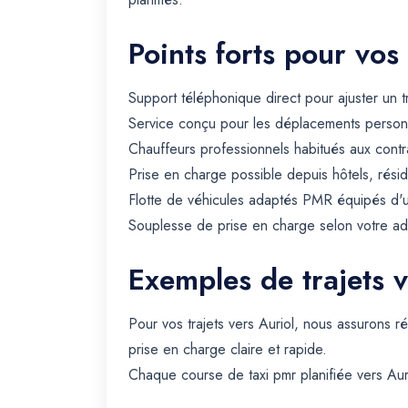
Points forts pour vos
Support téléphonique direct pour ajuster un t
Service conçu pour les déplacements personn
Chauffeurs professionnels habitués aux contra
Prise en charge possible depuis hôtels, rési
Flotte de véhicules adaptés PMR équipés d'un
Souplesse de prise en charge selon votre ad
Exemples de trajets v
Pour vos trajets vers Auriol, nous assurons 
prise en charge claire et rapide.
Chaque course de taxi pmr planifiée vers Auri