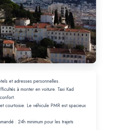
ôtels et adresses personnelles.
fficultés à monter en voiture. Taxi Kad
confort.
 et courtoisie. Le véhicule PMR est spacieux
ommandé : 24h minimum pour les trajets