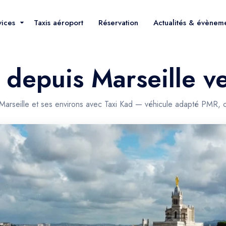
vices
Taxis aéroport
Réservation
Actualités & évènem
 depuis Marseille ve
 Marseille et ses environs avec Taxi Kad — véhicule adapté PMR, 