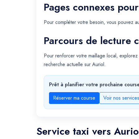
Pages connexes pour
Pour compléter votre besoin, vous pouvez au
Parcours de lecture c
Pour renforcer votre maillage local, explorez
recherche actuelle sur Auriol.
Prêt à planifier votre prochaine cours
Réserver ma course
Voir nos service
Service taxi vers Aurio