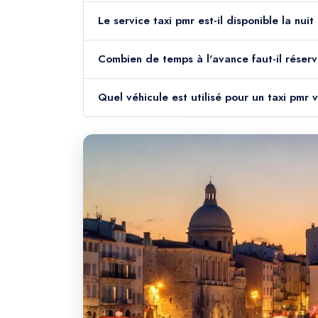
Le service taxi pmr est-il disponible la nui
Combien de temps à l'avance faut-il réserv
Quel véhicule est utilisé pour un taxi pmr 