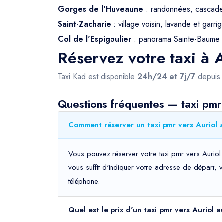
Gorges de l'Huveaune
: randonnées, cascade
Saint-Zacharie
: village voisin, lavande et garri
Col de l'Espigoulier
: panorama Sainte-Baume 
Réservez votre taxi à 
Taxi Kad est disponible
24h/24 et 7j/7
depui
Questions fréquentes — taxi pmr
Comment réserver un taxi pmr vers Auriol 
Vous pouvez réserver votre taxi pmr vers Auriol 
vous suffit d'indiquer votre adresse de départ, 
téléphone.
Quel est le prix d'un taxi pmr vers Auriol 