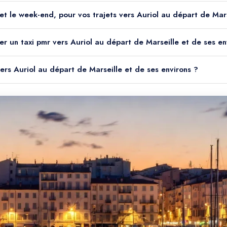
t et le week-end, pour vos trajets vers Auriol au départ de Mar
er un taxi pmr vers Auriol au départ de Marseille et de ses en
vers Auriol au départ de Marseille et de ses environs ?