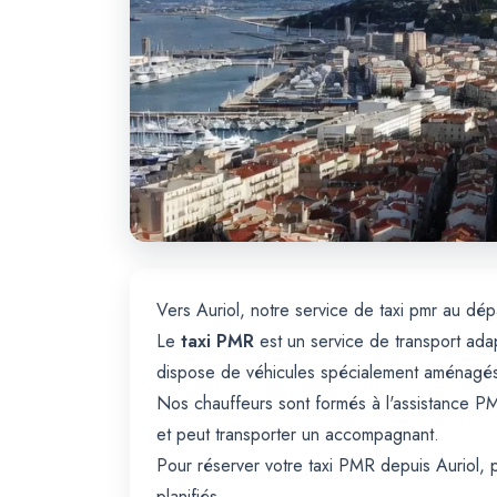
Vers Auriol, notre service de taxi pmr au dép
Le
taxi PMR
est un service de transport adapt
dispose de véhicules spécialement aménagés 
Nos chauffeurs sont formés à l'assistance PM
et peut transporter un accompagnant.
Pour réserver votre taxi PMR depuis Auriol, p
planifiés.