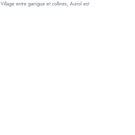
llage entre garrigue et collines, Auriol est