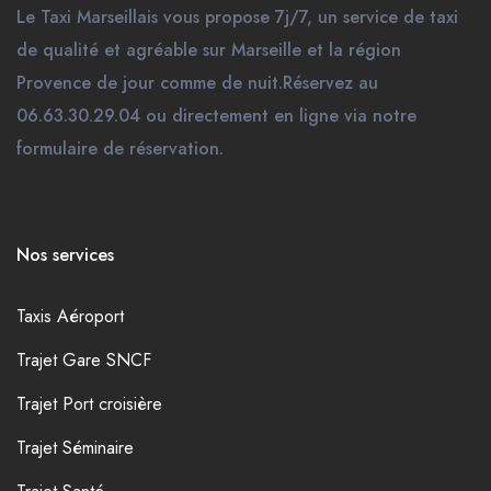
Le Taxi Marseillais vous propose 7j/7, un service de taxi
de qualité et agréable sur Marseille et la région
Provence de jour comme de nuit.Réservez au
06.63.30.29.04 ou directement en ligne via notre
formulaire de réservation.
Nos services
Taxis Aéroport
Trajet Gare SNCF
Trajet Port croisière
Trajet Séminaire