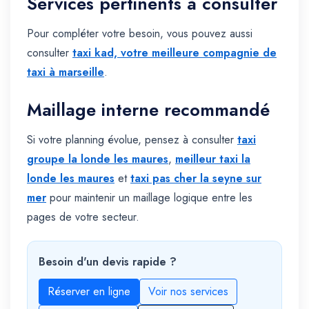
Services pertinents à consulter
Pour compléter votre besoin, vous pouvez aussi
consulter
taxi kad, votre meilleure compagnie de
taxi à marseille
.
Maillage interne recommandé
Si votre planning évolue, pensez à consulter
taxi
groupe la londe les maures
,
meilleur taxi la
londe les maures
et
taxi pas cher la seyne sur
mer
pour maintenir un maillage logique entre les
pages de votre secteur.
Besoin d'un devis rapide ?
Réserver en ligne
Voir nos services