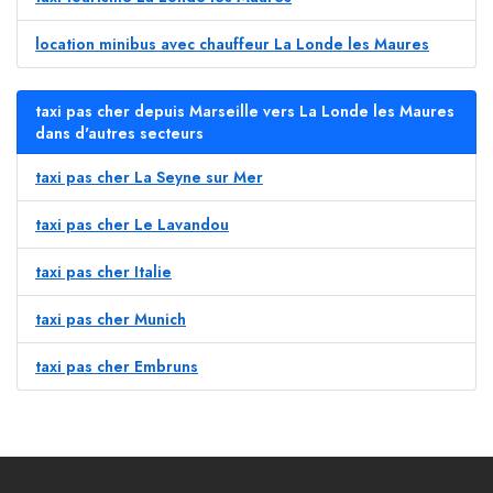
location minibus avec chauffeur La Londe les Maures
taxi pas cher depuis Marseille vers La Londe les Maures
dans d'autres secteurs
taxi pas cher La Seyne sur Mer
taxi pas cher Le Lavandou
taxi pas cher Italie
taxi pas cher Munich
taxi pas cher Embruns