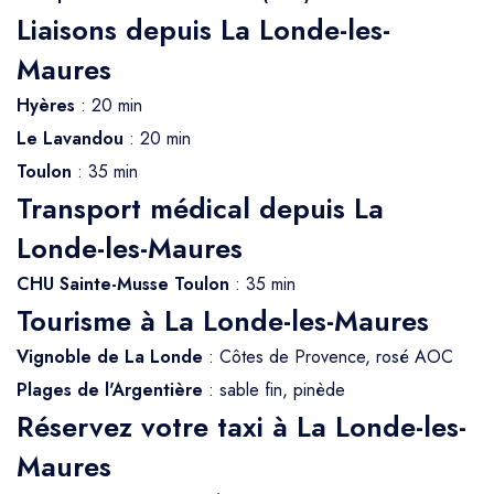
Liaisons depuis La Londe-les-
Maures
Hyères
: 20 min
Le Lavandou
: 20 min
Toulon
: 35 min
Transport médical depuis La
Londe-les-Maures
CHU Sainte-Musse Toulon
: 35 min
Tourisme à La Londe-les-Maures
Vignoble de La Londe
: Côtes de Provence, rosé AOC
Plages de l'Argentière
: sable fin, pinède
Réservez votre taxi à La Londe-les-
Maures