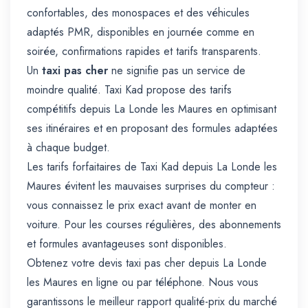
confortables, des monospaces et des véhicules
adaptés PMR, disponibles en journée comme en
soirée, confirmations rapides et tarifs transparents.
Un
taxi pas cher
ne signifie pas un service de
moindre qualité. Taxi Kad propose des tarifs
compétitifs depuis La Londe les Maures en optimisant
ses itinéraires et en proposant des formules adaptées
à chaque budget.
Les tarifs forfaitaires de Taxi Kad depuis La Londe les
Maures évitent les mauvaises surprises du compteur :
vous connaissez le prix exact avant de monter en
voiture. Pour les courses régulières, des abonnements
et formules avantageuses sont disponibles.
Obtenez votre devis taxi pas cher depuis La Londe
les Maures en ligne ou par téléphone. Nous vous
garantissons le meilleur rapport qualité-prix du marché