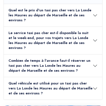
Quel est le prix d'un taxi pas cher vers La Londe
les Maures au départ de Marseille et de ses
environs ?
Le service taxi pas cher est-il disponible la nuit
et le week-end, pour vos trajets vers La Londe
les Maures au départ de Marseille et de ses
environs ?
Combien de temps à l'avance faut-il réserver un
taxi pas cher vers La Londe les Maures au
départ de Marseille et de ses environs ?
Quel véhicule est utilisé pour un taxi pas cher
vers La Londe les Maures au départ de Marseille
et de ses environs ?