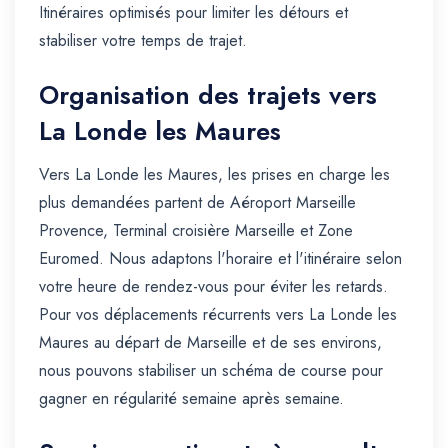
Itinéraires optimisés pour limiter les détours et
stabiliser votre temps de trajet.
Organisation des trajets vers
La Londe les Maures
Vers La Londe les Maures, les prises en charge les
plus demandées partent de Aéroport Marseille
Provence, Terminal croisière Marseille et Zone
Euromed. Nous adaptons l'horaire et l'itinéraire selon
votre heure de rendez-vous pour éviter les retards.
Pour vos déplacements récurrents vers La Londe les
Maures au départ de Marseille et de ses environs,
nous pouvons stabiliser un schéma de course pour
gagner en régularité semaine après semaine.