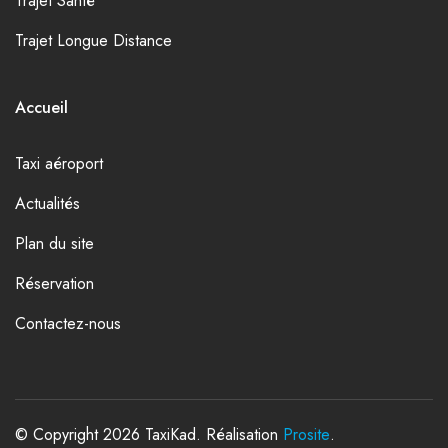
Trajet Santé
Trajet Longue Distance
Accueil
Taxi aéroport
Actualités
Plan du site
Réservation
Contactez-nous
© Copyright 2026 TaxiKad. Réalisation
Prosite
.