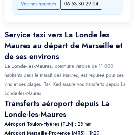
Voir nos secteurs
06 63 30 29 04
Service taxi vers La Londe les
Maures au départ de Marseille et
de ses environs
La Londe-les-Maures
, commune varoise de 11 000
habitants dans le massif des Maures, est réputée pour ses
vins et ses plages. Taxi Kad assure vos transferts depuis La
Londe-les-Maures.
Transferts aéroport depuis La
Londe-les-Maures
Aéroport Toulon-Hyères (TLN)
: 25 min
Aéroport Marseille-Provence (MRS)
: 1h20