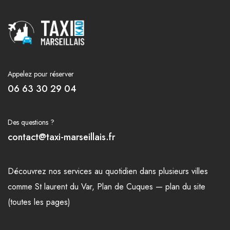
Appelez pour réserver
06 63 30 29 04
Des questions ?
contact@taxi-marseillais.fr
Découvrez nos
services
au quotidien dans plusieurs
villes
comme
St laurent du Var
,
Plan de Cuques
—
plan du site
(toutes les pages)