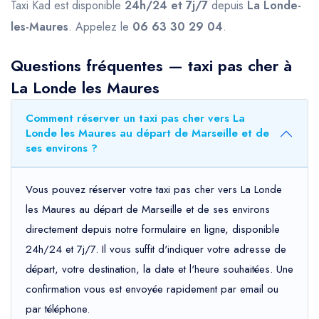
Taxi Kad est disponible
24h/24 et 7j/7
depuis
La Londe-
les-Maures
. Appelez le
06 63 30 29 04
.
Questions fréquentes — taxi pas cher à
La Londe les Maures
Comment réserver un taxi pas cher vers La
Londe les Maures au départ de Marseille et de
ses environs ?
Vous pouvez réserver votre taxi pas cher vers La Londe
les Maures au départ de Marseille et de ses environs
directement depuis notre formulaire en ligne, disponible
24h/24 et 7j/7. Il vous suffit d'indiquer votre adresse de
départ, votre destination, la date et l'heure souhaitées. Une
confirmation vous est envoyée rapidement par email ou
par téléphone.