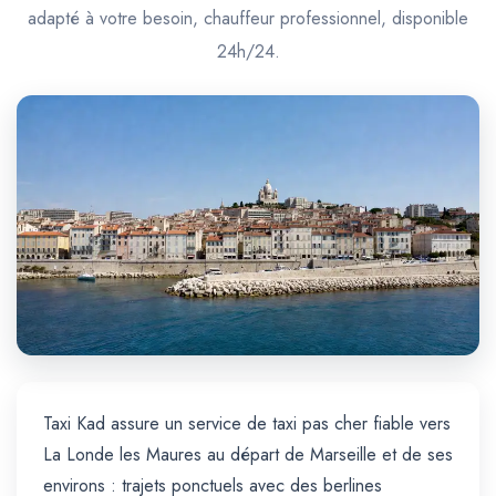
Trajet Longue Distance
adapté à votre besoin, chauffeur professionnel, disponible
24h/24.
Taxi Kad assure un service de taxi pas cher fiable vers
La Londe les Maures au départ de Marseille et de ses
environs : trajets ponctuels avec des berlines