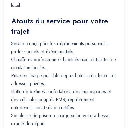
local.
Atouts du service pour votre
trajet
Service conçu pour les déplacements personnels,
professionnels et événementiels.
Chauffeurs professionnels habitués aux contraintes de
circulation locales.
Prise en charge possible depuis hôtels, résidences et
adresses privées.
Flotte de berlines confortables, des monospaces et
des véhicules adaptés PMR, régulièrement
entretenus, climatisés et certifiés.
Souplesse de prise en charge selon votre adresse
exacte de départ.