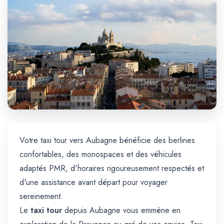
Trajet Longue Distance
Votre taxi tour vers Aubagne bénéficie des berlines
confortables, des monospaces et des véhicules
adaptés PMR, d'horaires rigoureusement respectés et
d'une assistance avant départ pour voyager
sereinement.
Le
taxi tour
depuis Aubagne vous emmène en