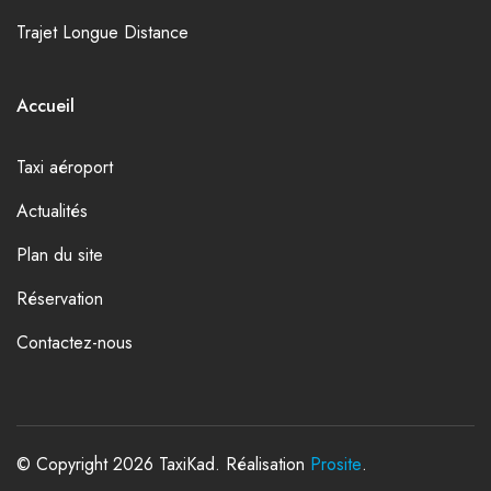
Trajet Longue Distance
Accueil
Taxi aéroport
Actualités
Plan du site
Réservation
Contactez-nous
© Copyright 2026 TaxiKad. Réalisation
Prosite
.