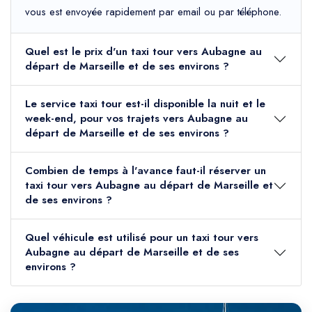
vous est envoyée rapidement par email ou par téléphone.
Quel est le prix d'un taxi tour vers Aubagne au
départ de Marseille et de ses environs ?
Le service taxi tour est-il disponible la nuit et le
week-end, pour vos trajets vers Aubagne au
départ de Marseille et de ses environs ?
Combien de temps à l'avance faut-il réserver un
taxi tour vers Aubagne au départ de Marseille et
de ses environs ?
Quel véhicule est utilisé pour un taxi tour vers
Aubagne au départ de Marseille et de ses
environs ?