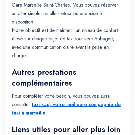
Gare Marseille Saint-Charles. Vous pouvez réserver
un aller simple, un aller-retour ou une mise à
disposition.
Notre objectif est de maintenir un niveau de confort
élevé sur chaque trajet de taxi tour vers Aubagne,
avec une communication claire avant la prise en
charge.
Autres prestations
complémentaires
Pour compléter votre besoin, vous pouvez aussi
consulter
taxi kad, votre meilleure compagnie de
taxi à marseille
.
Liens utiles pour aller plus loin