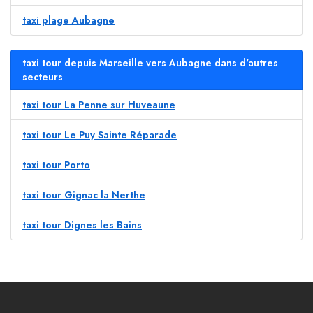
taxi plage Aubagne
taxi tour depuis Marseille vers Aubagne dans d'autres
secteurs
taxi tour La Penne sur Huveaune
taxi tour Le Puy Sainte Réparade
taxi tour Porto
taxi tour Gignac la Nerthe
taxi tour Dignes les Bains