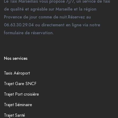
Le Taxi Marseillais vous propose 7j/7, un service de taxi
de qualité et agréable sur Marseille et la région
Provence de jour comme de nuit.Réservez au
06.63.30.29.04 ou directement en ligne via notre
formulaire de réservation.
Nos services
Taxis Aéroport
Trajet Gare SNCF
Trajet Port croisière
Trajet Séminaire
Trajet Santé