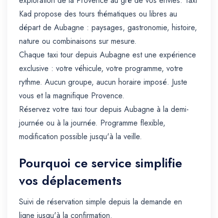
exploration de la Provence au gré de vos envies. Taxi
Kad propose des tours thématiques ou libres au
départ de Aubagne : paysages, gastronomie, histoire,
nature ou combinaisons sur mesure.
Chaque taxi tour depuis Aubagne est une expérience
exclusive : votre véhicule, votre programme, votre
rythme. Aucun groupe, aucun horaire imposé. Juste
vous et la magnifique Provence.
Réservez votre taxi tour depuis Aubagne à la demi-
journée ou à la journée. Programme flexible,
modification possible jusqu'à la veille.
Pourquoi ce service simplifie
vos déplacements
Suivi de réservation simple depuis la demande en
ligne jusqu'à la confirmation.