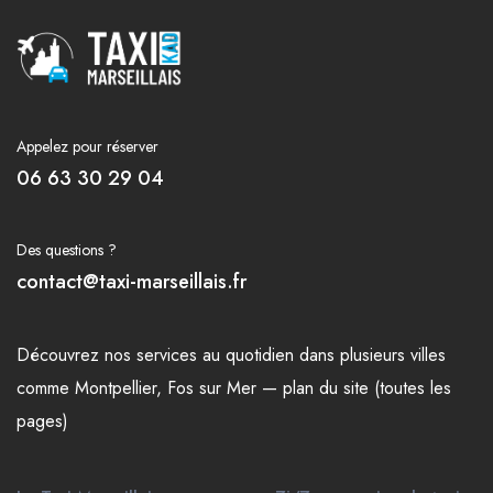
Appelez pour réserver
06 63 30 29 04
Des questions ?
contact@taxi-marseillais.fr
Découvrez nos
services
au quotidien dans plusieurs
villes
comme
Montpellier
,
Fos sur Mer
—
plan du site (toutes les
pages)