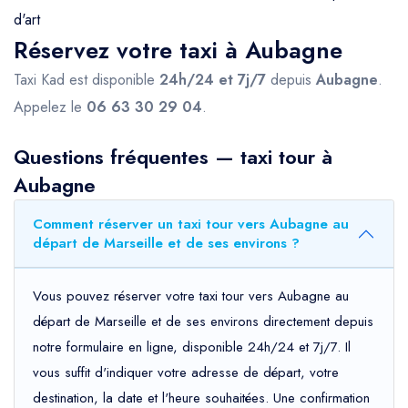
d'art
Réservez votre taxi à Aubagne
Taxi Kad est disponible
24h/24 et 7j/7
depuis
Aubagne
.
Appelez le
06 63 30 29 04
.
Questions fréquentes — taxi tour à
Aubagne
Comment réserver un taxi tour vers Aubagne au
départ de Marseille et de ses environs ?
Vous pouvez réserver votre taxi tour vers Aubagne au
départ de Marseille et de ses environs directement depuis
notre formulaire en ligne, disponible 24h/24 et 7j/7. Il
vous suffit d'indiquer votre adresse de départ, votre
destination, la date et l'heure souhaitées. Une confirmation