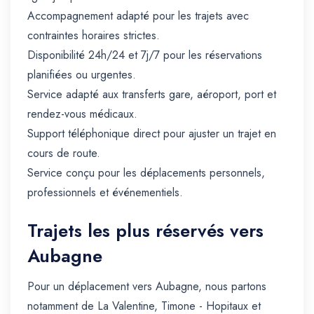
Accompagnement adapté pour les trajets avec
contraintes horaires strictes.
Disponibilité 24h/24 et 7j/7 pour les réservations
planifiées ou urgentes.
Service adapté aux transferts gare, aéroport, port et
rendez-vous médicaux.
Support téléphonique direct pour ajuster un trajet en
cours de route.
Service conçu pour les déplacements personnels,
professionnels et événementiels.
Trajets les plus réservés vers
Aubagne
Pour un déplacement vers Aubagne, nous partons
notamment de La Valentine, Timone - Hopitaux et