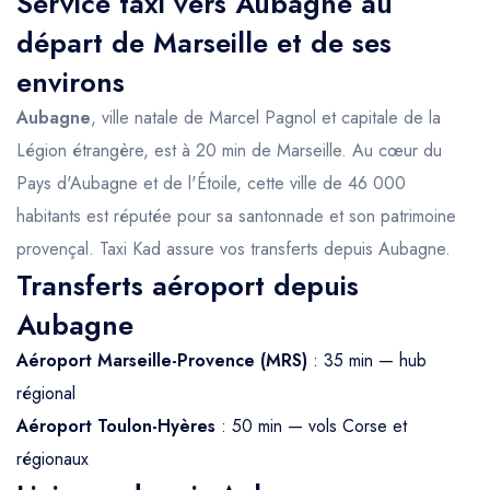
Service taxi vers Aubagne au
départ de Marseille et de ses
environs
Aubagne
, ville natale de Marcel Pagnol et capitale de la
Légion étrangère, est à 20 min de Marseille. Au cœur du
Pays d'Aubagne et de l'Étoile, cette ville de 46 000
habitants est réputée pour sa santonnade et son patrimoine
provençal. Taxi Kad assure vos transferts depuis Aubagne.
Transferts aéroport depuis
Aubagne
Aéroport Marseille-Provence (MRS)
: 35 min — hub
régional
Aéroport Toulon-Hyères
: 50 min — vols Corse et
régionaux