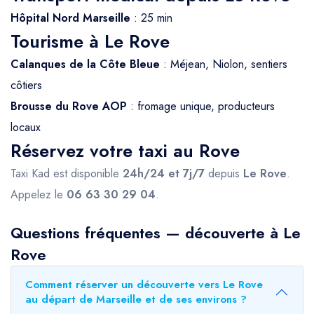
Hôpital Nord Marseille
: 25 min
Tourisme à Le Rove
Calanques de la Côte Bleue
: Méjean, Niolon, sentiers
côtiers
Brousse du Rove AOP
: fromage unique, producteurs
locaux
Réservez votre taxi au Rove
Taxi Kad est disponible
24h/24 et 7j/7
depuis
Le Rove
.
Appelez le
06 63 30 29 04
.
Questions fréquentes — découverte à Le
Rove
Comment réserver un découverte vers Le Rove
au départ de Marseille et de ses environs ?