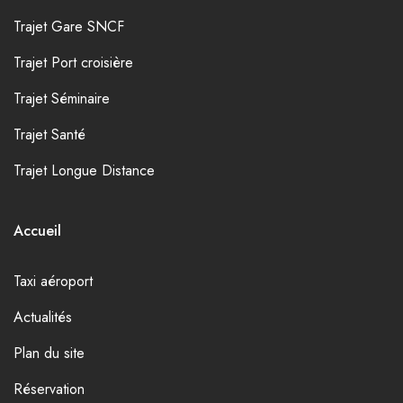
Trajet Gare SNCF
Trajet Port croisière
Trajet Séminaire
Trajet Santé
Trajet Longue Distance
Accueil
Taxi aéroport
Actualités
Plan du site
Réservation