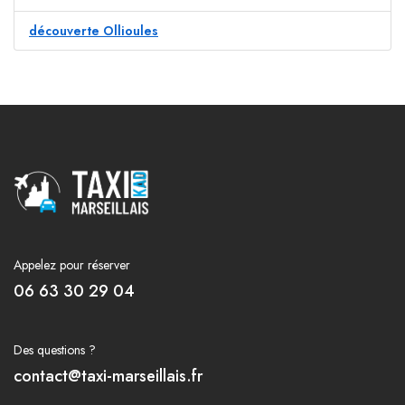
découverte Ollioules
Appelez pour réserver
06 63 30 29 04
Des questions ?
contact@taxi-marseillais.fr