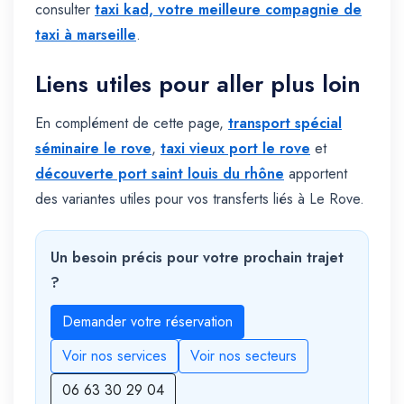
consulter
taxi kad, votre meilleure compagnie de
taxi à marseille
.
Liens utiles pour aller plus loin
En complément de cette page,
transport spécial
séminaire le rove
,
taxi vieux port le rove
et
découverte port saint louis du rhône
apportent
des variantes utiles pour vos transferts liés à Le Rove.
Un besoin précis pour votre prochain trajet
?
Demander votre réservation
Voir nos services
Voir nos secteurs
06 63 30 29 04