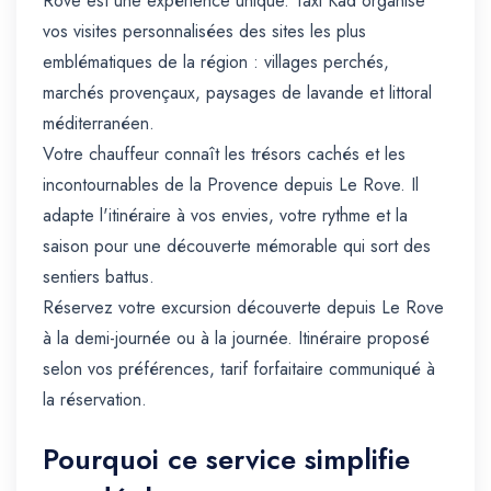
Rove est une expérience unique. Taxi Kad organise
vos visites personnalisées des sites les plus
emblématiques de la région : villages perchés,
marchés provençaux, paysages de lavande et littoral
méditerranéen.
Votre chauffeur connaît les trésors cachés et les
incontournables de la Provence depuis Le Rove. Il
adapte l'itinéraire à vos envies, votre rythme et la
saison pour une découverte mémorable qui sort des
sentiers battus.
Réservez votre excursion découverte depuis Le Rove
à la demi-journée ou à la journée. Itinéraire proposé
selon vos préférences, tarif forfaitaire communiqué à
la réservation.
Pourquoi ce service simplifie