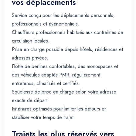
vos déplacements
Service conçu pour les déplacements personnels,
professionnels et événementiels.
Chauffeurs professionnels habitués aux contraintes de
circulation locales.
Prise en charge possible depuis hôtels, résidences et
adresses privées.
Flotte de berlines confortables, des monospaces et
des véhicules adaptés PMR, régulièrement
entretenus, climatisés et certifiés.
Souplesse de prise en charge selon votre adresse
exacte de départ.
Itinéraires optimisés pour limiter les détours et
stabiliser votre temps de trajet.
Trajets les plus réservés vers