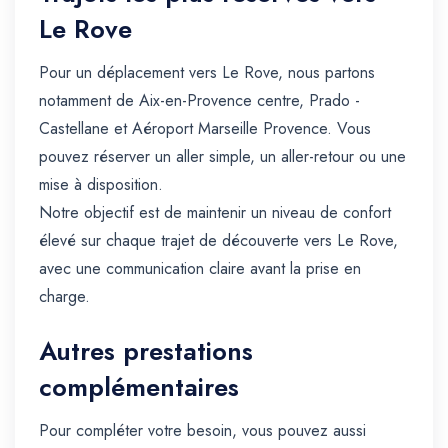
Le Rove
Pour un déplacement vers Le Rove, nous partons
notamment de Aix-en-Provence centre, Prado -
Castellane et Aéroport Marseille Provence. Vous
pouvez réserver un aller simple, un aller-retour ou une
mise à disposition.
Notre objectif est de maintenir un niveau de confort
élevé sur chaque trajet de découverte vers Le Rove,
avec une communication claire avant la prise en
charge.
Autres prestations
complémentaires
Pour compléter votre besoin, vous pouvez aussi