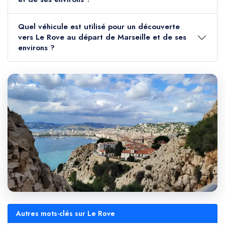
Quel véhicule est utilisé pour un découverte
vers Le Rove au départ de Marseille et de ses
environs ?
Autres mots-clés sur Le Rove