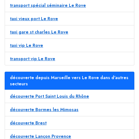
transport spécial séminaire Le Rove
taxi vieux port Le Rove
taxi gare st charles Le Rove
taxi vip Le Rove
transport vip Le Rove
découverte depuis Marseille vers Le Rove dans d'autres
secteurs
découverte Port Saint Louis du Rhône
découverte Bormes les Mimosas
découverte Brest
découverte Lançon Provence