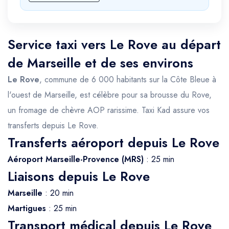
Service taxi vers Le Rove au départ
de Marseille et de ses environs
Le Rove
, commune de 6 000 habitants sur la Côte Bleue à
l'ouest de Marseille, est célèbre pour sa brousse du Rove,
un fromage de chèvre AOP rarissime. Taxi Kad assure vos
transferts depuis Le Rove.
Transferts aéroport depuis Le Rove
Aéroport Marseille-Provence (MRS)
: 25 min
Liaisons depuis Le Rove
Marseille
: 20 min
Martigues
: 25 min
Transport médical depuis Le Rove