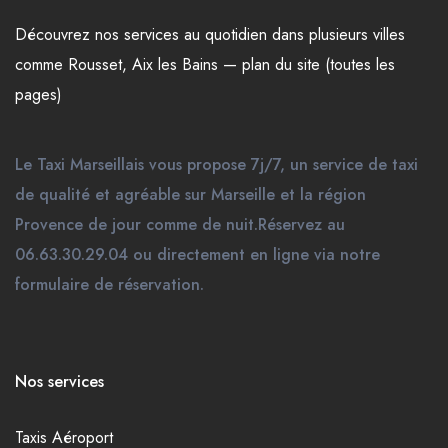
Découvrez nos
services
au quotidien dans plusieurs
villes
comme
Rousset
,
Aix les Bains
—
plan du site (toutes les
pages)
Le Taxi Marseillais vous propose 7j/7, un service de taxi
de qualité et agréable sur Marseille et la région
Provence de jour comme de nuit.Réservez au
06.63.30.29.04 ou directement en ligne via notre
formulaire de réservation.
Nos services
Taxis Aéroport