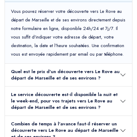
Vous pouvez réserver votre découverte vers Le Rove au
départ de Marseille et de ses environs directement depuis
notre formulaire en ligne, disponible 24h/24 et 7j/7. Il
vous suffit d'indiquer votre adresse de départ, votre
destination, la date et l'heure souhaitées. Une confirmation
vous est envoyée rapidement par email ou par téléphone.
Quel est le prix d'un découverte vers Le Rove au
départ de Marseille et de ses environs ?
Le service découverte est-il disponible la nuit et
le week-end, pour vos trajets vers Le Rove au
départ de Marseille et de ses environs ?
Combien de temps à l'avance faut-il réserver un
découverte vers Le Rove au départ de Marseille
et de ses environs ?