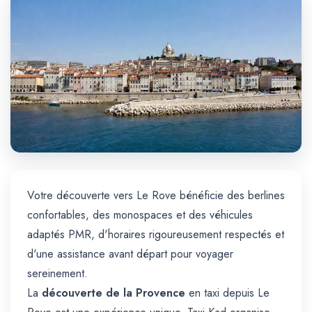
Trajet Longue Distance
Votre découverte vers Le Rove bénéficie des berlines
confortables, des monospaces et des véhicules
adaptés PMR, d'horaires rigoureusement respectés et
d'une assistance avant départ pour voyager
sereinement.
La
découverte de la Provence
en taxi depuis Le