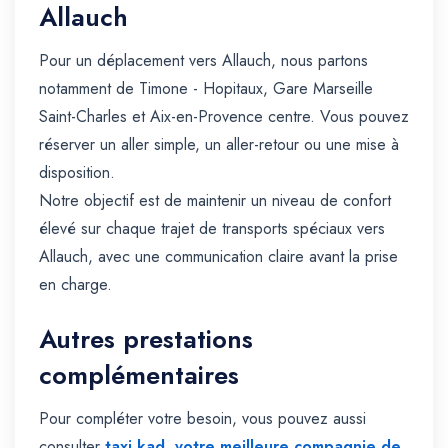
Allauch
Pour un déplacement vers Allauch, nous partons
notamment de Timone - Hopitaux, Gare Marseille
Saint-Charles et Aix-en-Provence centre. Vous pouvez
réserver un aller simple, un aller-retour ou une mise à
disposition.
Notre objectif est de maintenir un niveau de confort
élevé sur chaque trajet de transports spéciaux vers
Allauch, avec une communication claire avant la prise
en charge.
Autres prestations
complémentaires
Pour compléter votre besoin, vous pouvez aussi
consulter
taxi kad, votre meilleure compagnie de