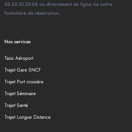
06.63.30.29.04 ou directement en ligne via notre
formulaire de réservation.
Nos services
Taxis Aéroport
Trajet Gare SNCF
Trajet Port croisière
Trajet Séminaire
Trajet Santé
Trajet Longue Distance