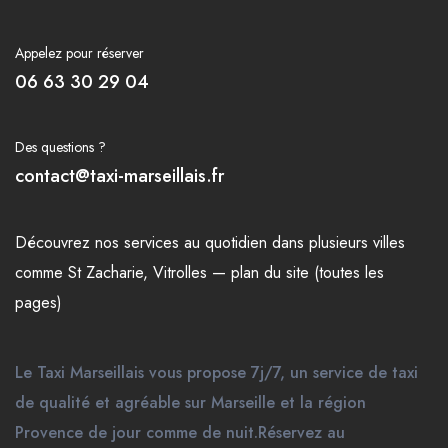
Appelez pour réserver
06 63 30 29 04
Des questions ?
contact@taxi-marseillais.fr
Découvrez nos
services
au quotidien dans plusieurs
villes
comme
St Zacharie
,
Vitrolles
—
plan du site (toutes les
pages)
Le Taxi Marseillais vous propose 7j/7, un service de taxi
de qualité et agréable sur Marseille et la région
Provence de jour comme de nuit.Réservez au