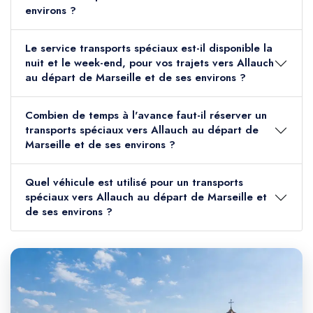
environs ?
Le service transports spéciaux est-il disponible la
nuit et le week-end, pour vos trajets vers Allauch
au départ de Marseille et de ses environs ?
Combien de temps à l'avance faut-il réserver un
transports spéciaux vers Allauch au départ de
Marseille et de ses environs ?
Quel véhicule est utilisé pour un transports
spéciaux vers Allauch au départ de Marseille et
de ses environs ?