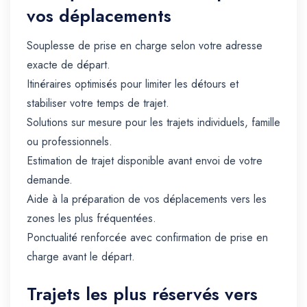
vos déplacements
Souplesse de prise en charge selon votre adresse
exacte de départ.
Itinéraires optimisés pour limiter les détours et
stabiliser votre temps de trajet.
Solutions sur mesure pour les trajets individuels, famille
ou professionnels.
Estimation de trajet disponible avant envoi de votre
demande.
Aide à la préparation de vos déplacements vers les
zones les plus fréquentées.
Ponctualité renforcée avec confirmation de prise en
charge avant le départ.
Trajets les plus réservés vers