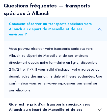
Questions fréquentes — transports
spéciaux à Allauch
Comment réserver un transports spéciaux vers
Allauch au départ de Marseille et de ses
environs ?
Vous pouvez réserver votre transports spéciaux vers
Allauch au départ de Marseille et de ses environs
directement depuis notre formulaire en ligne, disponible
24h/24 et 7j/7. Il vous suffit d'indiquer votre adresse de
départ, votre destination, la date et l'heure souhaitées. Une
confirmation vous est envoyée rapidement par email ou
par téléphone.
Quel est le prix d'un transports spéciaux vers
Allauch au départ de Marseille et de ses