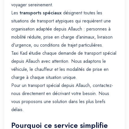
voyager sereinement.
Les
transports spéciaux
désignent toutes les
situations de transport atypiques qui requièrent une
organisation adaptée depuis Allauch : personnes à
mobilité réduite, prise en charge d'animaux, livraison
d'urgence, ou conditions de trajet particulières.
Taxi Kad étudie chaque demande de transport spécial
depuis Allauch avec attention. Nous adaptons le
véhicule, le chauffeur et les modalités de prise en
charge à chaque situation unique.
Pour un transport spécial depuis Allauch, contactez-
nous directement en décrivant votre besoin. Nous
vous proposons une solution dans les plus brefs
délais.
Pourquoi ce service simplifie