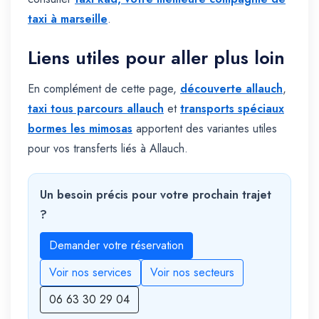
taxi à marseille
.
Liens utiles pour aller plus loin
En complément de cette page,
découverte allauch
,
taxi tous parcours allauch
et
transports spéciaux
bormes les mimosas
apportent des variantes utiles
pour vos transferts liés à Allauch.
Un besoin précis pour votre prochain trajet
?
Demander votre réservation
Voir nos services
Voir nos secteurs
06 63 30 29 04