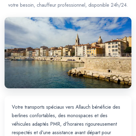
Trajet Longue Distance
votre besoin, chauffeur professionnel, disponible 24h/24.
Votre transports spéciaux vers Allauch bénéficie des
berlines confortables, des monospaces et des
véhicules adaptés PMR, d'horaires rigoureusement
respectés et d'une assistance avant départ pour