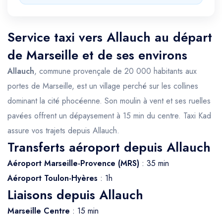
Service taxi vers Allauch au départ
de Marseille et de ses environs
Allauch
, commune provençale de 20 000 habitants aux
portes de Marseille, est un village perché sur les collines
dominant la cité phocéenne. Son moulin à vent et ses ruelles
pavées offrent un dépaysement à 15 min du centre. Taxi Kad
assure vos trajets depuis Allauch.
Transferts aéroport depuis Allauch
Aéroport Marseille-Provence (MRS)
: 35 min
Aéroport Toulon-Hyères
: 1h
Liaisons depuis Allauch
Marseille Centre
: 15 min