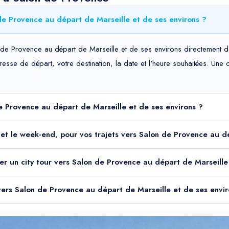
de Provence au départ de Marseille et de ses environs ?
 de Provence au départ de Marseille et de ses environs directement de
adresse de départ, votre destination, la date et l'heure souhaitées. Un
 de Provence au départ de Marseille et de ses environs ?
uit et le week-end, pour vos trajets vers Salon de Provence au 
er un city tour vers Salon de Provence au départ de Marseille
r vers Salon de Provence au départ de Marseille et de ses envir