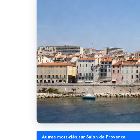
Autres mots-clés sur Salon de Provence