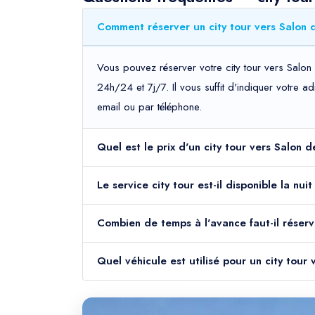
Comment réserver un city tour vers Salon 
Vous pouvez réserver votre city tour vers Salon
24h/24 et 7j/7. Il vous suffit d'indiquer votre 
email ou par téléphone.
Quel est le prix d'un city tour vers Salon
Le service city tour est-il disponible la n
Combien de temps à l'avance faut-il réserv
Quel véhicule est utilisé pour un city tou