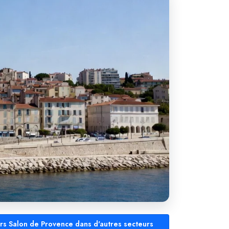
ers Salon de Provence dans d'autres secteurs