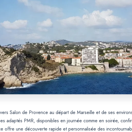
e vers Salon de Provence au départ de Marseille et de ses environs
es adaptés PMR, disponibles en journée comme en soirée, confirmat
 offre une découverte rapide et personnalisée des incontournables