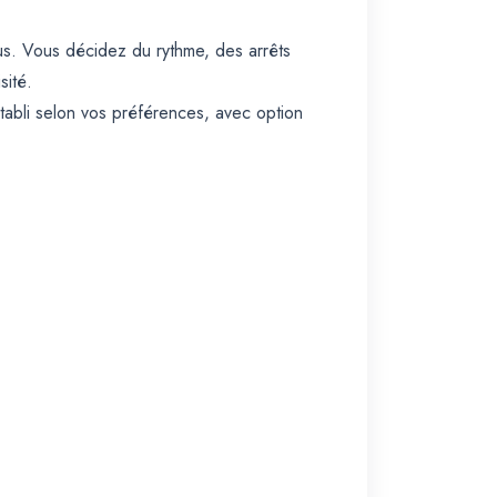
ous. Vous décidez du rythme, des arrêts
sité.
établi selon vos préférences, avec option