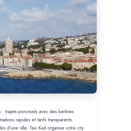
 : trajets ponctuels avec des berlines
ions rapides et tarifs transparents.
 d'une ville. Taxi Kad organise votre city