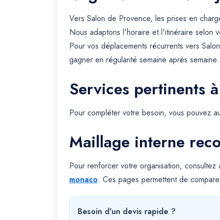
Vers Salon de Provence, les prises en charg
Nous adaptons l'horaire et l'itinéraire selon 
Pour vos déplacements récurrents vers Salon
gagner en régularité semaine après semaine.
Services pertinents à
Pour compléter votre besoin, vous pouvez au
Maillage interne re
Pour renforcer votre organisation, consultez
monaco
. Ces pages permettent de comparer
Besoin d'un devis rapide ?