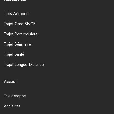
Taxis Aéroport
Trajet Gare SNCF
Trajet Port croisière
Trajet Séminaire
Trajet Santé
Trajet Longue Distance
Accueil
Taxi aéroport
Actualités