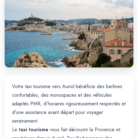
Trajet Longue Distance
Votre taxi tourisme vers Auriol bénéficie des berlines
confortables, des monospaces et des véhicules
adaptés PMR, d'horaires rigoureusement respectés et
d'une assistance avant départ pour voyager
sereinement.
Le
taxi tourisme
vous fait découvrir la Provence et