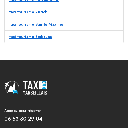
taxi tourisme Zurich
taxi tourisme Sainte Maxime
taxi tourisme Embruns
Appelez pour réserver
06 63 30 29 04