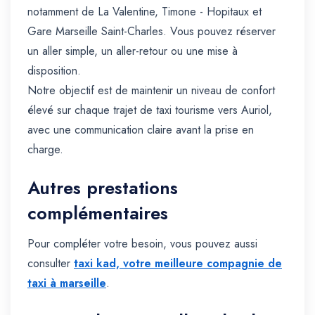
notamment de La Valentine, Timone - Hopitaux et
Gare Marseille Saint-Charles. Vous pouvez réserver
un aller simple, un aller-retour ou une mise à
disposition.
Notre objectif est de maintenir un niveau de confort
élevé sur chaque trajet de taxi tourisme vers Auriol,
avec une communication claire avant la prise en
charge.
Autres prestations
complémentaires
Pour compléter votre besoin, vous pouvez aussi
consulter
taxi kad, votre meilleure compagnie de
taxi à marseille
.