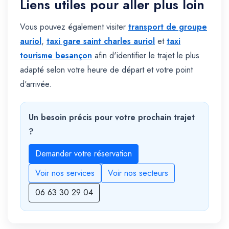
Liens utiles pour aller plus loin
Vous pouvez également visiter
transport de groupe
auriol
,
taxi gare saint charles auriol
et
taxi
tourisme besançon
afin d'identifier le trajet le plus
adapté selon votre heure de départ et votre point
d'arrivée.
Un besoin précis pour votre prochain trajet
?
Demander votre réservation
Voir nos services
Voir nos secteurs
06 63 30 29 04