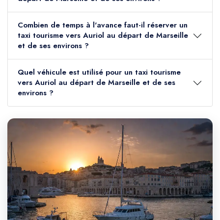
Combien de temps à l'avance faut-il réserver un
taxi tourisme vers Auriol au départ de Marseille
et de ses environs ?
Quel véhicule est utilisé pour un taxi tourisme
vers Auriol au départ de Marseille et de ses
environs ?