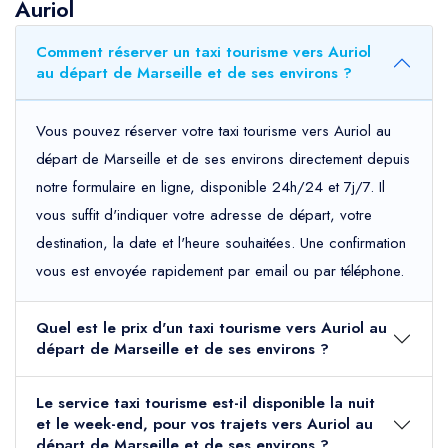
Auriol
Comment réserver un taxi tourisme vers Auriol
au départ de Marseille et de ses environs ?
Vous pouvez réserver votre taxi tourisme vers Auriol au
départ de Marseille et de ses environs directement depuis
notre formulaire en ligne, disponible 24h/24 et 7j/7. Il
vous suffit d'indiquer votre adresse de départ, votre
destination, la date et l'heure souhaitées. Une confirmation
vous est envoyée rapidement par email ou par téléphone.
Quel est le prix d'un taxi tourisme vers Auriol au
départ de Marseille et de ses environs ?
Le service taxi tourisme est-il disponible la nuit
et le week-end, pour vos trajets vers Auriol au
départ de Marseille et de ses environs ?