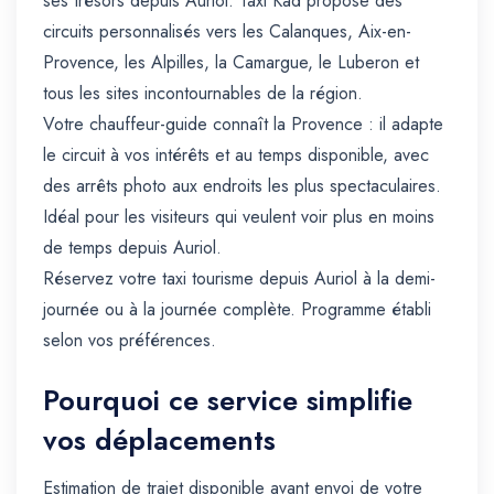
ses trésors depuis Auriol. Taxi Kad propose des
circuits personnalisés vers les Calanques, Aix-en-
Provence, les Alpilles, la Camargue, le Luberon et
tous les sites incontournables de la région.
Votre chauffeur-guide connaît la Provence : il adapte
le circuit à vos intérêts et au temps disponible, avec
des arrêts photo aux endroits les plus spectaculaires.
Idéal pour les visiteurs qui veulent voir plus en moins
de temps depuis Auriol.
Réservez votre taxi tourisme depuis Auriol à la demi-
journée ou à la journée complète. Programme établi
selon vos préférences.
Pourquoi ce service simplifie
vos déplacements
Estimation de trajet disponible avant envoi de votre