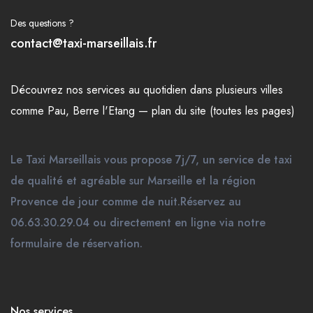
Des questions ?
contact@taxi-marseillais.fr
Découvrez nos
services
au quotidien dans plusieurs
villes
comme
Pau
,
Berre l'Etang
—
plan du site (toutes les pages)
Le Taxi Marseillais vous propose 7j/7, un service de taxi
de qualité et agréable sur Marseille et la région
Provence de jour comme de nuit.Réservez au
06.63.30.29.04 ou directement en ligne via notre
formulaire de réservation.
Nos services