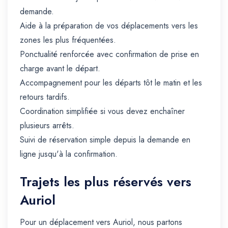
demande.
Aide à la préparation de vos déplacements vers les
zones les plus fréquentées.
Ponctualité renforcée avec confirmation de prise en
charge avant le départ.
Accompagnement pour les départs tôt le matin et les
retours tardifs.
Coordination simplifiée si vous devez enchaîner
plusieurs arrêts.
Suivi de réservation simple depuis la demande en
ligne jusqu'à la confirmation.
Trajets les plus réservés vers
Auriol
Pour un déplacement vers Auriol, nous partons