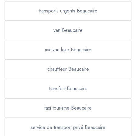
transports urgents Beaucaire
van Beaucaire
minivan luxe Beaucaire
chauffeur Beaucaire
transfert Beaucaire
taxi tourisme Beaucaire
service de transport privé Beaucaire