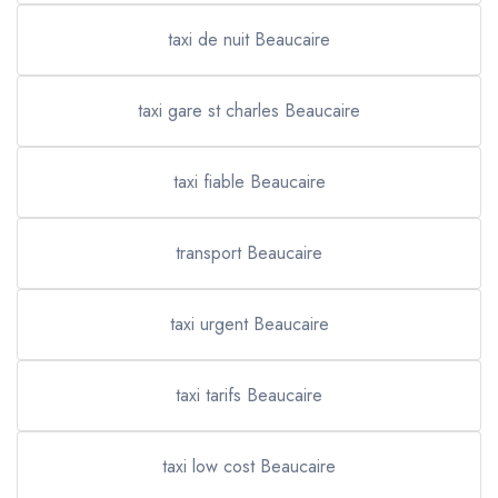
taxi de nuit Beaucaire
taxi gare st charles Beaucaire
taxi fiable Beaucaire
transport Beaucaire
taxi urgent Beaucaire
taxi tarifs Beaucaire
taxi low cost Beaucaire