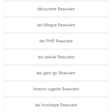
découverte Beaucaire
taxi bilingue Beaucaire
taxi PMR Beaucaire
taxi spécial Beaucaire
taxi gare tgv Beaucaire
livraison urgente Beaucaire
taxi touristique Beaucaire