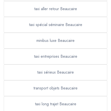
taxi aller retour Beaucaire
taxi spécial séminaire Beaucaire
minibus luxe Beaucaire
taxi entreprises Beaucaire
taxi sérieux Beaucaire
transport objets Beaucaire
taxi long trajet Beaucaire