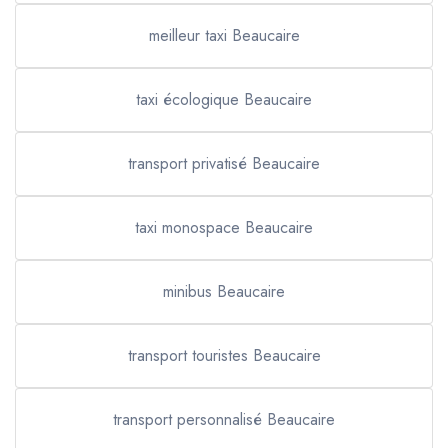
meilleur taxi Beaucaire
taxi écologique Beaucaire
transport privatisé Beaucaire
taxi monospace Beaucaire
minibus Beaucaire
transport touristes Beaucaire
transport personnalisé Beaucaire