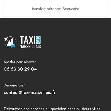
transfert aéroport Beaucaire
Appelez pour réserver
06 63 30 29 04
Des questions ?
contact@taxi-marseillais.fr
Découvrez nos
services
au quotidien dans plusieurs
villes