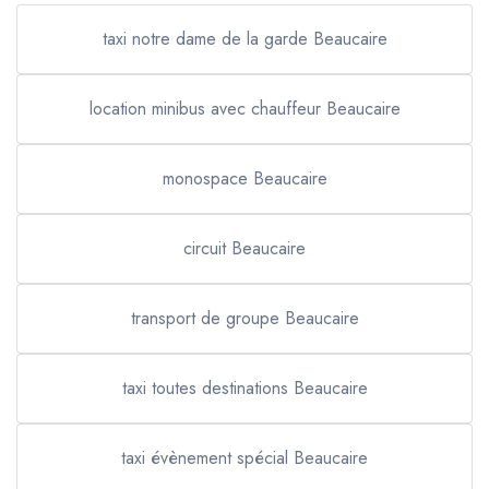
taxi notre dame de la garde Beaucaire
location minibus avec chauffeur Beaucaire
monospace Beaucaire
circuit Beaucaire
transport de groupe Beaucaire
taxi toutes destinations Beaucaire
taxi évènement spécial Beaucaire