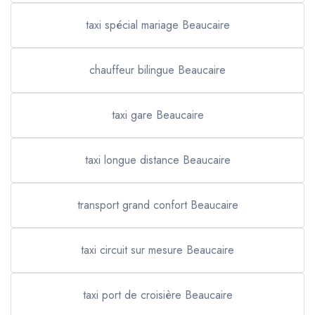
taxi spécial mariage Beaucaire
chauffeur bilingue Beaucaire
taxi gare Beaucaire
taxi longue distance Beaucaire
transport grand confort Beaucaire
taxi circuit sur mesure Beaucaire
taxi port de croisière Beaucaire