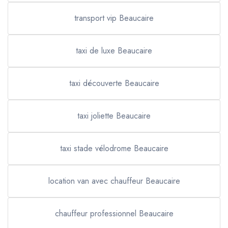
transport vip Beaucaire
taxi de luxe Beaucaire
taxi découverte Beaucaire
taxi joliette Beaucaire
taxi stade vélodrome Beaucaire
location van avec chauffeur Beaucaire
chauffeur professionnel Beaucaire