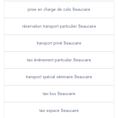
prise en charge de colis Beaucaire
réservation transport particulier Beaucaire
transport privé Beaucaire
taxi évènement particulier Beaucaire
transport spécial séminaire Beaucaire
taxi bus Beaucaire
taxi espace Beaucaire