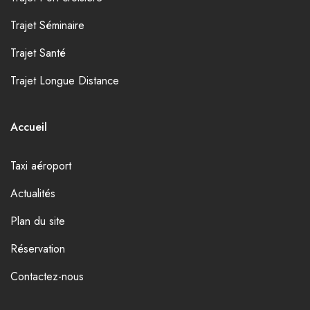
Trajet Séminaire
Trajet Santé
Trajet Longue Distance
Accueil
Taxi aéroport
Actualités
Plan du site
Réservation
Contactez-nous