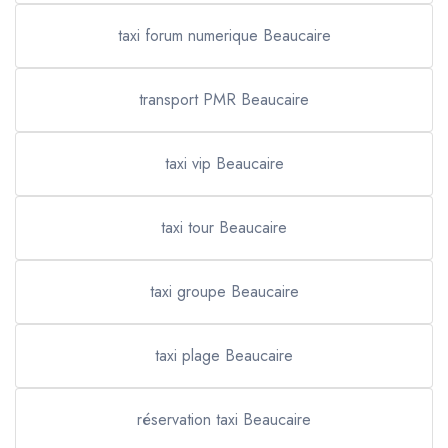
taxi forum numerique Beaucaire
transport PMR Beaucaire
taxi vip Beaucaire
taxi tour Beaucaire
taxi groupe Beaucaire
taxi plage Beaucaire
réservation taxi Beaucaire