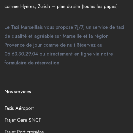
comme
Hyères
,
Zurich
—
plan du site (toutes les pages)
Le Taxi Marseillais vous propose 7j/7, un service de taxi
de qualité et agréable sur Marseille et la région
Provence de jour comme de nuit.Réservez au
06.63.30.29.04 ou directement en ligne via notre
formulaire de réservation.
Nos services
Taxis Aéroport
Trajet Gare SNCF
Trajet Port croisière