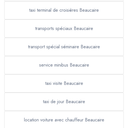
taxi terminal de croisières Beaucaire
transports spéciaux Beaucaire
transport spécial séminaire Beaucaire
service minibus Beaucaire
taxi visite Beaucaire
taxi de jour Beaucaire
location voiture avec chauffeur Beaucaire