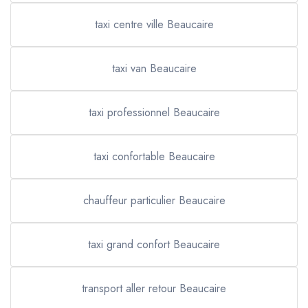
taxi centre ville Beaucaire
taxi van Beaucaire
taxi professionnel Beaucaire
taxi confortable Beaucaire
chauffeur particulier Beaucaire
taxi grand confort Beaucaire
transport aller retour Beaucaire