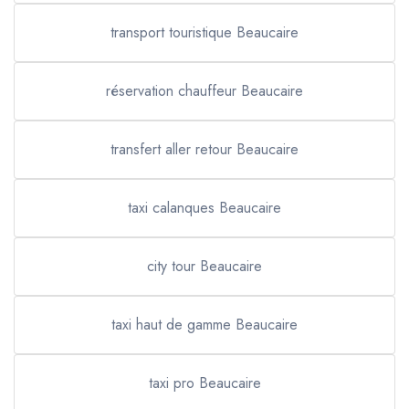
transport touristique Beaucaire
réservation chauffeur Beaucaire
transfert aller retour Beaucaire
taxi calanques Beaucaire
city tour Beaucaire
taxi haut de gamme Beaucaire
taxi pro Beaucaire