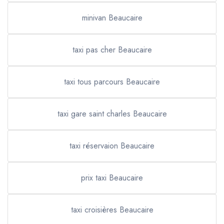
minivan Beaucaire
taxi pas cher Beaucaire
taxi tous parcours Beaucaire
taxi gare saint charles Beaucaire
taxi réservaion Beaucaire
prix taxi Beaucaire
taxi croisières Beaucaire