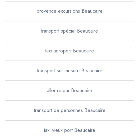
provence excursions Beaucaire
transport spécial Beaucaire
taxi aeroport Beaucaire
transport sur mesure Beaucaire
aller retour Beaucaire
transport de personnes Beaucaire
taxi vieux port Beaucaire