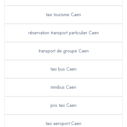
taxi tourisme Caen
réservation transport particulier Caen
transport de groupe Caen
taxi bus Caen
minibus Caen
prix taxi Caen
taxi aeroport Caen