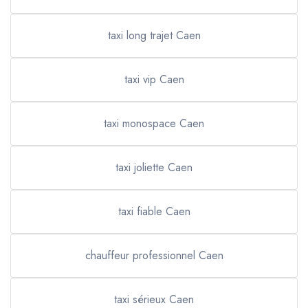
taxi long trajet Caen
taxi vip Caen
taxi monospace Caen
taxi joliette Caen
taxi fiable Caen
chauffeur professionnel Caen
taxi sérieux Caen