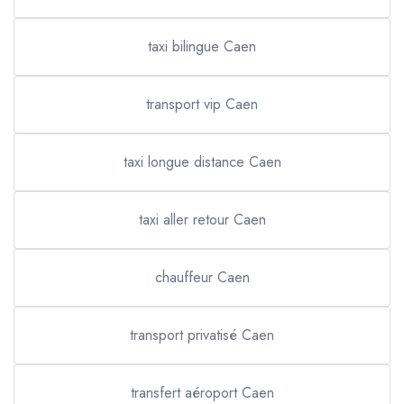
taxi bilingue Caen
transport vip Caen
taxi longue distance Caen
taxi aller retour Caen
chauffeur Caen
transport privatisé Caen
transfert aéroport Caen