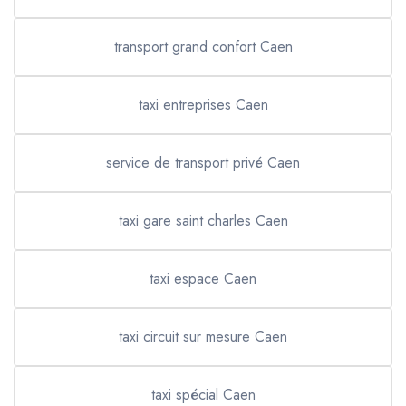
transport grand confort Caen
taxi entreprises Caen
service de transport privé Caen
taxi gare saint charles Caen
taxi espace Caen
taxi circuit sur mesure Caen
taxi spécial Caen