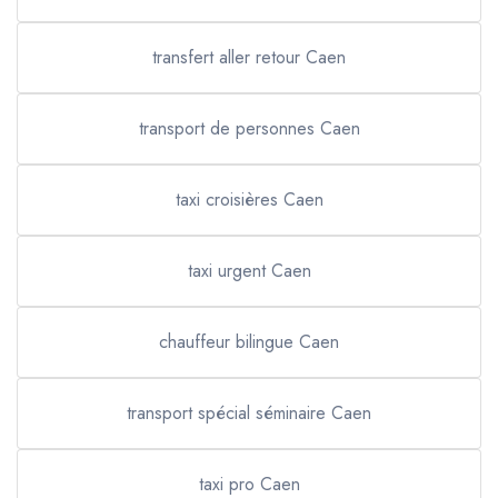
transfert aller retour Caen
transport de personnes Caen
taxi croisières Caen
taxi urgent Caen
chauffeur bilingue Caen
transport spécial séminaire Caen
taxi pro Caen