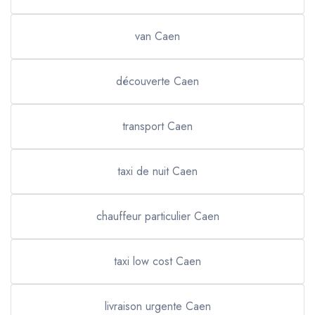
van Caen
découverte Caen
transport Caen
taxi de nuit Caen
chauffeur particulier Caen
taxi low cost Caen
livraison urgente Caen