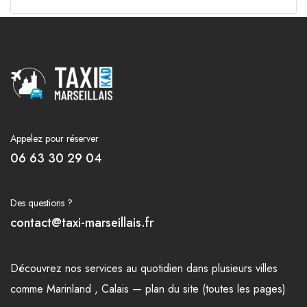
Appelez pour réserver
06 63 30 29 04
Des questions ?
contact@taxi-marseillais.fr
Découvrez nos
services
au quotidien dans plusieurs
villes
comme
Marinland
,
Calais
—
plan du site (toutes les pages)