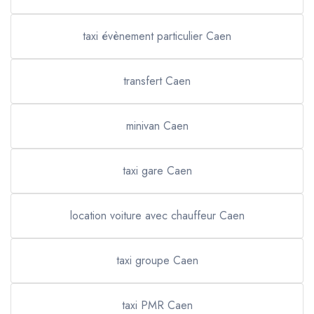
taxi évènement particulier Caen
transfert Caen
minivan Caen
taxi gare Caen
location voiture avec chauffeur Caen
taxi groupe Caen
taxi PMR Caen