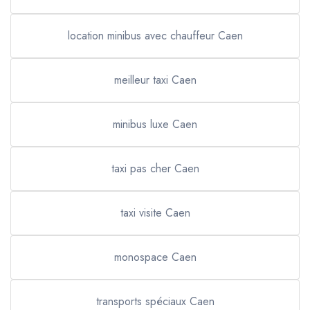
location minibus avec chauffeur Caen
meilleur taxi Caen
minibus luxe Caen
taxi pas cher Caen
taxi visite Caen
monospace Caen
transports spéciaux Caen