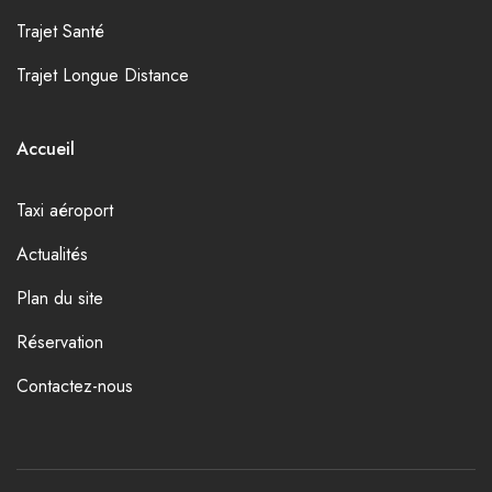
Trajet Santé
Trajet Longue Distance
Accueil
Taxi aéroport
Actualités
Plan du site
Réservation
Contactez-nous