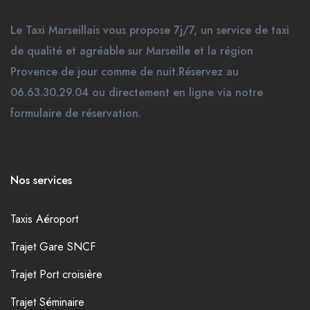
Le Taxi Marseillais vous propose 7j/7, un service de taxi
de qualité et agréable sur Marseille et la région
Provence de jour comme de nuit.Réservez au
06.63.30.29.04 ou directement en ligne via notre
formulaire de réservation.
Nos services
Taxis Aéroport
Trajet Gare SNCF
Trajet Port croisière
Trajet Séminaire