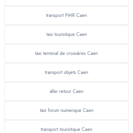
transport PMR Caen
taxi touristique Caen
taxi terminal de croisières Caen
transport objets Caen
aller retour Caen
taxi forum numerique Caen
transport touristique Caen