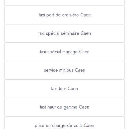
taxi port de croisière Caen
taxi spécial séminaire Caen
taxi spécial mariage Caen
service minibus Caen
taxi tour Caen
taxi haut de gamme Caen
prise en charge de colis Caen