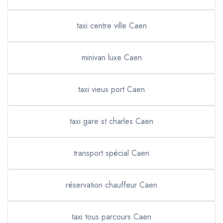
taxi centre ville Caen
minivan luxe Caen
taxi vieux port Caen
taxi gare st charles Caen
transport spécial Caen
réservation chauffeur Caen
taxi tous parcours Caen