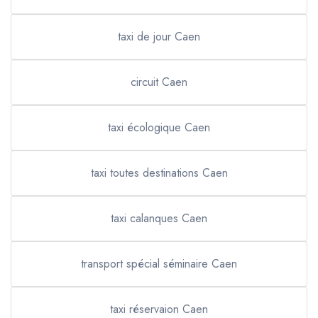
taxi de jour Caen
circuit Caen
taxi écologique Caen
taxi toutes destinations Caen
taxi calanques Caen
transport spécial séminaire Caen
taxi réservaion Caen