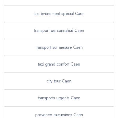
taxi évènement spécial Caen
transport personnalisé Caen
transport sur mesure Caen
taxi grand confort Caen
city tour Caen
transports urgents Caen
provence excursions Caen