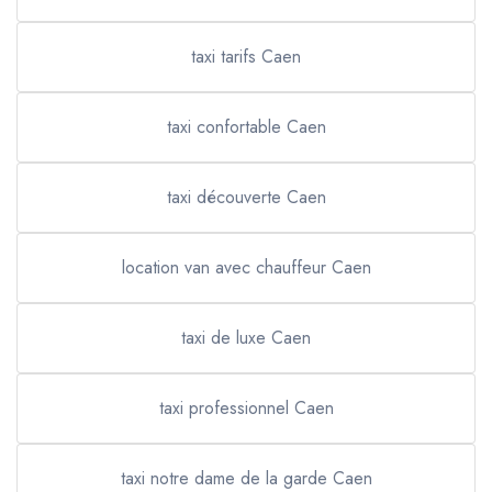
taxi tarifs Caen
taxi confortable Caen
taxi découverte Caen
location van avec chauffeur Caen
taxi de luxe Caen
taxi professionnel Caen
taxi notre dame de la garde Caen