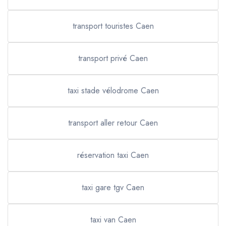
transport touristes Caen
transport privé Caen
taxi stade vélodrome Caen
transport aller retour Caen
réservation taxi Caen
taxi gare tgv Caen
taxi van Caen