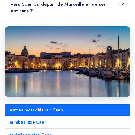
vers Caen au départ de Marseille et de ses
environs ?
Autres mots-clés sur Caen
minibus luxe Caen