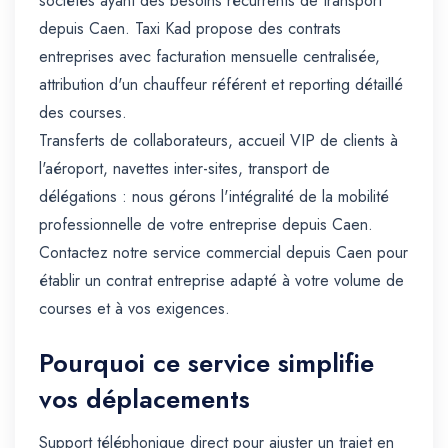
sociétés ayant des besoins récurrents de transport
depuis Caen. Taxi Kad propose des contrats
entreprises avec facturation mensuelle centralisée,
attribution d'un chauffeur référent et reporting détaillé
des courses.
Transferts de collaborateurs, accueil VIP de clients à
l'aéroport, navettes inter-sites, transport de
délégations : nous gérons l'intégralité de la mobilité
professionnelle de votre entreprise depuis Caen.
Contactez notre service commercial depuis Caen pour
établir un contrat entreprise adapté à votre volume de
courses et à vos exigences.
Pourquoi ce service simplifie
vos déplacements
Support téléphonique direct pour ajuster un trajet en