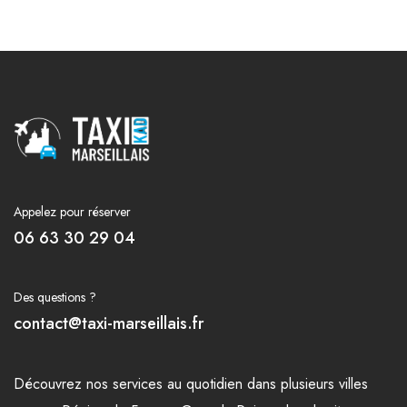
Appelez pour réserver
06 63 30 29 04
Des questions ?
contact@taxi-marseillais.fr
Découvrez nos
services
au quotidien dans plusieurs
villes