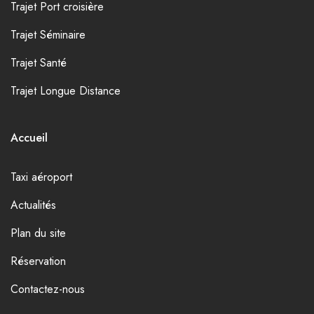
Trajet Port croisière
Trajet Séminaire
Trajet Santé
Trajet Longue Distance
Accueil
Taxi aéroport
Actualités
Plan du site
Réservation
Contactez-nous