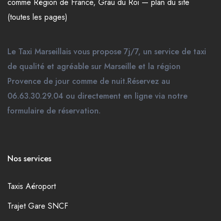
comme
Région de France
,
Grau du Roi
—
plan du site
(toutes les pages)
Le Taxi Marseillais vous propose 7j/7, un service de taxi
de qualité et agréable sur Marseille et la région
Provence de jour comme de nuit.Réservez au
06.63.30.29.04 ou directement en ligne via notre
formulaire de réservation.
Nos services
Taxis Aéroport
Trajet Gare SNCF