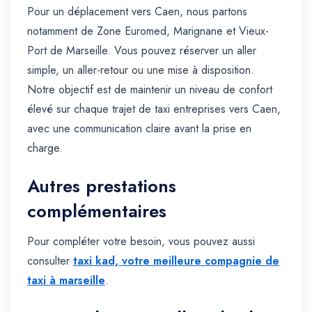
Pour un déplacement vers Caen, nous partons
notamment de Zone Euromed, Marignane et Vieux-
Port de Marseille. Vous pouvez réserver un aller
simple, un aller-retour ou une mise à disposition.
Notre objectif est de maintenir un niveau de confort
élevé sur chaque trajet de taxi entreprises vers Caen,
avec une communication claire avant la prise en
charge.
Autres prestations
complémentaires
Pour compléter votre besoin, vous pouvez aussi
consulter
taxi kad, votre meilleure compagnie de
taxi à marseille
.