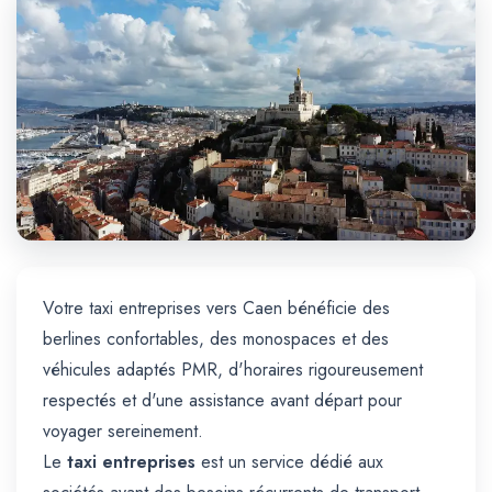
Trajet Longue Distance
Votre taxi entreprises vers Caen bénéficie des
berlines confortables, des monospaces et des
véhicules adaptés PMR, d'horaires rigoureusement
respectés et d'une assistance avant départ pour
voyager sereinement.
Le
taxi entreprises
est un service dédié aux