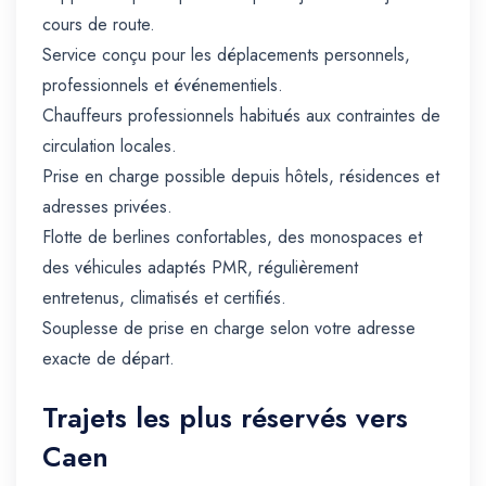
cours de route.
Service conçu pour les déplacements personnels,
professionnels et événementiels.
Chauffeurs professionnels habitués aux contraintes de
circulation locales.
Prise en charge possible depuis hôtels, résidences et
adresses privées.
Flotte de berlines confortables, des monospaces et
des véhicules adaptés PMR, régulièrement
entretenus, climatisés et certifiés.
Souplesse de prise en charge selon votre adresse
exacte de départ.
Trajets les plus réservés vers
Caen