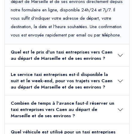
départ de Marseille et de ses environs directement depuis
notre formulaire en ligne, disponible 24h/24 et 7j/7. Il
vous suffit d'indiquer votre adresse de départ, votre
destination, la date et l'heure souhaitées. Une confirmation
vous est envoyée rapidement par email ou par téléphone.
Quel est le prix d'un taxi entreprises vers Caen
au départ de Marseille et de ses environs ?
Le service taxi entreprises est-il disponible la
nuit et le week-end, pour vos trajets vers Caen
au départ de Marseille et de ses environs ?
Combien de temps à l'avance faut-il réserver un
taxi entreprises vers Caen au départ de
Marseille et de ses environs ?
Quel véhicule est utilisé pour un taxi entreprises