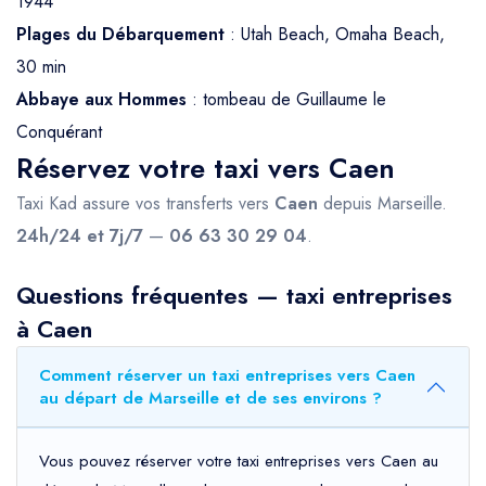
1944
Plages du Débarquement
: Utah Beach, Omaha Beach,
30 min
Abbaye aux Hommes
: tombeau de Guillaume le
Conquérant
Réservez votre taxi vers Caen
Taxi Kad assure vos transferts vers
Caen
depuis Marseille.
24h/24 et 7j/7
—
06 63 30 29 04
.
Questions fréquentes — taxi entreprises
à Caen
Comment réserver un taxi entreprises vers Caen
au départ de Marseille et de ses environs ?
Vous pouvez réserver votre taxi entreprises vers Caen au