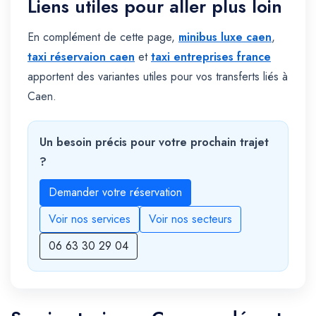
Liens utiles pour aller plus loin
En complément de cette page,
minibus luxe caen
,
taxi réservaion caen
et
taxi entreprises france
apportent des variantes utiles pour vos transferts liés à
Caen.
Un besoin précis pour votre prochain trajet
?
Demander votre réservation
Voir nos services
Voir nos secteurs
06 63 30 29 04