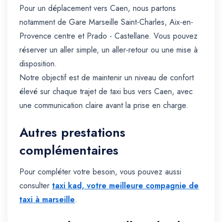
Pour un déplacement vers Caen, nous partons
notamment de Gare Marseille Saint-Charles, Aix-en-
Provence centre et Prado - Castellane. Vous pouvez
réserver un aller simple, un aller-retour ou une mise à
disposition.
Notre objectif est de maintenir un niveau de confort
élevé sur chaque trajet de taxi bus vers Caen, avec
une communication claire avant la prise en charge.
Autres prestations
complémentaires
Pour compléter votre besoin, vous pouvez aussi
consulter
taxi kad, votre meilleure compagnie de
taxi à marseille
.