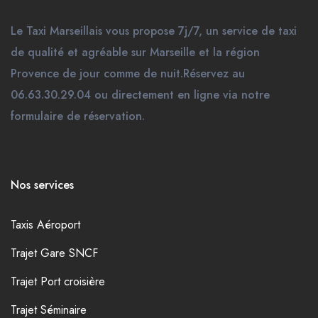
Le Taxi Marseillais vous propose 7j/7, un service de taxi
de qualité et agréable sur Marseille et la région
Provence de jour comme de nuit.Réservez au
06.63.30.29.04 ou directement en ligne via notre
formulaire de réservation.
Nos services
Taxis Aéroport
Trajet Gare SNCF
Trajet Port croisière
Trajet Séminaire