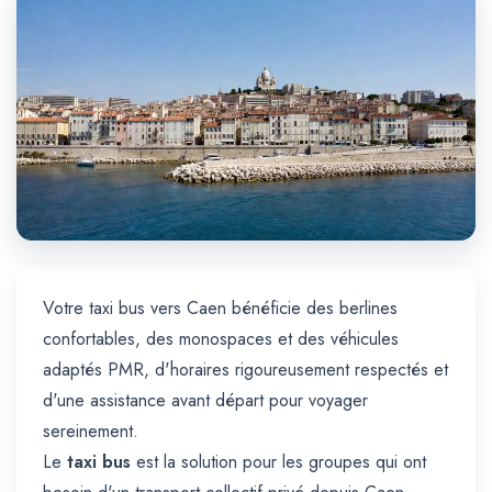
Trajet Longue Distance
Votre taxi bus vers Caen bénéficie des berlines
confortables, des monospaces et des véhicules
adaptés PMR, d'horaires rigoureusement respectés et
d'une assistance avant départ pour voyager
sereinement.
Le
taxi bus
est la solution pour les groupes qui ont