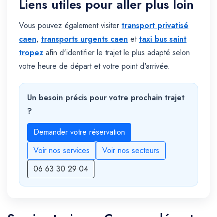
Liens utiles pour aller plus loin
Vous pouvez également visiter
transport privatisé
caen
,
transports urgents caen
et
taxi bus saint
tropez
afin d'identifier le trajet le plus adapté selon
votre heure de départ et votre point d'arrivée.
Un besoin précis pour votre prochain trajet
?
Demander votre réservation
Voir nos services
Voir nos secteurs
06 63 30 29 04