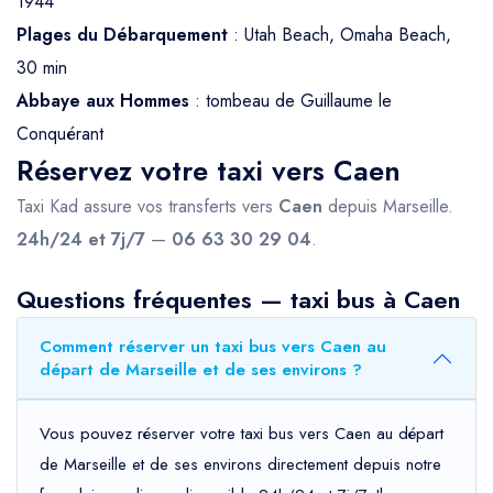
1944
Plages du Débarquement
: Utah Beach, Omaha Beach,
30 min
Abbaye aux Hommes
: tombeau de Guillaume le
Conquérant
Réservez votre taxi vers Caen
Taxi Kad assure vos transferts vers
Caen
depuis Marseille.
24h/24 et 7j/7
—
06 63 30 29 04
.
Questions fréquentes — taxi bus à Caen
Comment réserver un taxi bus vers Caen au
départ de Marseille et de ses environs ?
Vous pouvez réserver votre taxi bus vers Caen au départ
de Marseille et de ses environs directement depuis notre