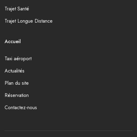
Trajet Santé
Trajet Longue Distance
Accueil
Taxi aéroport
Actualités
Plan du site
Réservation
Contactez-nous