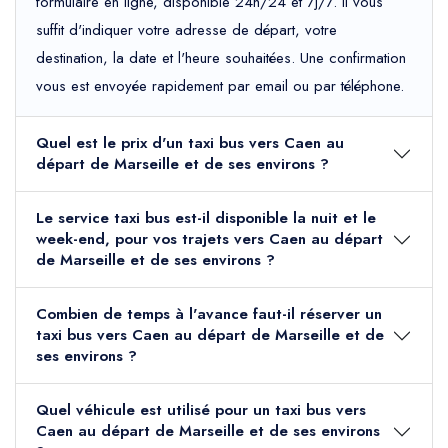
formulaire en ligne, disponible 24h/24 et 7j/7. Il vous
suffit d'indiquer votre adresse de départ, votre
destination, la date et l'heure souhaitées. Une confirmation
vous est envoyée rapidement par email ou par téléphone.
Quel est le prix d'un taxi bus vers Caen au
départ de Marseille et de ses environs ?
Le service taxi bus est-il disponible la nuit et le
week-end, pour vos trajets vers Caen au départ
de Marseille et de ses environs ?
Combien de temps à l'avance faut-il réserver un
taxi bus vers Caen au départ de Marseille et de
ses environs ?
Quel véhicule est utilisé pour un taxi bus vers
Caen au départ de Marseille et de ses environs