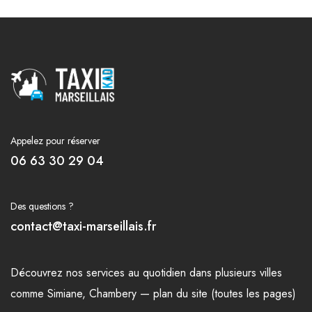
Appelez pour réserver
06 63 30 29 04
Des questions ?
contact@taxi-marseillais.fr
Découvrez nos
services
au quotidien dans plusieurs
villes
comme
Simiane
,
Chambery
—
plan du site (toutes les pages)