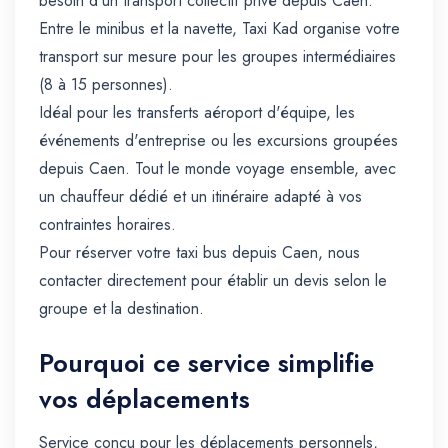
besoin d'un transport collectif privé depuis Caen.
Entre le minibus et la navette, Taxi Kad organise votre
transport sur mesure pour les groupes intermédiaires
(8 à 15 personnes).
Idéal pour les transferts aéroport d'équipe, les
événements d'entreprise ou les excursions groupées
depuis Caen. Tout le monde voyage ensemble, avec
un chauffeur dédié et un itinéraire adapté à vos
contraintes horaires.
Pour réserver votre taxi bus depuis Caen, nous
contacter directement pour établir un devis selon le
groupe et la destination.
Pourquoi ce service simplifie
vos déplacements
Service conçu pour les déplacements personnels,