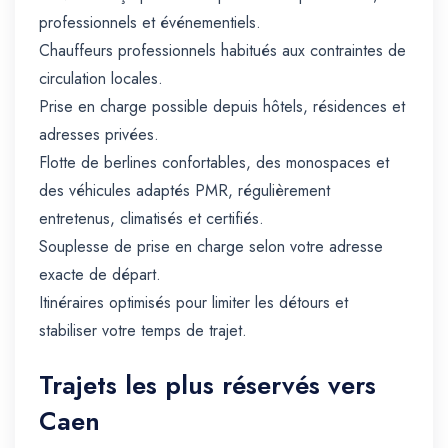
professionnels et événementiels.
Chauffeurs professionnels habitués aux contraintes de
circulation locales.
Prise en charge possible depuis hôtels, résidences et
adresses privées.
Flotte de berlines confortables, des monospaces et
des véhicules adaptés PMR, régulièrement
entretenus, climatisés et certifiés.
Souplesse de prise en charge selon votre adresse
exacte de départ.
Itinéraires optimisés pour limiter les détours et
stabiliser votre temps de trajet.
Trajets les plus réservés vers
Caen