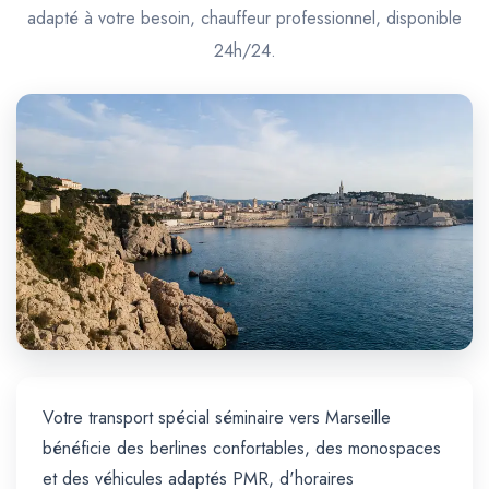
Trajet Longue Distance
adapté à votre besoin, chauffeur professionnel, disponible
24h/24.
Votre transport spécial séminaire vers Marseille
bénéficie des berlines confortables, des monospaces
et des véhicules adaptés PMR, d'horaires