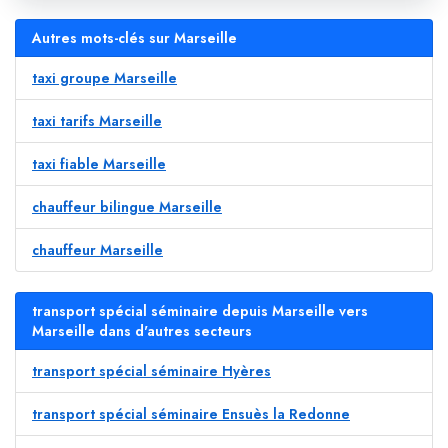
Autres mots-clés sur Marseille
taxi groupe Marseille
taxi tarifs Marseille
taxi fiable Marseille
chauffeur bilingue Marseille
chauffeur Marseille
transport spécial séminaire depuis Marseille vers
Marseille dans d'autres secteurs
transport spécial séminaire Hyères
transport spécial séminaire Ensuès la Redonne