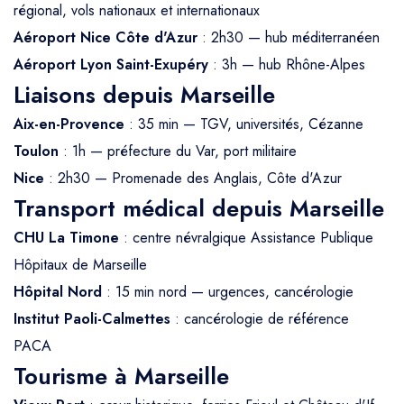
régional, vols nationaux et internationaux
Aéroport Nice Côte d'Azur
: 2h30 — hub méditerranéen
Aéroport Lyon Saint-Exupéry
: 3h — hub Rhône-Alpes
Liaisons depuis Marseille
Aix-en-Provence
: 35 min — TGV, universités, Cézanne
Toulon
: 1h — préfecture du Var, port militaire
Nice
: 2h30 — Promenade des Anglais, Côte d'Azur
Transport médical depuis Marseille
CHU La Timone
: centre névralgique Assistance Publique
Hôpitaux de Marseille
Hôpital Nord
: 15 min nord — urgences, cancérologie
Institut Paoli-Calmettes
: cancérologie de référence
PACA
Tourisme à Marseille