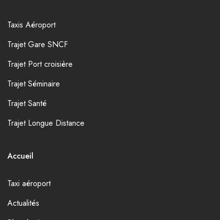
Taxis Aéroport
Trajet Gare SNCF
Trajet Port croisière
Trajet Séminaire
Trajet Santé
Trajet Longue Distance
Accueil
Taxi aéroport
Actualités