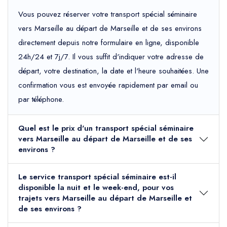
Vous pouvez réserver votre transport spécial séminaire
vers Marseille au départ de Marseille et de ses environs
directement depuis notre formulaire en ligne, disponible
24h/24 et 7j/7. Il vous suffit d'indiquer votre adresse de
départ, votre destination, la date et l'heure souhaitées. Une
confirmation vous est envoyée rapidement par email ou
par téléphone.
Quel est le prix d'un transport spécial séminaire
vers Marseille au départ de Marseille et de ses
environs ?
Le service transport spécial séminaire est-il
disponible la nuit et le week-end, pour vos
trajets vers Marseille au départ de Marseille et
de ses environs ?