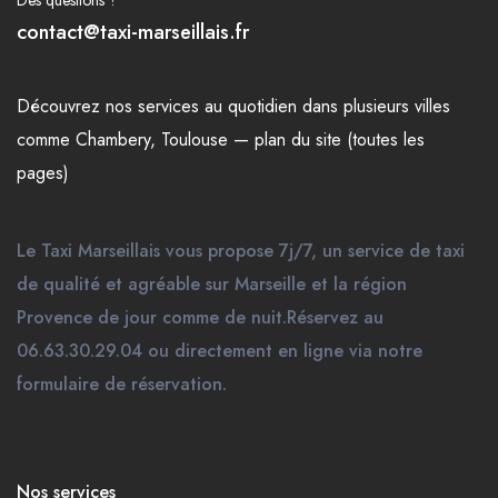
Des questions ?
contact@taxi-marseillais.fr
Découvrez nos
services
au quotidien dans plusieurs
villes
comme
Chambery
,
Toulouse
—
plan du site (toutes les
pages)
Le Taxi Marseillais vous propose 7j/7, un service de taxi
de qualité et agréable sur Marseille et la région
Provence de jour comme de nuit.Réservez au
06.63.30.29.04 ou directement en ligne via notre
formulaire de réservation.
Nos services