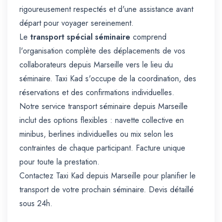
rigoureusement respectés et d'une assistance avant
départ pour voyager sereinement.
Le
transport spécial séminaire
comprend
l'organisation complète des déplacements de vos
collaborateurs depuis Marseille vers le lieu du
séminaire. Taxi Kad s'occupe de la coordination, des
réservations et des confirmations individuelles.
Notre service transport séminaire depuis Marseille
inclut des options flexibles : navette collective en
minibus, berlines individuelles ou mix selon les
contraintes de chaque participant. Facture unique
pour toute la prestation.
Contactez Taxi Kad depuis Marseille pour planifier le
transport de votre prochain séminaire. Devis détaillé
sous 24h.