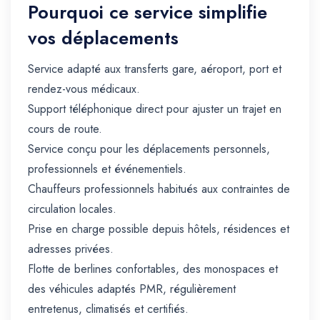
Pourquoi ce service simplifie
vos déplacements
Service adapté aux transferts gare, aéroport, port et
rendez-vous médicaux.
Support téléphonique direct pour ajuster un trajet en
cours de route.
Service conçu pour les déplacements personnels,
professionnels et événementiels.
Chauffeurs professionnels habitués aux contraintes de
circulation locales.
Prise en charge possible depuis hôtels, résidences et
adresses privées.
Flotte de berlines confortables, des monospaces et
des véhicules adaptés PMR, régulièrement
entretenus, climatisés et certifiés.