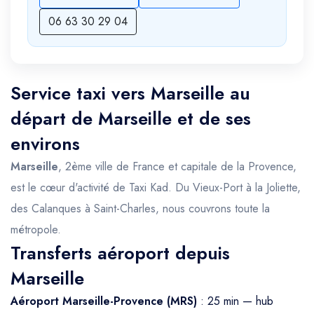
06 63 30 29 04
Service taxi vers Marseille au
départ de Marseille et de ses
environs
Marseille
, 2ème ville de France et capitale de la Provence,
est le cœur d'activité de Taxi Kad. Du Vieux-Port à la Joliette,
des Calanques à Saint-Charles, nous couvrons toute la
métropole.
Transferts aéroport depuis
Marseille
Aéroport Marseille-Provence (MRS)
: 25 min — hub