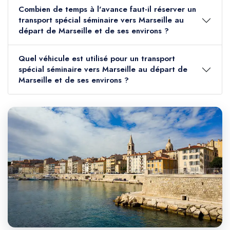
Combien de temps à l'avance faut-il réserver un
transport spécial séminaire vers Marseille au
départ de Marseille et de ses environs ?
Quel véhicule est utilisé pour un transport
spécial séminaire vers Marseille au départ de
Marseille et de ses environs ?