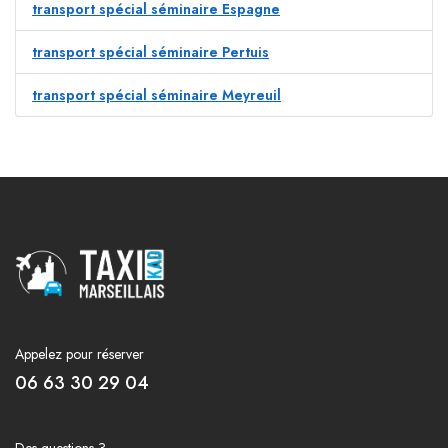
transport spécial séminaire Espagne
transport spécial séminaire Pertuis
transport spécial séminaire Meyreuil
Appelez pour réserver
06 63 30 29 04