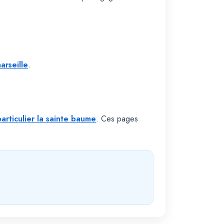
arseille
.
articulier la sainte baume
. Ces pages