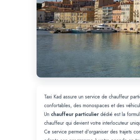
Taxi Kad assure un service de chauffeur partic
confortables, des monospaces et des véhicul
Un
chauffeur particulier
dédié est la formu
chauffeur qui devient votre interlocuteur un
Ce service permet d'organiser des trajets comp