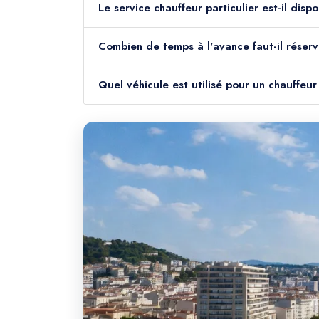
Le service chauffeur particulier est-il disp
Combien de temps à l'avance faut-il réserve
Quel véhicule est utilisé pour un chauffeur