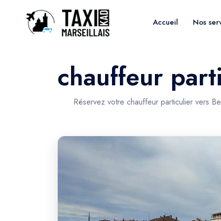
Accueil
Nos ser
chauffeur part
Réservez votre chauffeur particulier vers Be