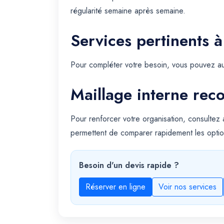
régularité semaine après semaine.
Services pertinents à
Pour compléter votre besoin, vous pouvez au
Maillage interne re
Pour renforcer votre organisation, consultez
permettent de comparer rapidement les optio
Besoin d'un devis rapide ?
Réserver en ligne
Voir nos services