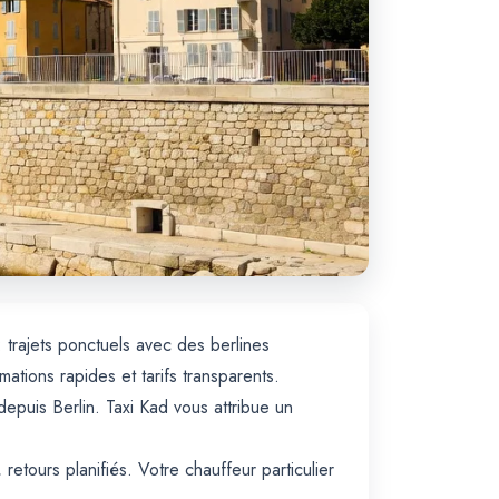
: trajets ponctuels avec des berlines
ions rapides et tarifs transparents.
puis Berlin. Taxi Kad vous attribue un
retours planifiés. Votre chauffeur particulier