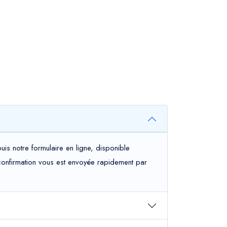
uis notre formulaire en ligne, disponible
e confirmation vous est envoyée rapidement par