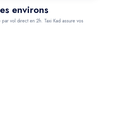
ses environs
e par vol direct en 2h. Taxi Kad assure vos