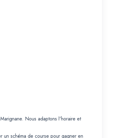
 Marignane. Nous adaptons l'horaire et
iser un schéma de course pour gagner en