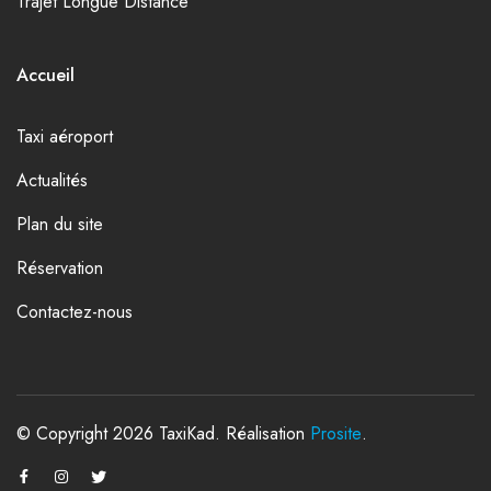
Trajet Longue Distance
Accueil
Taxi aéroport
Actualités
Plan du site
Réservation
Contactez-nous
© Copyright 2026 TaxiKad. Réalisation
Prosite
.