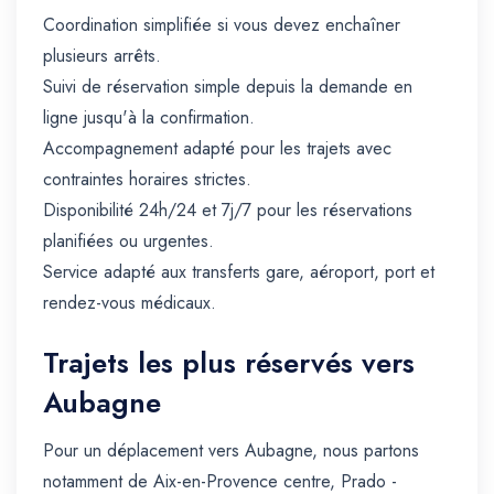
Coordination simplifiée si vous devez enchaîner
plusieurs arrêts.
Suivi de réservation simple depuis la demande en
ligne jusqu'à la confirmation.
Accompagnement adapté pour les trajets avec
contraintes horaires strictes.
Disponibilité 24h/24 et 7j/7 pour les réservations
planifiées ou urgentes.
Service adapté aux transferts gare, aéroport, port et
rendez-vous médicaux.
Trajets les plus réservés vers
Aubagne
Pour un déplacement vers Aubagne, nous partons
notamment de Aix-en-Provence centre, Prado -