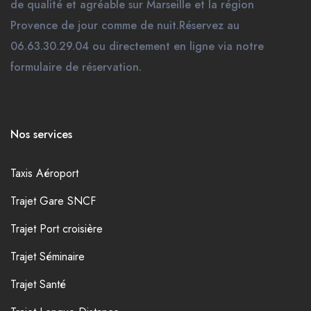
de qualité et agréable sur Marseille et la région
Provence de jour comme de nuit.Réservez au
06.63.30.29.04 ou directement en ligne via notre
formulaire de réservation.
Nos services
Taxis Aéroport
Trajet Gare SNCF
Trajet Port croisière
Trajet Séminaire
Trajet Santé