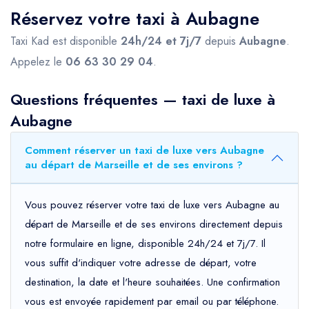
Réservez votre taxi à Aubagne
Taxi Kad est disponible
24h/24 et 7j/7
depuis
Aubagne
.
Appelez le
06 63 30 29 04
.
Questions fréquentes — taxi de luxe à
Aubagne
Comment réserver un taxi de luxe vers Aubagne
au départ de Marseille et de ses environs ?
Vous pouvez réserver votre taxi de luxe vers Aubagne au
départ de Marseille et de ses environs directement depuis
notre formulaire en ligne, disponible 24h/24 et 7j/7. Il
vous suffit d'indiquer votre adresse de départ, votre
destination, la date et l'heure souhaitées. Une confirmation
vous est envoyée rapidement par email ou par téléphone.