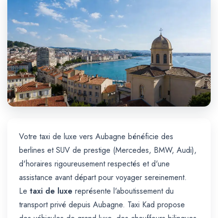
Trajet Longue Distance
Votre taxi de luxe vers Aubagne bénéficie des
berlines et SUV de prestige (Mercedes, BMW, Audi),
d'horaires rigoureusement respectés et d'une
assistance avant départ pour voyager sereinement.
Le
taxi de luxe
représente l'aboutissement du
transport privé depuis Aubagne. Taxi Kad propose