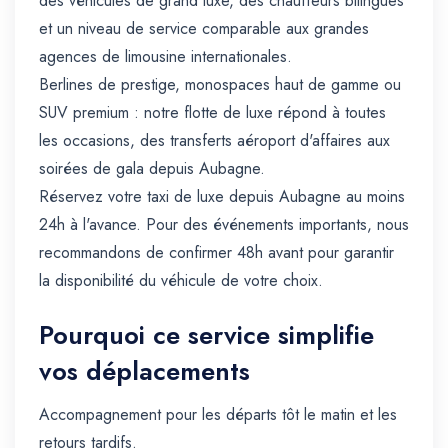
des véhicules de grand luxe, des chauffeurs bilingues
et un niveau de service comparable aux grandes
agences de limousine internationales.
Berlines de prestige, monospaces haut de gamme ou
SUV premium : notre flotte de luxe répond à toutes
les occasions, des transferts aéroport d'affaires aux
soirées de gala depuis Aubagne.
Réservez votre taxi de luxe depuis Aubagne au moins
24h à l'avance. Pour des événements importants, nous
recommandons de confirmer 48h avant pour garantir
la disponibilité du véhicule de votre choix.
Pourquoi ce service simplifie
vos déplacements
Accompagnement pour les départs tôt le matin et les
retours tardifs.