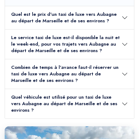
Quel est le prix d'un taxi de luxe vers Aubagne
au départ de Marseille et de ses environs ?
Le service taxi de luxe est-il disponible la nuit et
le week-end, pour vos trajets vers Aubagne au
départ de Marseille et de ses environs ?
Combien de temps à l'avance faut-il réserver un
taxi de luxe vers Aubagne au départ de
Marseille et de ses environs ?
Quel véhicule est utilisé pour un taxi de luxe
vers Aubagne au départ de Marseille et de ses
environs ?