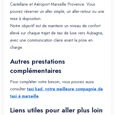
Castellane et Aéroport Marseille Provence. Vous
pouvez réserver un aller simple, un aller-retour ou une
mise à disposition.
Notre objectif est de maintenir un niveau de confort
élevé sur chaque trajet de taxi de luxe vers Aubagne,
avec une communication claire avant la prise en
charge.
Autres prestations
complémentaires
Pour compléter votre besoin, vous pouvez aussi
consulter
taxi kad, votre meilleure compagnie de
taxi à marseille
.
Liens utiles pour aller plus loin