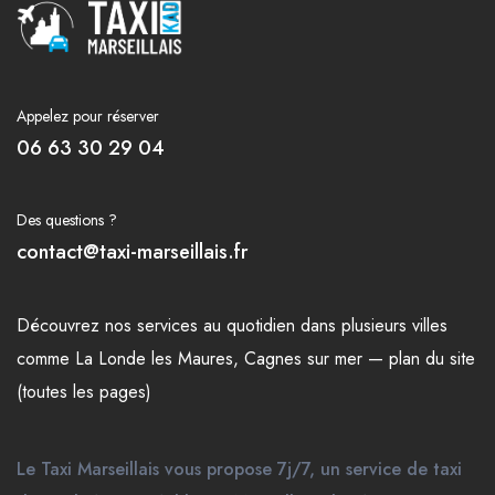
Appelez pour réserver
06 63 30 29 04
Des questions ?
contact@taxi-marseillais.fr
Découvrez nos
services
au quotidien dans plusieurs
villes
comme
La Londe les Maures
,
Cagnes sur mer
—
plan du site
(toutes les pages)
Le Taxi Marseillais vous propose 7j/7, un service de taxi