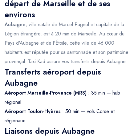
départ de Marseille et de ses
environs
Aubagne
, ville natale de Marcel Pagnol et capitale de la
Légion étrangère, est à 20 min de Marseille. Au cœur du
Pays d'Aubagne et de l'Étoile, cette ville de 46 000
habitants est réputée pour sa santonnade et son patrimoine
provençal. Taxi Kad assure vos transferts depuis Aubagne.
Transferts aéroport depuis
Aubagne
Aéroport Marseille-Provence (MRS)
: 35 min — hub
régional
Aéroport Toulon-Hyères
: 50 min — vols Corse et
régionaux
Liaisons depuis Aubagne