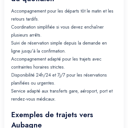
Accompagnement pour les départs tôt le matin et les
retours tardifs.
Coordination simplifiée si vous devez enchaîner
plusieurs arrêts.
Suivi de réservation simple depuis la demande en
ligne jusqu'à la confirmation.
Accompagnement adapté pour les trajets avec
contraintes horaires strictes.
Disponibilité 24h/24 et 7j/7 pour les réservations
planifiées ou urgentes.
Service adapté aux transferts gare, aéroport, port et
rendez-vous médicaux.
Exemples de trajets vers
Aubagne