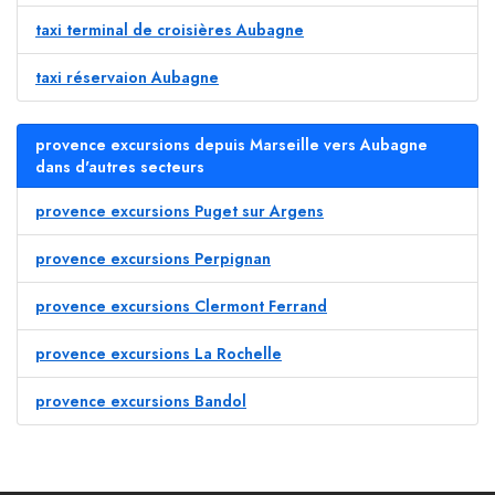
taxi terminal de croisières Aubagne
taxi réservaion Aubagne
provence excursions depuis Marseille vers Aubagne
dans d'autres secteurs
provence excursions Puget sur Argens
provence excursions Perpignan
provence excursions Clermont Ferrand
provence excursions La Rochelle
provence excursions Bandol