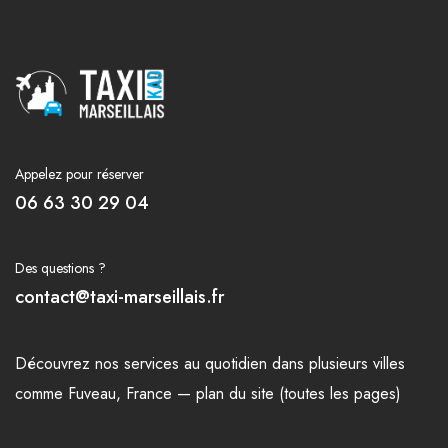
Appelez pour réserver
06 63 30 29 04
Des questions ?
contact@taxi-marseillais.fr
Découvrez nos
services
au quotidien dans plusieurs
villes
comme
Fuveau
,
France
—
plan du site (toutes les pages)