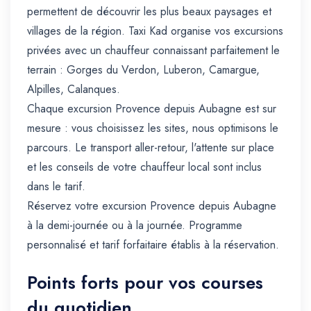
permettent de découvrir les plus beaux paysages et
villages de la région. Taxi Kad organise vos excursions
privées avec un chauffeur connaissant parfaitement le
terrain : Gorges du Verdon, Luberon, Camargue,
Alpilles, Calanques.
Chaque excursion Provence depuis Aubagne est sur
mesure : vous choisissez les sites, nous optimisons le
parcours. Le transport aller-retour, l'attente sur place
et les conseils de votre chauffeur local sont inclus
dans le tarif.
Réservez votre excursion Provence depuis Aubagne
à la demi-journée ou à la journée. Programme
personnalisé et tarif forfaitaire établis à la réservation.
Points forts pour vos courses
du quotidien