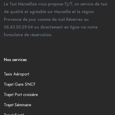
Le Taxi Marseillais vous propose 7j/7, un service de taxi
de qualité et agréable sur Marseille et la région
Provence de jour comme de nuit.Réservez au
06.63.30.29.04 ou directement en ligne via notre
formulaire de réservation.
Nos services
Taxis Aéroport
Trajet Gare SNCF
Trajet Port croisière
Trajet Séminaire