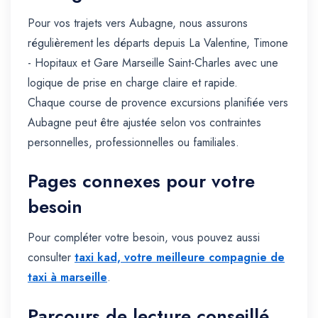
Pour vos trajets vers Aubagne, nous assurons
régulièrement les départs depuis La Valentine, Timone
- Hopitaux et Gare Marseille Saint-Charles avec une
logique de prise en charge claire et rapide.
Chaque course de provence excursions planifiée vers
Aubagne peut être ajustée selon vos contraintes
personnelles, professionnelles ou familiales.
Pages connexes pour votre
besoin
Pour compléter votre besoin, vous pouvez aussi
consulter
taxi kad, votre meilleure compagnie de
taxi à marseille
.
Parcours de lecture conseillé