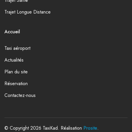
Trajet Santé
Trajet Longue Distance
Accueil
Taxi aéroport
Actualités
Plan du site
Réservation
Contactez-nous
© Copyright 2026 TaxiKad. Réalisation
Prosite
.