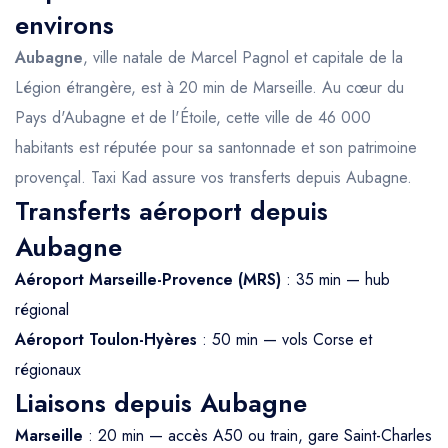
environs
Aubagne
, ville natale de Marcel Pagnol et capitale de la
Légion étrangère, est à 20 min de Marseille. Au cœur du
Pays d'Aubagne et de l'Étoile, cette ville de 46 000
habitants est réputée pour sa santonnade et son patrimoine
provençal. Taxi Kad assure vos transferts depuis Aubagne.
Transferts aéroport depuis
Aubagne
Aéroport Marseille-Provence (MRS)
: 35 min — hub
régional
Aéroport Toulon-Hyères
: 50 min — vols Corse et
régionaux
Liaisons depuis Aubagne
Marseille
: 20 min — accès A50 ou train, gare Saint-Charles