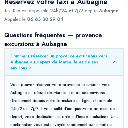
Réservez votre taxi à Aubagne
Taxi Kad est disponible
24h/24 et 7j/7
depuis
Aubagne
.
Appelez le
06 63 30 29 04
.
Questions fréquentes — provence
excursions à Aubagne
Comment réserver un provence excursions vers
Aubagne au départ de Marseille et de ses
environs ?
Vous pouvez réserver votre provence excursions vers
Aubagne au départ de Marseille et de ses environs
directement depuis notre formulaire en ligne, disponible
24h/24 et 7j/7. Il vous suffit d'indiquer votre adresse de
départ, votre destination, la date et l'heure souhaitées. Une
confirmation vous est envoyée rapidement par email ou