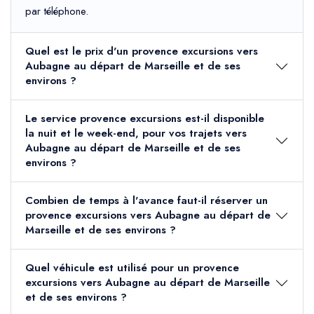
par téléphone.
Quel est le prix d'un provence excursions vers
Aubagne au départ de Marseille et de ses
environs ?
Le service provence excursions est-il disponible
la nuit et le week-end, pour vos trajets vers
Aubagne au départ de Marseille et de ses
environs ?
Combien de temps à l'avance faut-il réserver un
provence excursions vers Aubagne au départ de
Marseille et de ses environs ?
Quel véhicule est utilisé pour un provence
excursions vers Aubagne au départ de Marseille
et de ses environs ?