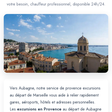
Trajet Longue Distance
votre besoin, chauffeur professionnel, disponible 24h/24.
Vers Aubagne, notre service de provence excursions
au départ de Marseille vous aide à relier rapidement
gares, aéroports, hôtels et adresses personnelles.
Les
excursions en Provence
au départ de Aubagne