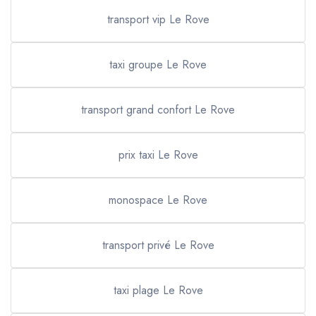
transport vip Le Rove
taxi groupe Le Rove
transport grand confort Le Rove
prix taxi Le Rove
monospace Le Rove
transport privé Le Rove
taxi plage Le Rove