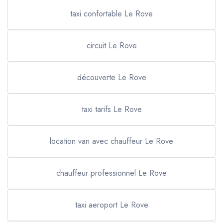
taxi confortable Le Rove
circuit Le Rove
découverte Le Rove
taxi tarifs Le Rove
location van avec chauffeur Le Rove
chauffeur professionnel Le Rove
taxi aeroport Le Rove