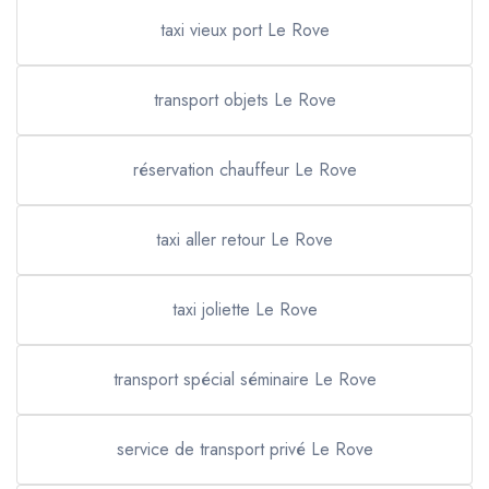
taxi vieux port Le Rove
transport objets Le Rove
réservation chauffeur Le Rove
taxi aller retour Le Rove
taxi joliette Le Rove
transport spécial séminaire Le Rove
service de transport privé Le Rove