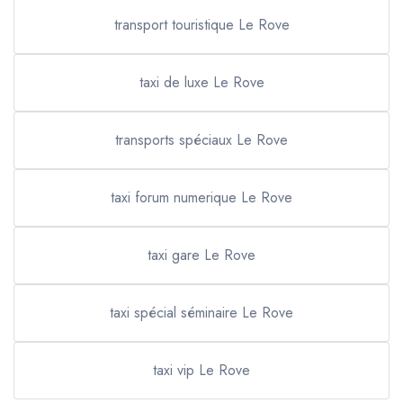
transport touristique Le Rove
taxi de luxe Le Rove
transports spéciaux Le Rove
taxi forum numerique Le Rove
taxi gare Le Rove
taxi spécial séminaire Le Rove
taxi vip Le Rove