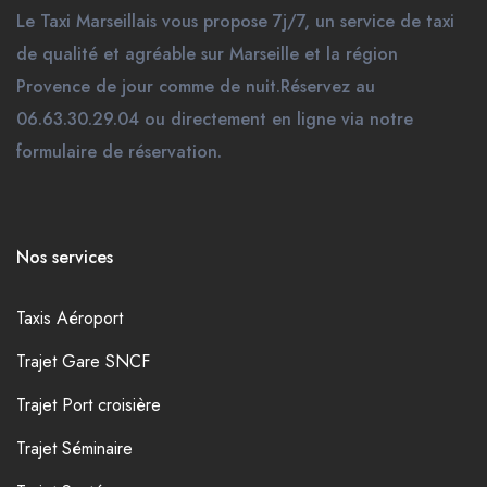
Le Taxi Marseillais vous propose 7j/7, un service de taxi
de qualité et agréable sur Marseille et la région
Provence de jour comme de nuit.Réservez au
06.63.30.29.04 ou directement en ligne via notre
formulaire de réservation.
Nos services
Taxis Aéroport
Trajet Gare SNCF
Trajet Port croisière
Trajet Séminaire