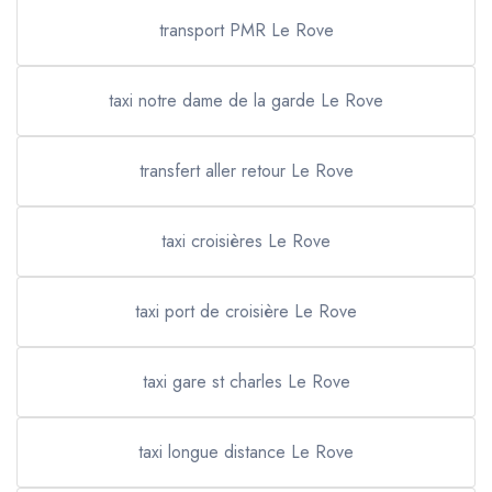
transport PMR Le Rove
taxi notre dame de la garde Le Rove
transfert aller retour Le Rove
taxi croisières Le Rove
taxi port de croisière Le Rove
taxi gare st charles Le Rove
taxi longue distance Le Rove