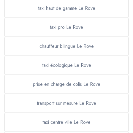
taxi haut de gamme Le Rove
taxi pro Le Rove
chauffeur bilingue Le Rove
taxi écologique Le Rove
prise en charge de colis Le Rove
transport sur mesure Le Rove
taxi centre ville Le Rove