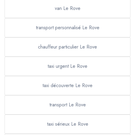
van Le Rove
transport personnalisé Le Rove
chauffeur particulier Le Rove
taxi urgent Le Rove
taxi découverte Le Rove
transport Le Rove
taxi sérieux Le Rove