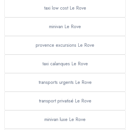
taxi low cost Le Rove
minivan Le Rove
provence excursions Le Rove
taxi calanques Le Rove
transports urgents Le Rove
transport privatisé Le Rove
minivan luxe Le Rove