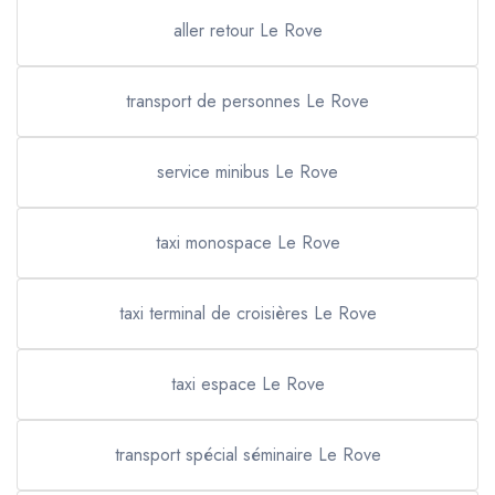
aller retour Le Rove
transport de personnes Le Rove
service minibus Le Rove
taxi monospace Le Rove
taxi terminal de croisières Le Rove
taxi espace Le Rove
transport spécial séminaire Le Rove