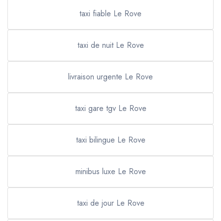
taxi fiable Le Rove
taxi de nuit Le Rove
livraison urgente Le Rove
taxi gare tgv Le Rove
taxi bilingue Le Rove
minibus luxe Le Rove
taxi de jour Le Rove