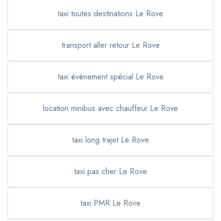
taxi toutes destinations Le Rove
transport aller retour Le Rove
taxi évènement spécial Le Rove
location minibus avec chauffeur Le Rove
taxi long trajet Le Rove
taxi pas cher Le Rove
taxi PMR Le Rove