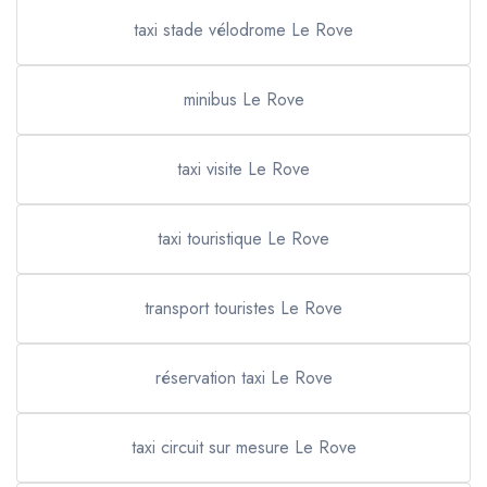
taxi stade vélodrome Le Rove
minibus Le Rove
taxi visite Le Rove
taxi touristique Le Rove
transport touristes Le Rove
réservation taxi Le Rove
taxi circuit sur mesure Le Rove