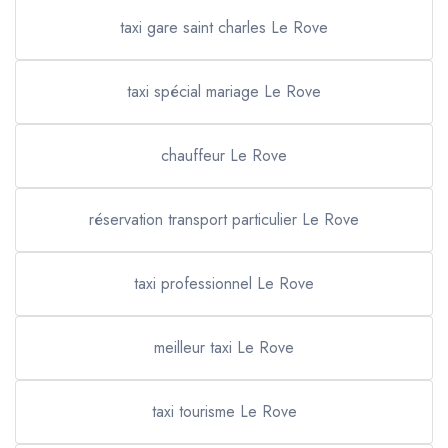
taxi gare saint charles Le Rove
taxi spécial mariage Le Rove
chauffeur Le Rove
réservation transport particulier Le Rove
taxi professionnel Le Rove
meilleur taxi Le Rove
taxi tourisme Le Rove