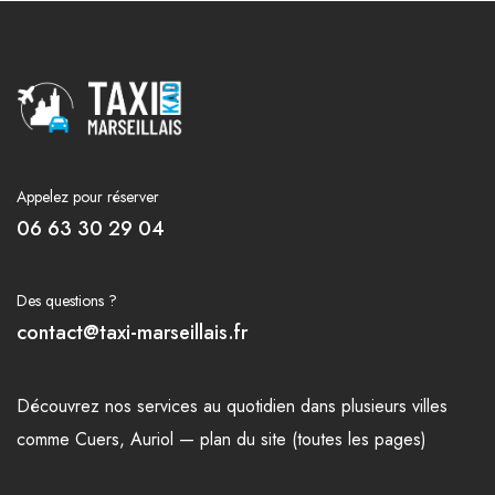
Appelez pour réserver
06 63 30 29 04
Des questions ?
contact@taxi-marseillais.fr
Découvrez nos
services
au quotidien dans plusieurs
villes
comme
Cuers
,
Auriol
—
plan du site (toutes les pages)