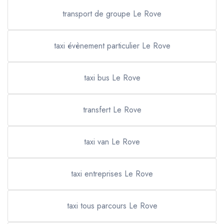
transport de groupe Le Rove
taxi évènement particulier Le Rove
taxi bus Le Rove
transfert Le Rove
taxi van Le Rove
taxi entreprises Le Rove
taxi tous parcours Le Rove