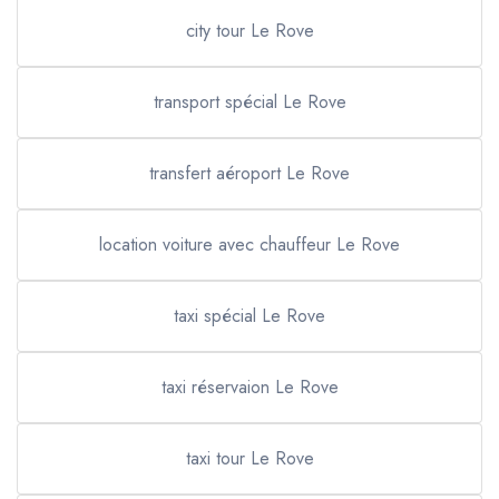
city tour Le Rove
transport spécial Le Rove
transfert aéroport Le Rove
location voiture avec chauffeur Le Rove
taxi spécial Le Rove
taxi réservaion Le Rove
taxi tour Le Rove