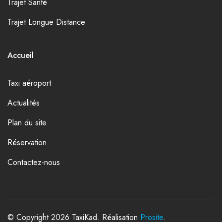
Trajet Santé
Trajet Longue Distance
Accueil
Taxi aéroport
Actualités
Plan du site
Réservation
Contactez-nous
© Copyright 2026 TaxiKad. Réalisation
Prosite
.