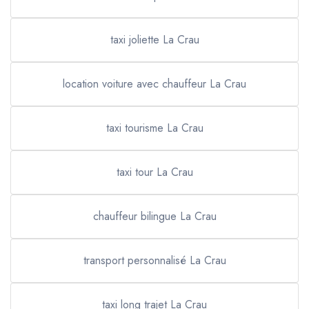
taxi joliette La Crau
location voiture avec chauffeur La Crau
taxi tourisme La Crau
taxi tour La Crau
chauffeur bilingue La Crau
transport personnalisé La Crau
taxi long trajet La Crau