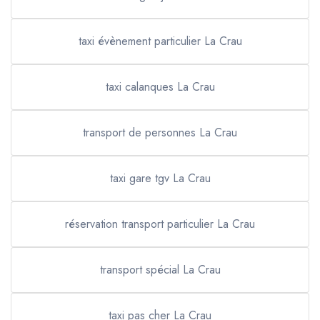
taxi évènement particulier La Crau
taxi calanques La Crau
transport de personnes La Crau
taxi gare tgv La Crau
réservation transport particulier La Crau
transport spécial La Crau
taxi pas cher La Crau