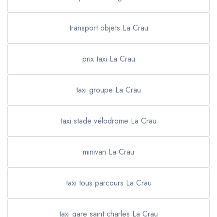
transport objets La Crau
prix taxi La Crau
taxi groupe La Crau
taxi stade vélodrome La Crau
minivan La Crau
taxi tous parcours La Crau
taxi gare saint charles La Crau