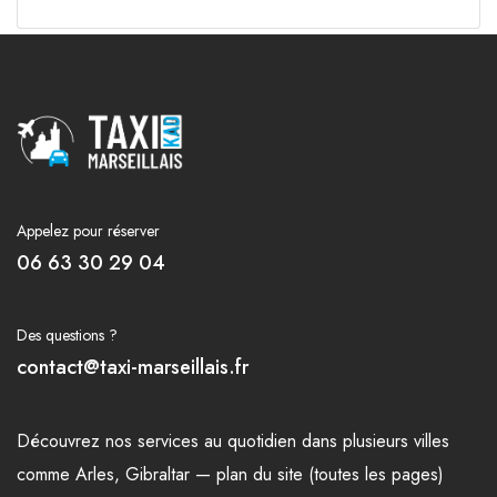
Appelez pour réserver
06 63 30 29 04
Des questions ?
contact@taxi-marseillais.fr
Découvrez nos
services
au quotidien dans plusieurs
villes
comme
Arles
,
Gibraltar
—
plan du site (toutes les pages)