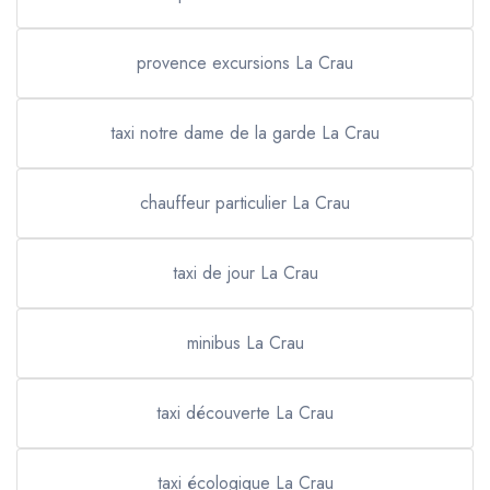
provence excursions La Crau
taxi notre dame de la garde La Crau
chauffeur particulier La Crau
taxi de jour La Crau
minibus La Crau
taxi découverte La Crau
taxi écologique La Crau