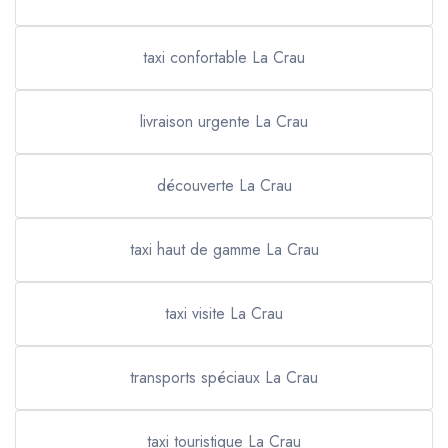
taxi confortable La Crau
livraison urgente La Crau
découverte La Crau
taxi haut de gamme La Crau
taxi visite La Crau
transports spéciaux La Crau
taxi touristique La Crau