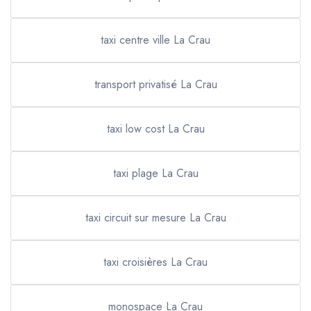
taxi centre ville La Crau
transport privatisé La Crau
taxi low cost La Crau
taxi plage La Crau
taxi circuit sur mesure La Crau
taxi croisières La Crau
monospace La Crau