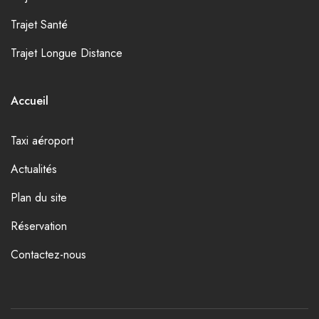
Trajet Santé
Trajet Longue Distance
Accueil
Taxi aéroport
Actualités
Plan du site
Réservation
Contactez-nous