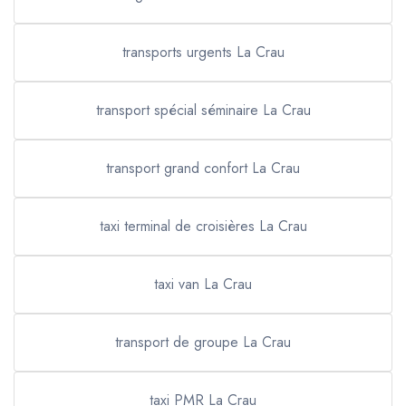
transports urgents La Crau
transport spécial séminaire La Crau
transport grand confort La Crau
taxi terminal de croisières La Crau
taxi van La Crau
transport de groupe La Crau
taxi PMR La Crau