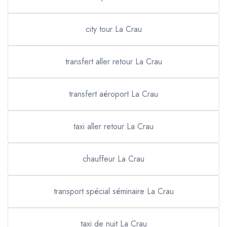
city tour La Crau
transfert aller retour La Crau
transfert aéroport La Crau
taxi aller retour La Crau
chauffeur La Crau
transport spécial séminaire La Crau
taxi de nuit La Crau