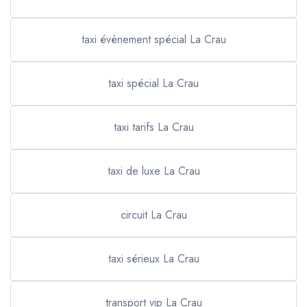
taxi évènement spécial La Crau
taxi spécial La Crau
taxi tarifs La Crau
taxi de luxe La Crau
circuit La Crau
taxi sérieux La Crau
transport vip La Crau