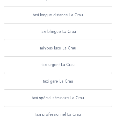
taxi longue distance La Crau
taxi bilingue La Crau
minibus luxe La Crau
taxi urgent La Crau
taxi gare La Crau
taxi spécial séminaire La Crau
taxi professionnel La Crau