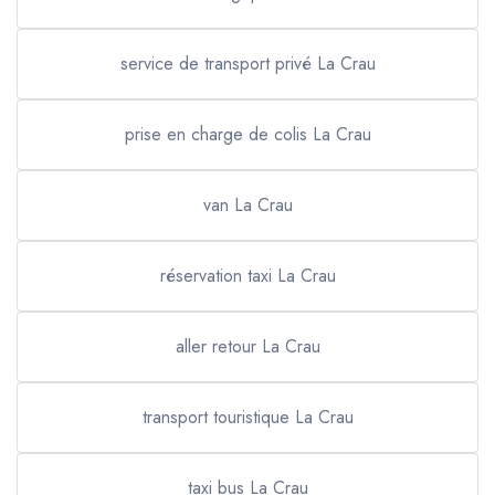
service de transport privé La Crau
prise en charge de colis La Crau
van La Crau
réservation taxi La Crau
aller retour La Crau
transport touristique La Crau
taxi bus La Crau