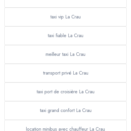
taxi vip La Crau
taxi fiable La Crau
meilleur taxi La Crau
transport privé La Crau
taxi port de croisière La Crau
taxi grand confort La Crau
location minibus avec chauffeur La Crau