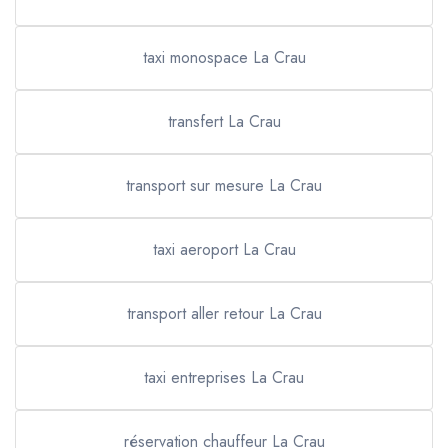
taxi monospace La Crau
transfert La Crau
transport sur mesure La Crau
taxi aeroport La Crau
transport aller retour La Crau
taxi entreprises La Crau
réservation chauffeur La Crau