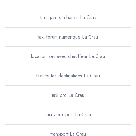
taxi gare st charles La Crau
taxi forum numerique La Crau
location van avec chauffeur La Crau
taxi toutes destinations La Crau
taxi pro La Crau
taxi vieux port La Crau
transport La Crau