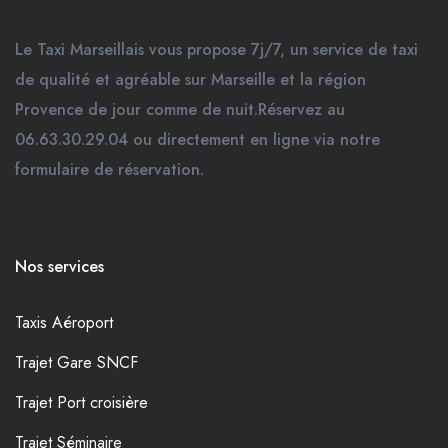
Le Taxi Marseillais vous propose 7j/7, un service de taxi
de qualité et agréable sur Marseille et la région
Provence de jour comme de nuit.Réservez au
06.63.30.29.04 ou directement en ligne via notre
formulaire de réservation.
Nos services
Taxis Aéroport
Trajet Gare SNCF
Trajet Port croisière
Trajet Séminaire