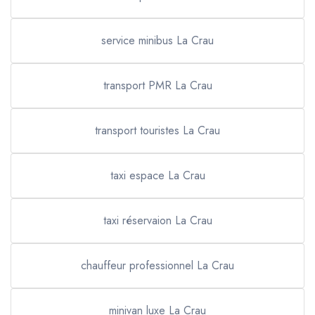
service minibus La Crau
transport PMR La Crau
transport touristes La Crau
taxi espace La Crau
taxi réservaion La Crau
chauffeur professionnel La Crau
minivan luxe La Crau