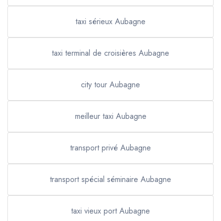
taxi sérieux Aubagne
taxi terminal de croisières Aubagne
city tour Aubagne
meilleur taxi Aubagne
transport privé Aubagne
transport spécial séminaire Aubagne
taxi vieux port Aubagne