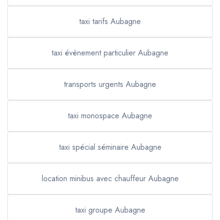
taxi tarifs Aubagne
taxi évènement particulier Aubagne
transports urgents Aubagne
taxi monospace Aubagne
taxi spécial séminaire Aubagne
location minibus avec chauffeur Aubagne
taxi groupe Aubagne