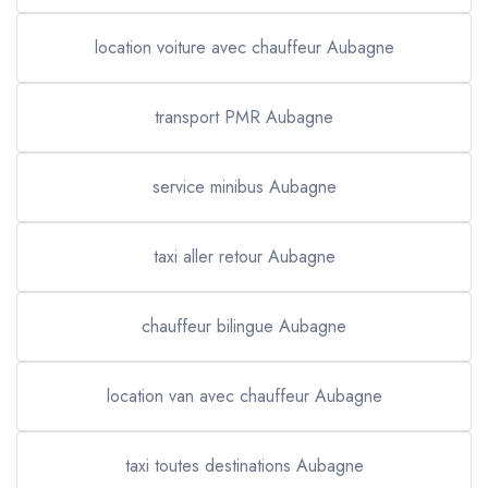
location voiture avec chauffeur Aubagne
transport PMR Aubagne
service minibus Aubagne
taxi aller retour Aubagne
chauffeur bilingue Aubagne
location van avec chauffeur Aubagne
taxi toutes destinations Aubagne