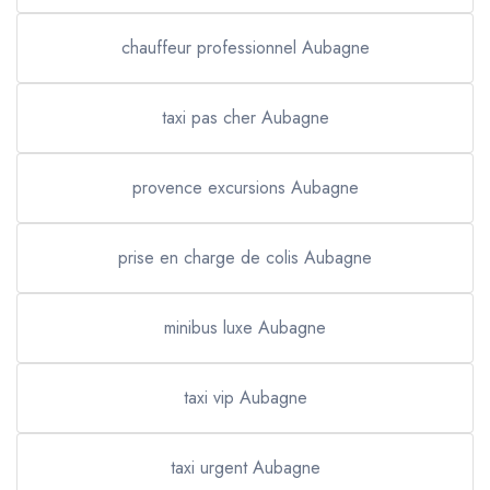
chauffeur professionnel Aubagne
taxi pas cher Aubagne
provence excursions Aubagne
prise en charge de colis Aubagne
minibus luxe Aubagne
taxi vip Aubagne
taxi urgent Aubagne