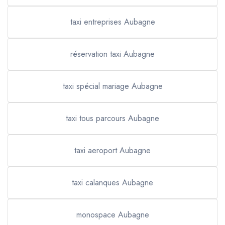
taxi entreprises Aubagne
réservation taxi Aubagne
taxi spécial mariage Aubagne
taxi tous parcours Aubagne
taxi aeroport Aubagne
taxi calanques Aubagne
monospace Aubagne