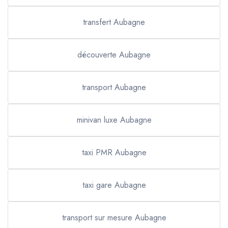
transfert Aubagne
découverte Aubagne
transport Aubagne
minivan luxe Aubagne
taxi PMR Aubagne
taxi gare Aubagne
transport sur mesure Aubagne