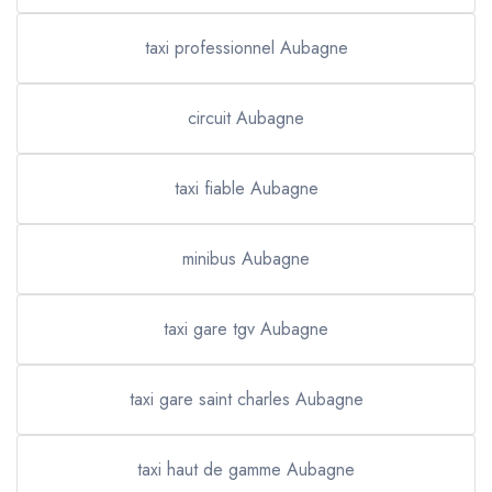
taxi professionnel Aubagne
circuit Aubagne
taxi fiable Aubagne
minibus Aubagne
taxi gare tgv Aubagne
taxi gare saint charles Aubagne
taxi haut de gamme Aubagne