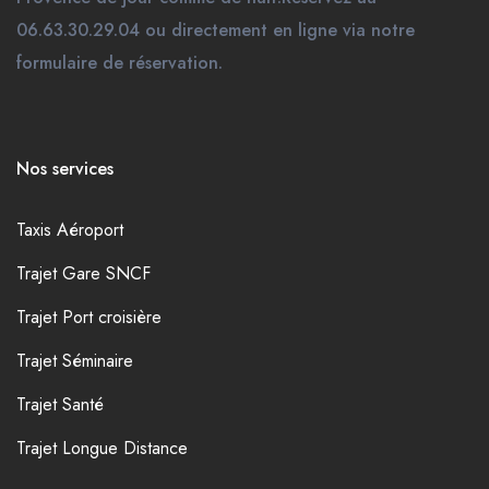
06.63.30.29.04 ou directement en ligne via notre
formulaire de réservation.
Nos services
Taxis Aéroport
Trajet Gare SNCF
Trajet Port croisière
Trajet Séminaire
Trajet Santé
Trajet Longue Distance