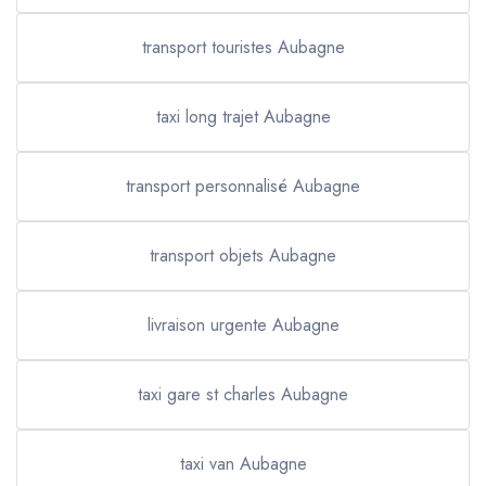
transport touristes Aubagne
taxi long trajet Aubagne
transport personnalisé Aubagne
transport objets Aubagne
livraison urgente Aubagne
taxi gare st charles Aubagne
taxi van Aubagne