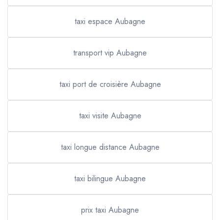
taxi espace Aubagne
transport vip Aubagne
taxi port de croisière Aubagne
taxi visite Aubagne
taxi longue distance Aubagne
taxi bilingue Aubagne
prix taxi Aubagne