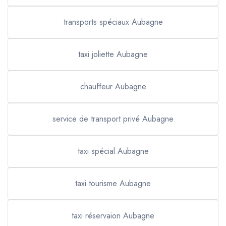
transports spéciaux Aubagne
taxi joliette Aubagne
chauffeur Aubagne
service de transport privé Aubagne
taxi spécial Aubagne
taxi tourisme Aubagne
taxi réservaion Aubagne