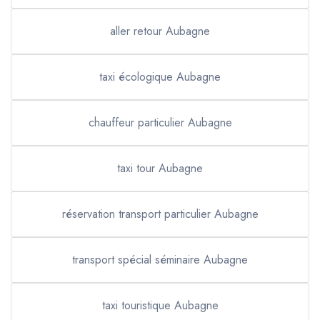
aller retour Aubagne
taxi écologique Aubagne
chauffeur particulier Aubagne
taxi tour Aubagne
réservation transport particulier Aubagne
transport spécial séminaire Aubagne
taxi touristique Aubagne