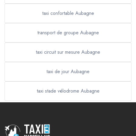
taxi confortable Aubagne
transport de groupe Aubagne
taxi circuit sur mesure Aubagne
taxi de jour Aubagne
taxi stade vélodrome Aubagne