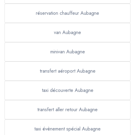
réservation chauffeur Aubagne
van Aubagne
minivan Aubagne
transfert aéroport Aubagne
taxi découverte Aubagne
transfert aller retour Aubagne
taxi évènement spécial Aubagne