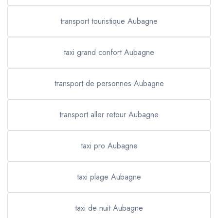
transport touristique Aubagne
taxi grand confort Aubagne
transport de personnes Aubagne
transport aller retour Aubagne
taxi pro Aubagne
taxi plage Aubagne
taxi de nuit Aubagne