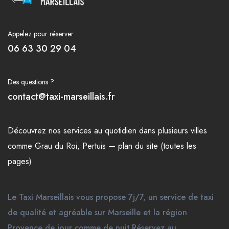
Appelez pour réserver
06 63 30 29 04
Des questions ?
contact@taxi-marseillais.fr
Découvrez nos
services
au quotidien dans plusieurs
villes
comme
Grau du Roi
,
Pertuis
—
plan du site (toutes les
pages)
Le Taxi Marseillais vous propose 7j/7, un service de taxi
de qualité et agréable sur Marseille et la région
Provence de jour comme de nuit.Réservez au