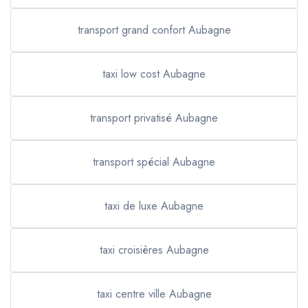
transport grand confort Aubagne
taxi low cost Aubagne
transport privatisé Aubagne
transport spécial Aubagne
taxi de luxe Aubagne
taxi croisières Aubagne
taxi centre ville Aubagne