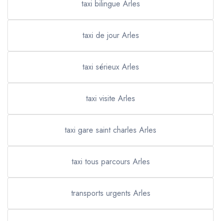
taxi bilingue Arles
taxi de jour Arles
taxi sérieux Arles
taxi visite Arles
taxi gare saint charles Arles
taxi tous parcours Arles
transports urgents Arles