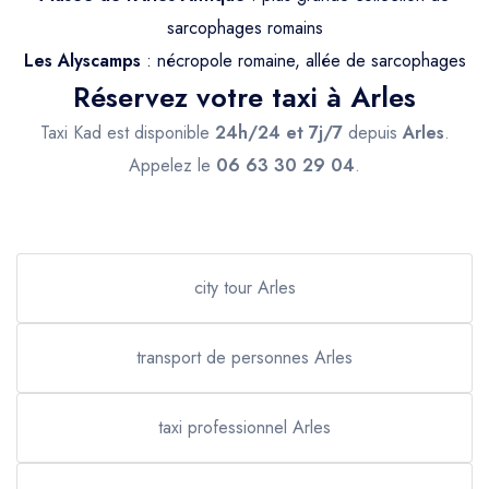
sarcophages romains
Les Alyscamps
: nécropole romaine, allée de sarcophages
Réservez votre taxi à Arles
Taxi Kad est disponible
24h/24 et 7j/7
depuis
Arles
.
Appelez le
06 63 30 29 04
.
city tour Arles
transport de personnes Arles
taxi professionnel Arles