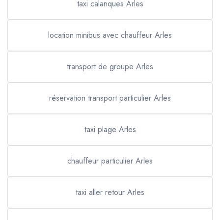
taxi calanques Arles
location minibus avec chauffeur Arles
transport de groupe Arles
réservation transport particulier Arles
taxi plage Arles
chauffeur particulier Arles
taxi aller retour Arles