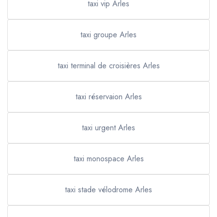
taxi vip Arles
taxi groupe Arles
taxi terminal de croisières Arles
taxi réservaion Arles
taxi urgent Arles
taxi monospace Arles
taxi stade vélodrome Arles