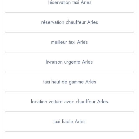
réservation taxi Arles
réservation chauffeur Arles
meilleur taxi Arles
livraison urgente Arles
taxi haut de gamme Arles
location voiture avec chauffeur Arles
taxi fiable Arles