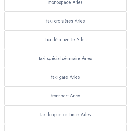
monospace Arles
taxi croisières Arles
taxi découverte Arles
taxi spécial séminaire Arles
taxi gare Arles
transport Arles
taxi longue distance Arles