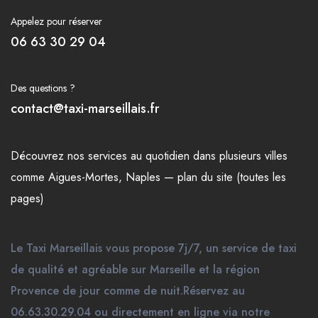
Appelez pour réserver
06 63 30 29 04
Des questions ?
contact@taxi-marseillais.fr
Découvrez nos
services
au quotidien dans plusieurs
villes
comme
Aigues-Mortes
,
Naples
—
plan du site (toutes les
pages)
Le Taxi Marseillais vous propose 7j/7, un service de taxi
de qualité et agréable sur Marseille et la région
Provence de jour comme de nuit.Réservez au
06.63.30.29.04 ou directement en ligne via notre