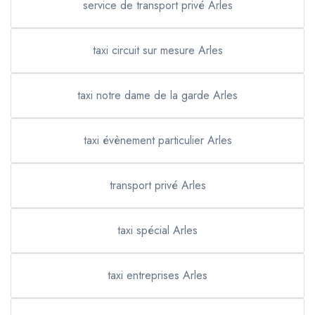
service de transport privé Arles
taxi circuit sur mesure Arles
taxi notre dame de la garde Arles
taxi évènement particulier Arles
transport privé Arles
taxi spécial Arles
taxi entreprises Arles