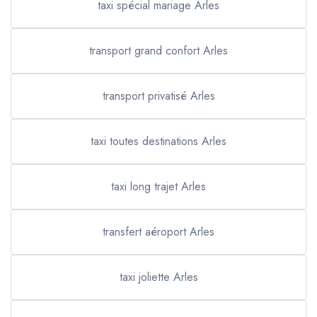
taxi spécial mariage Arles
transport grand confort Arles
transport privatisé Arles
taxi toutes destinations Arles
taxi long trajet Arles
transfert aéroport Arles
taxi joliette Arles