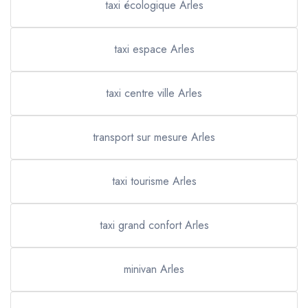
taxi écologique Arles
taxi espace Arles
taxi centre ville Arles
transport sur mesure Arles
taxi tourisme Arles
taxi grand confort Arles
minivan Arles