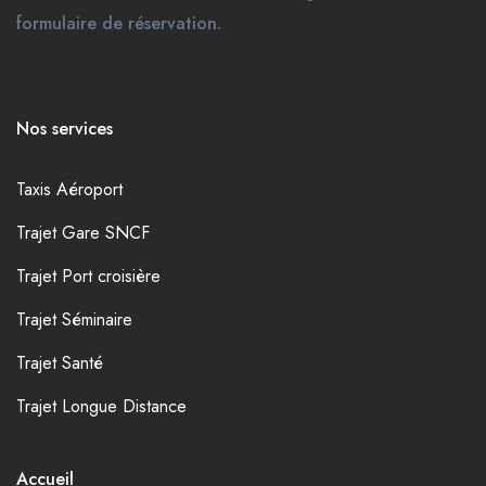
formulaire de réservation.
Nos services
Taxis Aéroport
Trajet Gare SNCF
Trajet Port croisière
Trajet Séminaire
Trajet Santé
Trajet Longue Distance
Accueil