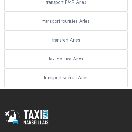
transport PMR Arles
transport touristes Arles
transfert Arles
taxi de luxe Arles
transport spécial Arles