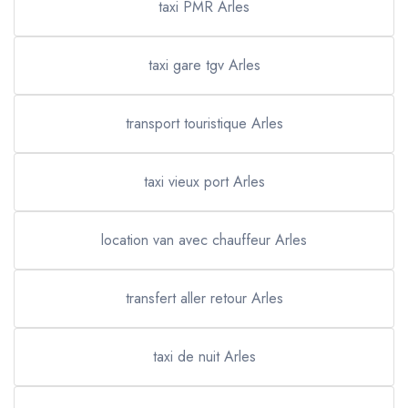
taxi PMR Arles
taxi gare tgv Arles
transport touristique Arles
taxi vieux port Arles
location van avec chauffeur Arles
transfert aller retour Arles
taxi de nuit Arles