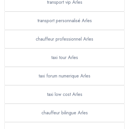
transport vip Arles
transport personnalisé Arles
chauffeur professionnel Arles
taxi tour Arles
taxi forum numerique Arles
taxi low cost Arles
chauffeur bilingue Arles