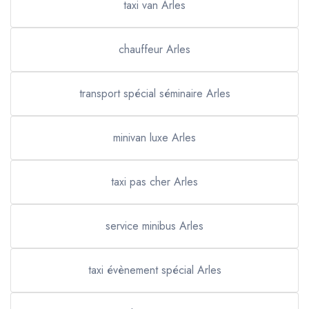
taxi van Arles
chauffeur Arles
transport spécial séminaire Arles
minivan luxe Arles
taxi pas cher Arles
service minibus Arles
taxi évènement spécial Arles