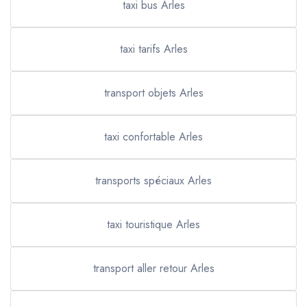
taxi bus Arles
taxi tarifs Arles
transport objets Arles
taxi confortable Arles
transports spéciaux Arles
taxi touristique Arles
transport aller retour Arles