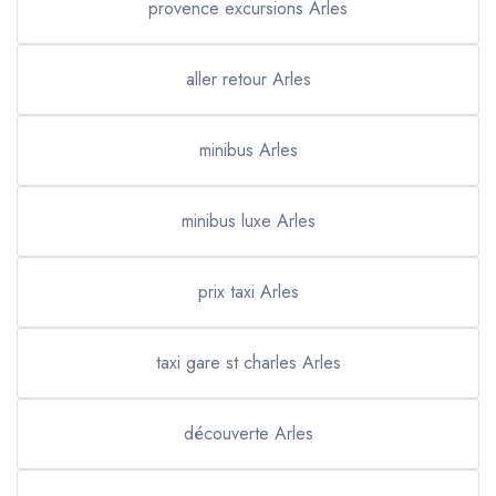
provence excursions Arles
aller retour Arles
minibus Arles
minibus luxe Arles
prix taxi Arles
taxi gare st charles Arles
découverte Arles