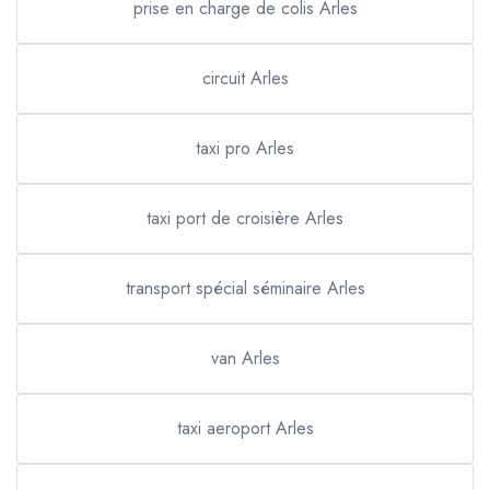
prise en charge de colis Arles
circuit Arles
taxi pro Arles
taxi port de croisière Arles
transport spécial séminaire Arles
van Arles
taxi aeroport Arles