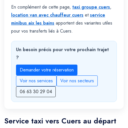
En complément de cette page,
taxi groupe cuers
,
location van avec chauffeur cuers
et
service
minibus aix les bains
apportent des variantes utiles
pour vos transferts liés à Cuers.
Un besoin précis pour votre prochain trajet
?
Demander votre réservation
Voir nos services
Voir nos secteurs
06 63 30 29 04
Service taxi vers Cuers au départ