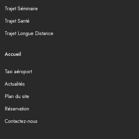
Trajet Séminaire
Trajet Santé
Trajet Longue Distance
Accueil
Taxi aéroport
Actualités
Plan du site
Réservation
Contactez-nous