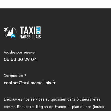
Appelez pour réserver
06 63 30 29 04
Des questions ?
contact@taxi-marseillais.fr
Découvrez nos
services
au quotidien dans plusieurs
villes
comme
Beaucaire
,
Région de France
—
plan du site (toutes