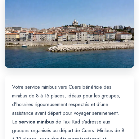
Trajet Longue Distance
Votre service minibus vers Cuers bénéficie des
minibus de 8 à 15 places, idéaux pour les groupes,
d'horaires rigoureusement respectés et d'une
assistance avant départ pour voyager sereinement.
Le
service minibus
de Taxi Kad s'adresse aux
groupes organisés au départ de Cuers. Minibus de 8