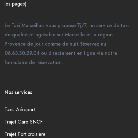
les pages)
Le Taxi Marseillais vous propose 7j/7, un service de taxi
de qualité et agréable sur Marseille et la région
Provence de jour comme de nuit.Réservez au
06.63.30.29.04 ou directement en ligne via notre
formulaire de réservation.
Nos services
Taxis Aéroport
Trajet Gare SNCF
Trajet Port croisière