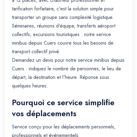
à 12 places, avec chauffeur professionnel et
tarification forfaitaire, c'est la solution simple pour
transporter un groupe sans complexité logistique.
Séminaires, réunions d'équipe, transferts aéroport
collectifs, excursions touristiques : notre service
minibus depuis Cuers couvre tous les besoins de
transport collectif privé.
Demandez un devis pour notre service minibus depuis
Cuers : indiquez le nombre de personnes, le lieu de
départ, la destination et l'heure. Réponse sous
quelques heures.
Pourquoi ce service simplifie
vos déplacements
Service conçu pour les déplacements personnels,
professionnels et événementiels.