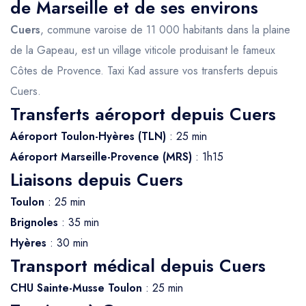
de Marseille et de ses environs
Cuers
, commune varoise de 11 000 habitants dans la plaine
de la Gapeau, est un village viticole produisant le fameux
Côtes de Provence. Taxi Kad assure vos transferts depuis
Cuers.
Transferts aéroport depuis Cuers
Aéroport Toulon-Hyères (TLN)
: 25 min
Aéroport Marseille-Provence (MRS)
: 1h15
Liaisons depuis Cuers
Toulon
: 25 min
Brignoles
: 35 min
Hyères
: 30 min
Transport médical depuis Cuers
CHU Sainte-Musse Toulon
: 25 min