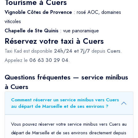
Tourisme à Cuers
Vignoble Côtes de Provence
: rosé AOC, domaines
viticoles
Chapelle de Ste Quinis
: vue panoramique
Réservez votre taxi à Cuers
Taxi Kad est disponible
24h/24 et 7j/7
depuis
Cuers
.
Appelez le
06 63 30 29 04
.
Questions fréquentes — service minibus
à Cuers
Comment réserver un service minibus vers Cuers
au départ de Marseille et de ses environs ?
Vous pouvez réserver votre service minibus vers Cuers au
départ de Marseille et de ses environs directement depuis