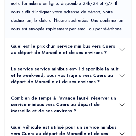
notre formulaire en ligne, disponible 24h/24 et 7j/7. Il
vous suffit d'indiquer votre adresse de départ, votre
destination, la date et l'heure souhaitées. Une confirmation
vous est envoyée rapidement par email ou par téléphone.
Quel est le prix d'un service minibus vers Cuers
au départ de Marseille et de ses environs ?
Le service service minibus est-il disponible la nuit
et le week-end, pour vos trajets vers Cuers au
départ de Marseille et de ses environs ?
Combien de temps à l'avance faut-il réserver un
service minibus vers Cuers au départ de
Marseille et de ses environs ?
Quel véhicule est utilisé pour un service minibus
vers Cuers au départ de Marseille et de ses