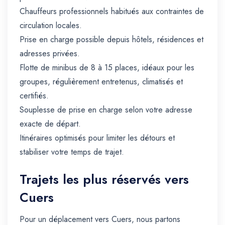
Chauffeurs professionnels habitués aux contraintes de
circulation locales.
Prise en charge possible depuis hôtels, résidences et
adresses privées.
Flotte de minibus de 8 à 15 places, idéaux pour les
groupes, régulièrement entretenus, climatisés et
certifiés.
Souplesse de prise en charge selon votre adresse
exacte de départ.
Itinéraires optimisés pour limiter les détours et
stabiliser votre temps de trajet.
Trajets les plus réservés vers
Cuers
Pour un déplacement vers Cuers, nous partons