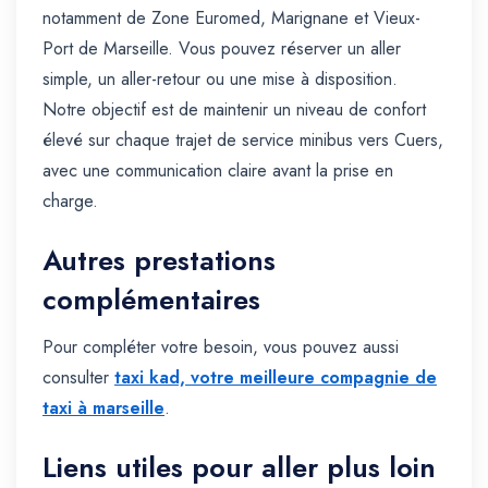
notamment de Zone Euromed, Marignane et Vieux-
Port de Marseille. Vous pouvez réserver un aller
simple, un aller-retour ou une mise à disposition.
Notre objectif est de maintenir un niveau de confort
élevé sur chaque trajet de service minibus vers Cuers,
avec une communication claire avant la prise en
charge.
Autres prestations
complémentaires
Pour compléter votre besoin, vous pouvez aussi
consulter
taxi kad, votre meilleure compagnie de
taxi à marseille
.
Liens utiles pour aller plus loin