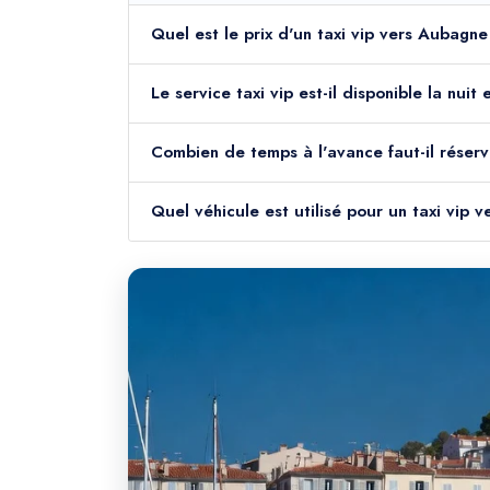
Quel est le prix d'un taxi vip vers Aubagn
Le service taxi vip est-il disponible la nu
Combien de temps à l'avance faut-il réserv
Quel véhicule est utilisé pour un taxi vip