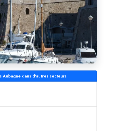
ers Aubagne dans d'autres secteurs