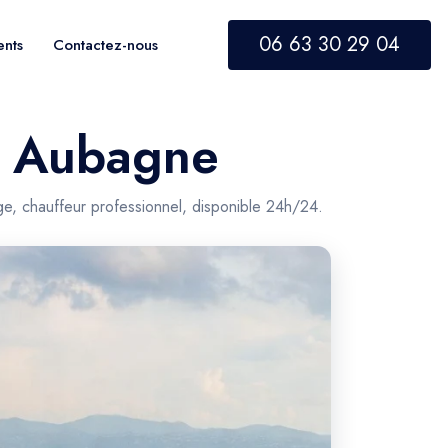
06 63 30 29 04
ents
Contactez-nous
rs Aubagne
ge, chauffeur professionnel, disponible 24h/24.