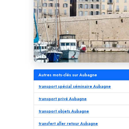
Autres mots-clés sur Aubagne
transport spécial séminaire Aubagne
transport privé Aubagne
transport objets Aubagne
transfert aller retour Aubagne