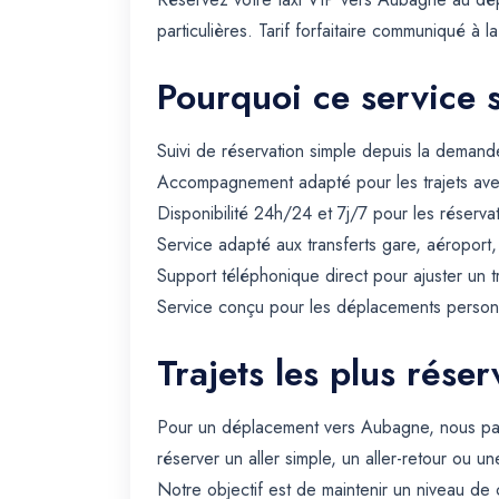
particulières. Tarif forfaitaire communiqué à la
Pourquoi ce service 
Suivi de réservation simple depuis la demande
Accompagnement adapté pour les trajets avec 
Disponibilité 24h/24 et 7j/7 pour les réserva
Service adapté aux transferts gare, aéroport
Support téléphonique direct pour ajuster un t
Service conçu pour les déplacements personn
Trajets les plus rés
Pour un déplacement vers Aubagne, nous par
réserver un aller simple, un aller-retour ou un
Notre objectif est de maintenir un niveau de 