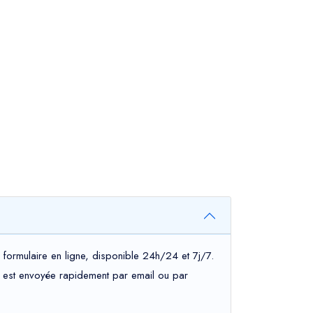
formulaire en ligne, disponible 24h/24 et 7j/7.
ous est envoyée rapidement par email ou par