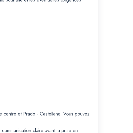
 centre et Prado - Castellane. Vous pouvez
 communication claire avant la prise en