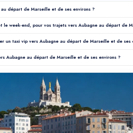
e au départ de Marseille et de ses environs ?
it et le week-end, pour vos trajets vers Aubagne au départ de M
er un taxi vip vers Aubagne au départ de Marseille et de ses 
 vers Aubagne au départ de Marseille et de ses environs ?