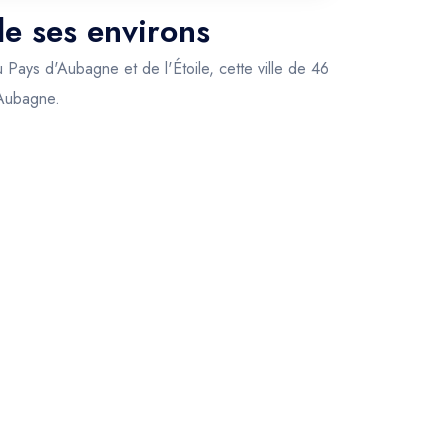
de ses environs
 Pays d'Aubagne et de l'Étoile, cette ville de 46
 Aubagne.