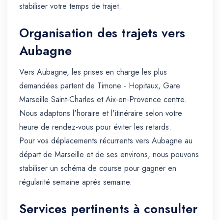
stabiliser votre temps de trajet.
Organisation des trajets vers
Aubagne
Vers Aubagne, les prises en charge les plus
demandées partent de Timone - Hopitaux, Gare
Marseille Saint-Charles et Aix-en-Provence centre.
Nous adaptons l'horaire et l'itinéraire selon votre
heure de rendez-vous pour éviter les retards.
Pour vos déplacements récurrents vers Aubagne au
départ de Marseille et de ses environs, nous pouvons
stabiliser un schéma de course pour gagner en
régularité semaine après semaine.
Services pertinents à consulter