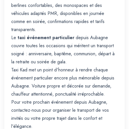
berlines confortables, des monospaces et des
véhicules adaptés PMR, disponibles en journée
comme en soirée, confirmations rapides et tarifs
transparents.
Le
taxi événement particulier
depuis Aubagne
couvre toutes les occasions qui méritent un transport
soigné : anniversaire, baptême, communion, départ à
la retraite ou soirée de gala.
Taxi Kad met un point d'honneur à rendre chaque
événement particulier encore plus mémorable depuis
Aubagne. Voiture propre et décorée sur demande,
chauffeur attentionné, ponctualité irréprochable.
Pour votre prochain événement depuis Aubagne,
contactez-nous pour organiser le transport de vos
invités ou votre propre trajet dans le confort et
l'élégance.