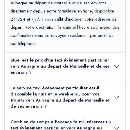
Aubagne au départ de Marseille et de ses environs
directement depuis notre formulaire en ligne, disponible
24h/24 et 7j/7. Il vous suffit d'indiquer votre adresse de
départ, votre destination, la date et l'heure souhaitées. Une
confirmation vous est envoyée rapidement par email ou
par téléphone.
Quel est le prix d'un taxi évènement particulier
vers Aubagne au départ de Marseille et de ses
environs ?
Le service taxi évènement particulier est-il
disponible la nuit et le week-end, pour vos
trajets vers Aubagne au départ de Marseille et
de ses environs ?
Combien de temps à l'avance faut-il réserver un
taxi évènement particulier vers Aubagne au