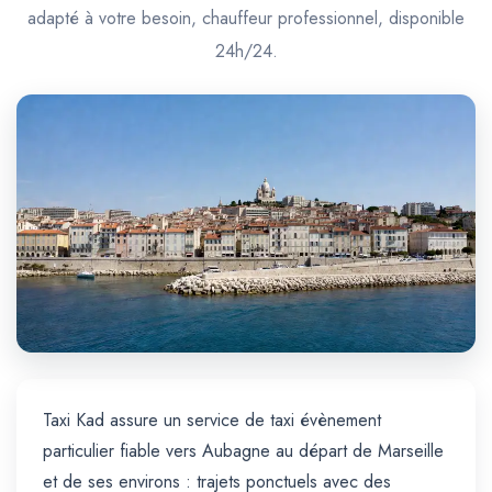
Trajet Longue Distance
adapté à votre besoin, chauffeur professionnel, disponible
24h/24.
Taxi Kad assure un service de taxi évènement
particulier fiable vers Aubagne au départ de Marseille
et de ses environs : trajets ponctuels avec des