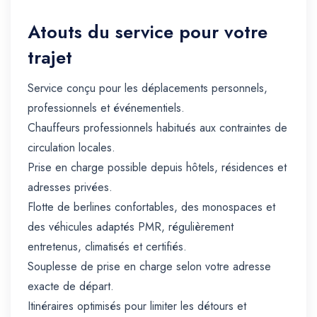
Atouts du service pour votre
trajet
Service conçu pour les déplacements personnels,
professionnels et événementiels.
Chauffeurs professionnels habitués aux contraintes de
circulation locales.
Prise en charge possible depuis hôtels, résidences et
adresses privées.
Flotte de berlines confortables, des monospaces et
des véhicules adaptés PMR, régulièrement
entretenus, climatisés et certifiés.
Souplesse de prise en charge selon votre adresse
exacte de départ.
Itinéraires optimisés pour limiter les détours et