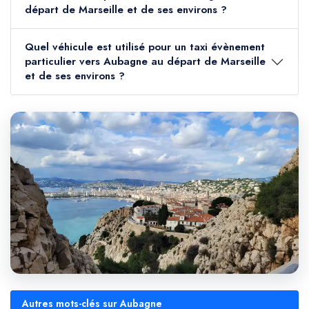
départ de Marseille et de ses environs ?
Quel véhicule est utilisé pour un taxi évènement
particulier vers Aubagne au départ de Marseille
et de ses environs ?
Autres mots-clés sur Aubagne