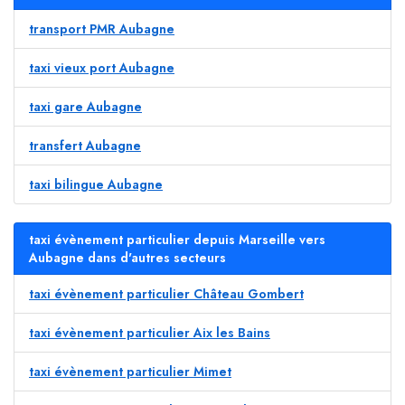
transport PMR Aubagne
taxi vieux port Aubagne
taxi gare Aubagne
transfert Aubagne
taxi bilingue Aubagne
taxi évènement particulier depuis Marseille vers
Aubagne dans d'autres secteurs
taxi évènement particulier Château Gombert
taxi évènement particulier Aix les Bains
taxi évènement particulier Mimet