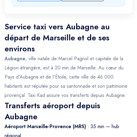
Service taxi vers Aubagne au
départ de Marseille et de ses
environs
Aubagne
, ville natale de Marcel Pagnol et capitale de la
Légion étrangère, est à 20 min de Marseille. Au cœur du
Pays d'Aubagne et de l'Étoile, cette ville de 46 000
habitants est réputée pour sa santonnade et son patrimoine
provençal. Taxi Kad assure vos transferts depuis Aubagne.
Transferts aéroport depuis
Aubagne
Aéroport Marseille-Provence (MRS)
: 35 min — hub
régional