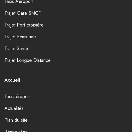
Taxis Aéroport
Trajet Gare SNCF
Trajet Port croisière
Trajet Séminaire
Trajet Santé
Trajet Longue Distance
Accueil
Taxi aéroport
Actualités
Plan du site
Réservation