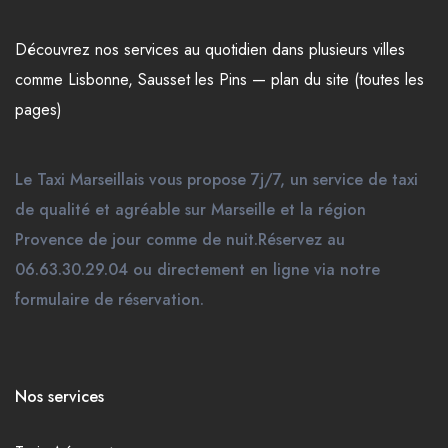
Découvrez nos
services
au quotidien dans plusieurs
villes
comme
Lisbonne
,
Sausset les Pins
—
plan du site (toutes les
pages)
Le Taxi Marseillais vous propose 7j/7, un service de taxi
de qualité et agréable sur Marseille et la région
Provence de jour comme de nuit.Réservez au
06.63.30.29.04 ou directement en ligne via notre
formulaire de réservation.
Nos services