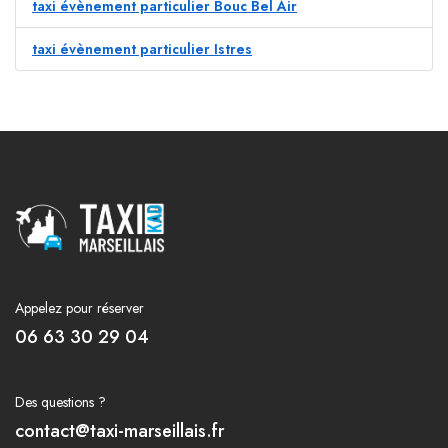
taxi évènement particulier Bouc Bel Air
taxi évènement particulier Istres
Appelez pour réserver
06 63 30 29 04
Des questions ?
contact@taxi-marseillais.fr