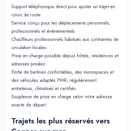
Support téléphonique direct pour ajuster un trajet en
cours de route.
Service conçu pour les déplacements personnels,
professionnels et événementiels.
Chauffeurs professionnels habitués aux contraintes de
circulation locales.
Prise en charge possible depuis hôtels, résidences et
adresses privées.
Flotte de berlines confortables, des monospaces et
des véhicules adaptés PMR, régulièrement
entretenus, climatisés et certifiés.
Souplesse de prise en charge selon votre adresse
exacte de départ.
Trajets les plus réservés vers