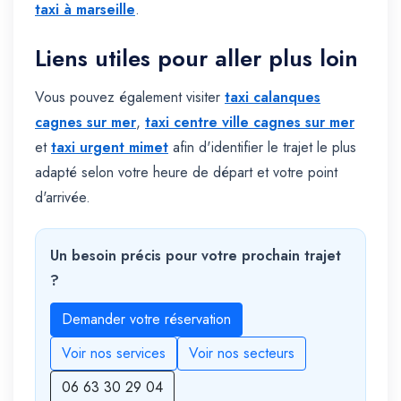
taxi à marseille
.
Liens utiles pour aller plus loin
Vous pouvez également visiter
taxi calanques
cagnes sur mer
,
taxi centre ville cagnes sur mer
et
taxi urgent mimet
afin d'identifier le trajet le plus
adapté selon votre heure de départ et votre point
d'arrivée.
Un besoin précis pour votre prochain trajet
?
Demander votre réservation
Voir nos services
Voir nos secteurs
06 63 30 29 04