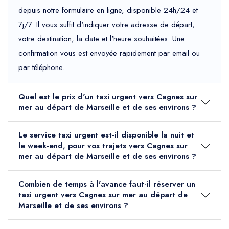
depuis notre formulaire en ligne, disponible 24h/24 et
7j/7. Il vous suffit d'indiquer votre adresse de départ,
votre destination, la date et l'heure souhaitées. Une
confirmation vous est envoyée rapidement par email ou
par téléphone.
Quel est le prix d'un taxi urgent vers Cagnes sur
mer au départ de Marseille et de ses environs ?
Le service taxi urgent est-il disponible la nuit et
le week-end, pour vos trajets vers Cagnes sur
mer au départ de Marseille et de ses environs ?
Combien de temps à l'avance faut-il réserver un
taxi urgent vers Cagnes sur mer au départ de
Marseille et de ses environs ?