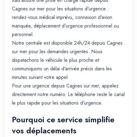
Kad assure une prise en charge rapide depuis
Cagnes sur mer pour les situations d'urgence :
rendez-vous médical imprévu, connexion d'avion
manquée, déplacement d'urgence professionnel ou
personnel.
Notre centrale est disponible 24h/24 depuis Cagnes
sur mer pour les demandes urgentes. Nous
dispatachons le véhicule le plus proche et
communiquons un délai d'arrivée précis dans les
minutes suivant votre appel.
Pour une urgence depuis Cagnes sur mer, appelez
directement notre numéro. Le téléphone reste le canal
le plus rapide pour les situations d'urgence.
Pourquoi ce service simplifie
vos déplacements