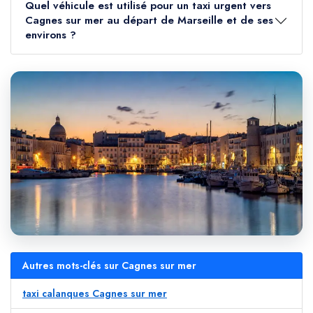
Quel véhicule est utilisé pour un taxi urgent vers
Cagnes sur mer au départ de Marseille et de ses
environs ?
Autres mots-clés sur Cagnes sur mer
taxi calanques Cagnes sur mer