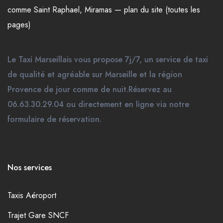
comme
Saint Raphael
,
Miramas
—
plan du site (toutes les
pages)
Le Taxi Marseillais vous propose 7j/7, un service de taxi
de qualité et agréable sur Marseille et la région
Provence de jour comme de nuit.Réservez au
06.63.30.29.04 ou directement en ligne via notre
formulaire de réservation.
Nos services
Taxis Aéroport
Trajet Gare SNCF