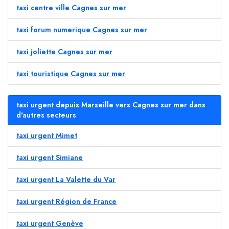
taxi centre ville Cagnes sur mer
taxi forum numerique Cagnes sur mer
taxi joliette Cagnes sur mer
taxi touristique Cagnes sur mer
taxi urgent depuis Marseille vers Cagnes sur mer dans
d'autres secteurs
taxi urgent Mimet
taxi urgent Simiane
taxi urgent La Valette du Var
taxi urgent Région de France
taxi urgent Genève