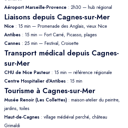
Aéroport Marseille-Provence
: 2h30 — hub régional
Liaisons depuis Cagnes-sur-Mer
Nice
: 15 min — Promenade des Anglais, vieux Nice
Antibes
: 15 min — Fort Carré, Picasso, plages
Cannes
: 25 min — Festival, Croisette
Transport médical depuis Cagnes-
sur-Mer
CHU de Nice Pasteur
: 15 min — référence régionale
Centre Hospitalier d'Antibes
: 15 min
Tourisme à Cagnes-sur-Mer
Musée Renoir (Les Collettes)
: maison-atelier du peintre,
jardins, toiles
Haut-de-Cagnes
: village médiéval perché, château
Grimaldi