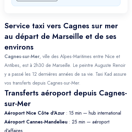
Service taxi vers Cagnes sur mer
au départ de Marseille et de ses
environs
Cagnes-sur-Mer
, ville des Alpes-Maritimes entre Nice et
Antibes, est à 2h30 de Marseille. Le peintre Auguste Renoir
y a passé les 12 dernières années de sa vie. Taxi Kad assure
vos transferts depuis Cagnes-sur-Mer.
Transferts aéroport depuis Cagnes-
sur-Mer
Aéroport Nice Côte d'Azur
: 15 min — hub international
Aéroport Cannes-Mandelieu
: 25 min — aéroport
d'affaires