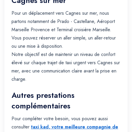
Cagnes sur mer
Pour un déplacement vers Cagnes sur mer, nous
partons notamment de Prado - Castellane, Aéroport
Marseille Provence et Terminal croisière Marseille.
Vous pouvez réserver un aller simple, un aller-retour
ou une mise à disposition.
Notre objectif est de maintenir un niveau de confort
élevé sur chaque trajet de taxi urgent vers Cagnes sur
mer, avec une communication claire avant la prise en
charge.
Autres prestations
complémentaires
Pour compléter votre besoin, vous pouvez aussi
consulter
taxi kad, votre meilleure compagnie de