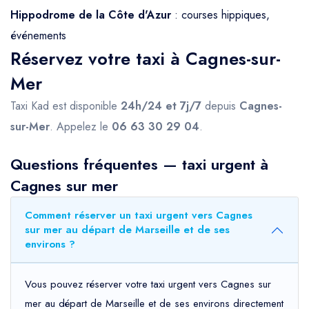
Hippodrome de la Côte d'Azur
: courses hippiques,
événements
Réservez votre taxi à Cagnes-sur-
Mer
Taxi Kad est disponible
24h/24 et 7j/7
depuis
Cagnes-
sur-Mer
. Appelez le
06 63 30 29 04
.
Questions fréquentes — taxi urgent à
Cagnes sur mer
Comment réserver un taxi urgent vers Cagnes
sur mer au départ de Marseille et de ses
environs ?
Vous pouvez réserver votre taxi urgent vers Cagnes sur
mer au départ de Marseille et de ses environs directement