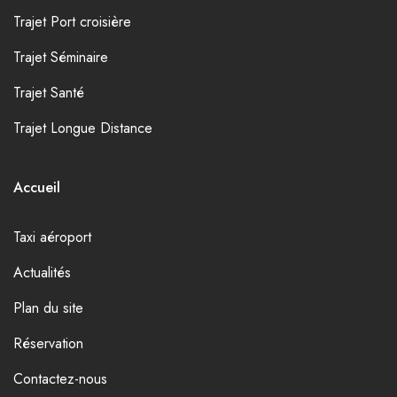
Trajet Port croisière
Trajet Séminaire
Trajet Santé
Trajet Longue Distance
Accueil
Taxi aéroport
Actualités
Plan du site
Réservation
Contactez-nous