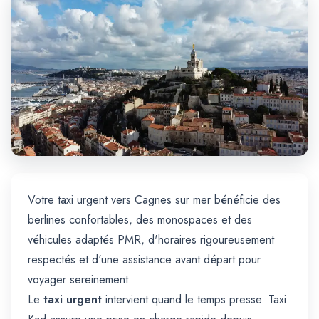
Trajet Longue Distance
Votre taxi urgent vers Cagnes sur mer bénéficie des
berlines confortables, des monospaces et des
véhicules adaptés PMR, d'horaires rigoureusement
respectés et d'une assistance avant départ pour
voyager sereinement.
Le
taxi urgent
intervient quand le temps presse. Taxi