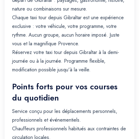
départ de Gibraltar : paysages, gastronomie, histoire,
nature ou combinaisons sur mesure.
Chaque taxi tour depuis Gibraltar est une expérience
exclusive : votre véhicule, votre programme, votre
rythme. Aucun groupe, aucun horaire imposé. Juste
vous et la magnifique Provence.
Réservez votre taxi tour depuis Gibraltar à la demi-
journée ou à la journée. Programme flexible,
modification possible jusqu'à la veille.
Points forts pour vos courses
du quotidien
Service conçu pour les déplacements personnels,
professionnels et événementiels.
Chauffeurs professionnels habitués aux contraintes de
circulation locales.