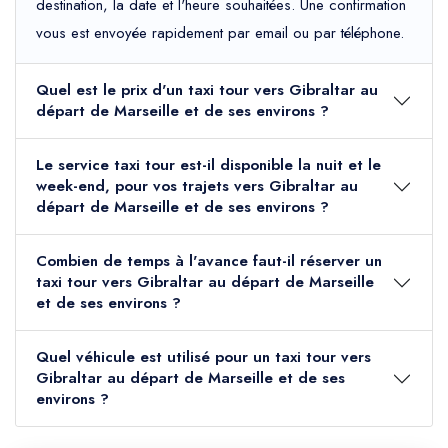
destination, la date et l'heure souhaitées. Une confirmation
vous est envoyée rapidement par email ou par téléphone.
Quel est le prix d'un taxi tour vers Gibraltar au
départ de Marseille et de ses environs ?
Le service taxi tour est-il disponible la nuit et le
week-end, pour vos trajets vers Gibraltar au
départ de Marseille et de ses environs ?
Combien de temps à l'avance faut-il réserver un
taxi tour vers Gibraltar au départ de Marseille
et de ses environs ?
Quel véhicule est utilisé pour un taxi tour vers
Gibraltar au départ de Marseille et de ses
environs ?