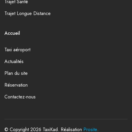
Trajet Santé
Trajet Longue Distance
Accueil
Taxi aéroport
Actualités
Plan du site
Réservation
Contactez-nous
© Copyright 2026 TaxiKad. Réalisation
Prosite
.