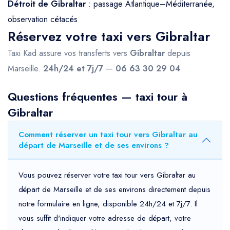
Détroit de Gibraltar
: passage Atlantique–Méditerranée,
observation cétacés
Réservez votre taxi vers Gibraltar
Taxi Kad assure vos transferts vers
Gibraltar
depuis
Marseille.
24h/24 et 7j/7
—
06 63 30 29 04
.
Questions fréquentes — taxi tour à
Gibraltar
Comment réserver un taxi tour vers Gibraltar au
départ de Marseille et de ses environs ?
Vous pouvez réserver votre taxi tour vers Gibraltar au
départ de Marseille et de ses environs directement depuis
notre formulaire en ligne, disponible 24h/24 et 7j/7. Il
vous suffit d'indiquer votre adresse de départ, votre