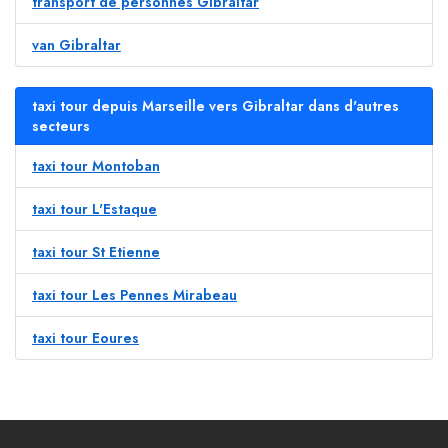
transport de personnes Gibraltar
van Gibraltar
taxi tour depuis Marseille vers Gibraltar dans d'autres
secteurs
taxi tour Montoban
taxi tour L'Estaque
taxi tour St Etienne
taxi tour Les Pennes Mirabeau
taxi tour Eoures