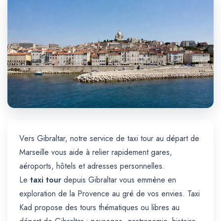
Trajet Longue Distance
Vers Gibraltar, notre service de taxi tour au départ de
Marseille vous aide à relier rapidement gares,
aéroports, hôtels et adresses personnelles.
Le
taxi tour
depuis Gibraltar vous emmène en
exploration de la Provence au gré de vos envies. Taxi
Kad propose des tours thématiques ou libres au