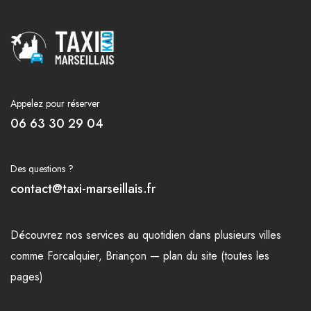
Appelez pour réserver
06 63 30 29 04
Des questions ?
contact@taxi-marseillais.fr
Découvrez nos
services
au quotidien dans plusieurs
villes
comme
Forcalquier
,
Briançon
—
plan du site (toutes les
pages)