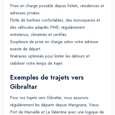
Prise en charge possible depuis hôtels, résidences et
adresses privées.
Flotte de berlines confortables, des monospaces et
des véhicules adaptés PMR, régulièrement
entretenus, climatisés et certifiés.
Souplesse de prise en charge selon votre adresse
exacte de départ.
Itinéraires optimisés pour limiter les détours et
stabiliser votre temps de trajet.
Exemples de trajets vers
Gibraltar
Pour vos trajets vers Gibraltar, nous assurons
régulièrement les départs depuis Marignane, Vieux-
Port de Marseille et La Valentine avec une logique de