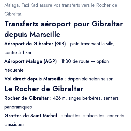
Malaga. Taxi Kad assure vos transferts vers le Rocher de
Gibraltar.
Transferts aéroport pour Gibraltar
depuis Marseille
Aéroport de Gibraltar (GIB)
: piste traversant la ville,
centre à 1 km
Aéroport Malaga (AGP)
: 1h30 de route — option
fréquente
Vol direct depuis Marseille
: disponible selon saison
Le Rocher de Gibraltar
Rocher de Gibraltar
: 426 m, singes berbères, sentiers
panoramiques
Grottes de Saint-Michel
: stalactites, stalacmites, concerts
classiques