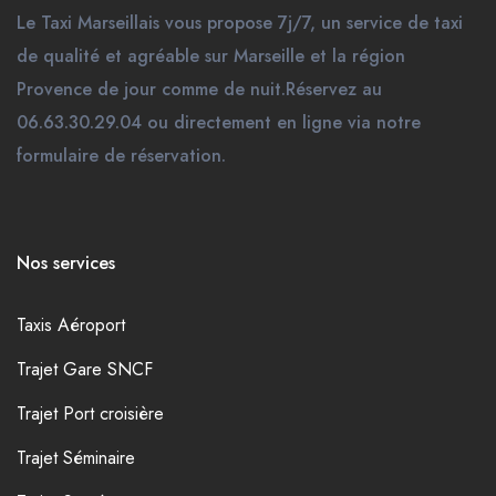
Le Taxi Marseillais vous propose 7j/7, un service de taxi
de qualité et agréable sur Marseille et la région
Provence de jour comme de nuit.Réservez au
06.63.30.29.04 ou directement en ligne via notre
formulaire de réservation.
Nos services
Taxis Aéroport
Trajet Gare SNCF
Trajet Port croisière
Trajet Séminaire