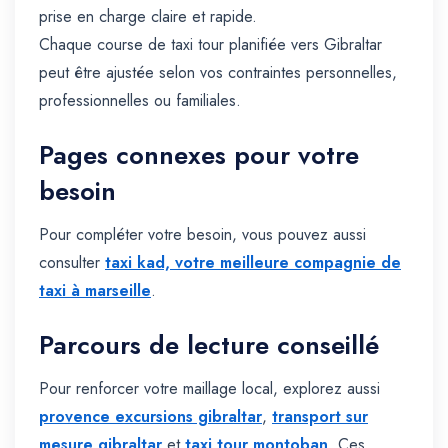
prise en charge claire et rapide.
Chaque course de taxi tour planifiée vers Gibraltar
peut être ajustée selon vos contraintes personnelles,
professionnelles ou familiales.
Pages connexes pour votre
besoin
Pour compléter votre besoin, vous pouvez aussi
consulter
taxi kad, votre meilleure compagnie de
taxi à marseille
.
Parcours de lecture conseillé
Pour renforcer votre maillage local, explorez aussi
provence excursions gibraltar
,
transport sur
mesure gibraltar
et
taxi tour montoban
. Ces