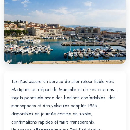
Trajet Longue Distance
Taxi Kad assure un service de aller retour fiable vers
Martigues au départ de Marseille et de ses environs :
trajets ponctuels avec des berlines confortables, des
monospaces et des véhicules adaptés PMR,
disponibles en journée comme en soirée,
confirmations rapides et tarifs transparents.