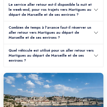
Le service aller retour est-il disponible la nuit et
le week-end, pour vos trajets vers Martigues au
départ de Marseille et de ses environs ?
Combien de temps à l'avance faut-il réserver un
aller retour vers Martigues au départ de
Marseille et de ses environs ?
Quel véhicule est utilisé pour un aller retour vers
Martigues au départ de Marseille et de ses
environs ?