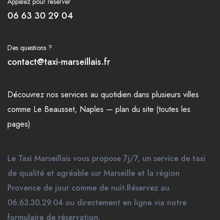
Appelez pour réserver
06 63 30 29 04
Des questions ?
contact@taxi-marseillais.fr
Découvrez nos
services
au quotidien dans plusieurs
villes
comme
Le Beausset
,
Naples
—
plan du site (toutes les
pages)
Le Taxi Marseillais vous propose 7j/7, un service de taxi
de qualité et agréable sur Marseille et la région
Provence de jour comme de nuit.Réservez au
06.63.30.29.04 ou directement en ligne via notre
formulaire de réservation.