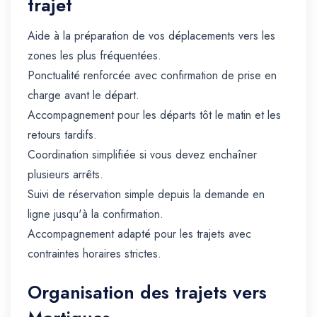
trajet
Aide à la préparation de vos déplacements vers les
zones les plus fréquentées.
Ponctualité renforcée avec confirmation de prise en
charge avant le départ.
Accompagnement pour les départs tôt le matin et les
retours tardifs.
Coordination simplifiée si vous devez enchaîner
plusieurs arrêts.
Suivi de réservation simple depuis la demande en
ligne jusqu'à la confirmation.
Accompagnement adapté pour les trajets avec
contraintes horaires strictes.
Organisation des trajets vers