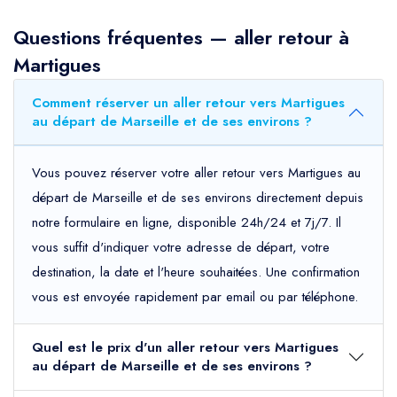
Questions fréquentes — aller retour à
Martigues
Comment réserver un aller retour vers Martigues
au départ de Marseille et de ses environs ?
Vous pouvez réserver votre aller retour vers Martigues au
départ de Marseille et de ses environs directement depuis
notre formulaire en ligne, disponible 24h/24 et 7j/7. Il
vous suffit d'indiquer votre adresse de départ, votre
destination, la date et l'heure souhaitées. Une confirmation
vous est envoyée rapidement par email ou par téléphone.
Quel est le prix d'un aller retour vers Martigues
au départ de Marseille et de ses environs ?