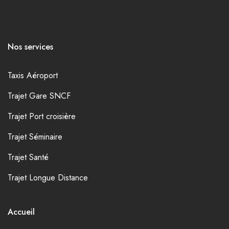
Nos services
Taxis Aéroport
Trajet Gare SNCF
Trajet Port croisière
Trajet Séminaire
Trajet Santé
Trajet Longue Distance
Accueil