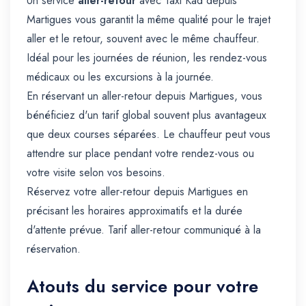
Un service
aller-retour
avec Taxi Kad depuis
Martigues vous garantit la même qualité pour le trajet
aller et le retour, souvent avec le même chauffeur.
Idéal pour les journées de réunion, les rendez-vous
médicaux ou les excursions à la journée.
En réservant un aller-retour depuis Martigues, vous
bénéficiez d'un tarif global souvent plus avantageux
que deux courses séparées. Le chauffeur peut vous
attendre sur place pendant votre rendez-vous ou
votre visite selon vos besoins.
Réservez votre aller-retour depuis Martigues en
précisant les horaires approximatifs et la durée
d'attente prévue. Tarif aller-retour communiqué à la
réservation.
Atouts du service pour votre