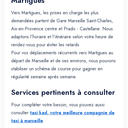
Martigues
Vers Martigues, les prises en charge les plus
demandées partent de Gare Marseille Saint-Charles,
Aix-en-Provence centre et Prado - Castellane. Nous
adaptons l'horaire et l'itinéraire selon votre heure de
rendez-vous pour éviter les retards.
Pour vos déplacements récurrents vers Martigues au
départ de Marseille et de ses environs, nous pouvons
stabiliser un schéma de course pour gagner en
régularité semaine après semaine.
Services pertinents à consulter
Pour compléter votre besoin, vous pouvez aussi
consulter
taxi kad, votre meilleure compagnie de
taxi à marseille
.