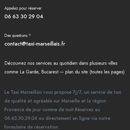
Appelez pour réserver
06 63 30 29 04
Des questions ?
contact@taxi-marseillais.fr
Découvrez nos
services
au quotidien dans plusieurs
villes
comme
La Garde
,
Bucarest
—
plan du site (toutes les pages)
Le Taxi Marseillais vous propose 7j/7, un service de taxi
de qualité et agréable sur Marseille et la région
Provence de jour comme de nuit.Réservez au
06.63.30.29.04 ou directement en ligne via notre
formulaire de réservation.