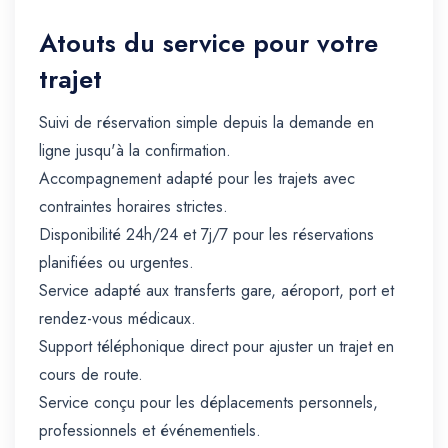
Atouts du service pour votre
trajet
Suivi de réservation simple depuis la demande en
ligne jusqu'à la confirmation.
Accompagnement adapté pour les trajets avec
contraintes horaires strictes.
Disponibilité 24h/24 et 7j/7 pour les réservations
planifiées ou urgentes.
Service adapté aux transferts gare, aéroport, port et
rendez-vous médicaux.
Support téléphonique direct pour ajuster un trajet en
cours de route.
Service conçu pour les déplacements personnels,
professionnels et événementiels.