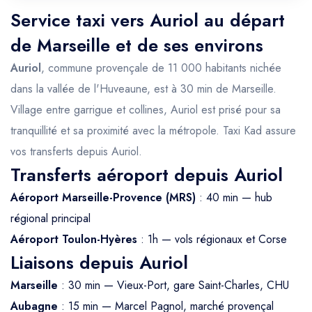
Service taxi vers Auriol au départ
de Marseille et de ses environs
Auriol
, commune provençale de 11 000 habitants nichée
dans la vallée de l'Huveaune, est à 30 min de Marseille.
Village entre garrigue et collines, Auriol est prisé pour sa
tranquillité et sa proximité avec la métropole. Taxi Kad assure
vos transferts depuis Auriol.
Transferts aéroport depuis Auriol
Aéroport Marseille-Provence (MRS)
: 40 min — hub
régional principal
Aéroport Toulon-Hyères
: 1h — vols régionaux et Corse
Liaisons depuis Auriol
Marseille
: 30 min — Vieux-Port, gare Saint-Charles, CHU
Aubagne
: 15 min — Marcel Pagnol, marché provençal