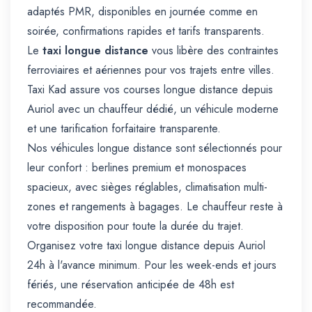
adaptés PMR, disponibles en journée comme en
soirée, confirmations rapides et tarifs transparents.
Le
taxi longue distance
vous libère des contraintes
ferroviaires et aériennes pour vos trajets entre villes.
Taxi Kad assure vos courses longue distance depuis
Auriol avec un chauffeur dédié, un véhicule moderne
et une tarification forfaitaire transparente.
Nos véhicules longue distance sont sélectionnés pour
leur confort : berlines premium et monospaces
spacieux, avec sièges réglables, climatisation multi-
zones et rangements à bagages. Le chauffeur reste à
votre disposition pour toute la durée du trajet.
Organisez votre taxi longue distance depuis Auriol
24h à l'avance minimum. Pour les week-ends et jours
fériés, une réservation anticipée de 48h est
recommandée.