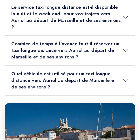
Le service taxi longue distance est-il disponible
la nuit et le week-end, pour vos trajets vers
Auriol au départ de Marseille et de ses environs
?
Combien de temps à l'avance faut-il réserver un
taxi longue distance vers Auriol au départ de
Marseille et de ses environs ?
Quel véhicule est utilisé pour un taxi longue
distance vers Auriol au départ de Marseille et
de ses environs ?