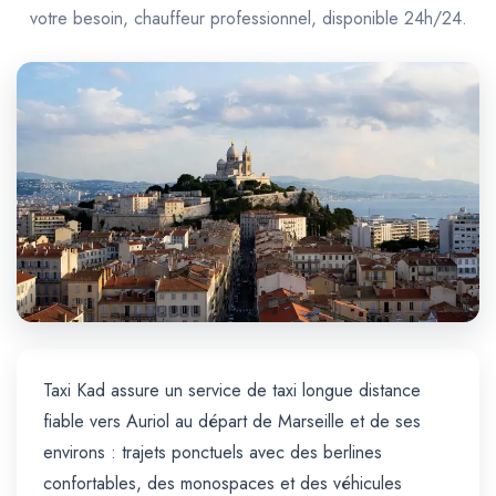
Trajet Longue Distance
votre besoin, chauffeur professionnel, disponible 24h/24.
Taxi Kad assure un service de taxi longue distance
fiable vers Auriol au départ de Marseille et de ses
environs : trajets ponctuels avec des berlines
confortables, des monospaces et des véhicules