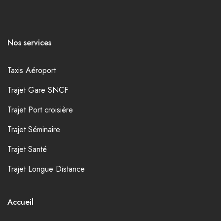
Nos services
Taxis Aéroport
Trajet Gare SNCF
Trajet Port croisière
Trajet Séminaire
Trajet Santé
Trajet Longue Distance
Accueil