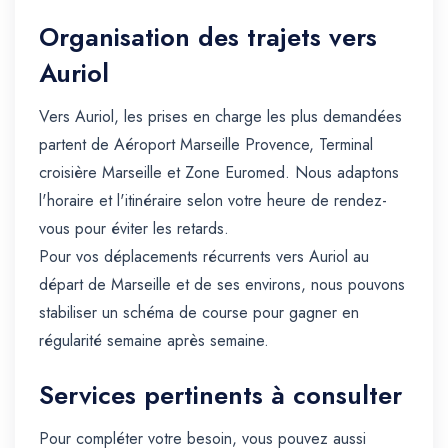
Organisation des trajets vers
Auriol
Vers Auriol, les prises en charge les plus demandées
partent de Aéroport Marseille Provence, Terminal
croisière Marseille et Zone Euromed. Nous adaptons
l'horaire et l'itinéraire selon votre heure de rendez-
vous pour éviter les retards.
Pour vos déplacements récurrents vers Auriol au
départ de Marseille et de ses environs, nous pouvons
stabiliser un schéma de course pour gagner en
régularité semaine après semaine.
Services pertinents à consulter
Pour compléter votre besoin, vous pouvez aussi