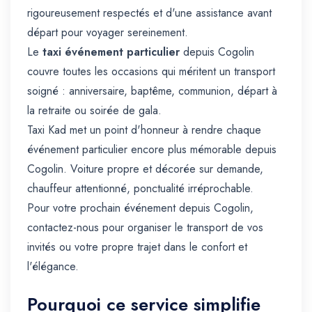
rigoureusement respectés et d'une assistance avant
départ pour voyager sereinement.
Le
taxi événement particulier
depuis Cogolin
couvre toutes les occasions qui méritent un transport
soigné : anniversaire, baptême, communion, départ à
la retraite ou soirée de gala.
Taxi Kad met un point d'honneur à rendre chaque
événement particulier encore plus mémorable depuis
Cogolin. Voiture propre et décorée sur demande,
chauffeur attentionné, ponctualité irréprochable.
Pour votre prochain événement depuis Cogolin,
contactez-nous pour organiser le transport de vos
invités ou votre propre trajet dans le confort et
l'élégance.
Pourquoi ce service simplifie