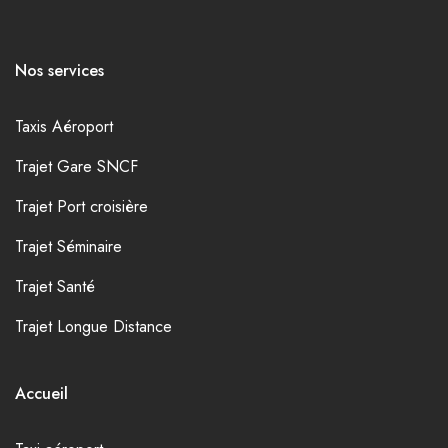
Nos services
Taxis Aéroport
Trajet Gare SNCF
Trajet Port croisière
Trajet Séminaire
Trajet Santé
Trajet Longue Distance
Accueil