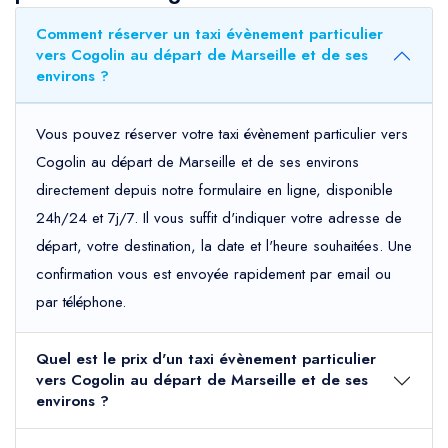
Comment réserver un taxi évènement particulier
vers Cogolin au départ de Marseille et de ses
environs ?
Vous pouvez réserver votre taxi évènement particulier vers
Cogolin au départ de Marseille et de ses environs
directement depuis notre formulaire en ligne, disponible
24h/24 et 7j/7. Il vous suffit d'indiquer votre adresse de
départ, votre destination, la date et l'heure souhaitées. Une
confirmation vous est envoyée rapidement par email ou
par téléphone.
Quel est le prix d'un taxi évènement particulier
vers Cogolin au départ de Marseille et de ses
environs ?