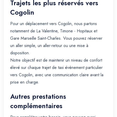
Trajets les plus réservés vers
Cogolin
Pour un déplacement vers Cogolin, nous partons
notamment de La Valentine, Timone - Hopitaux et
Gare Marseille Saint-Charles. Vous pouvez réserver
un aller simple, un aller-retour ou une mise à
disposition.
Notre objectif est de maintenir un niveau de confort
élevé sur chaque trajet de taxi évènement particulier
vers Cogolin, avec une communication claire avant la
prise en charge.
Autres prestations
complémentaires