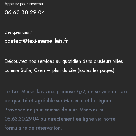
Appelez pour réserver
06 63 30 29 04
Des questions ?
contact@taxi-marseillais.fr
Découvrez nos
services
au quotidien dans plusieurs
villes
comme
Sofia
,
Caen
—
plan du site (toutes les pages)
Le Taxi Marseillais vous propose 7j/7, un service de taxi
de qualité et agréable sur Marseille et la région
Provence de jour comme de nuit.Réservez au
06.63.30.29.04 ou directement en ligne via notre
formulaire de réservation.