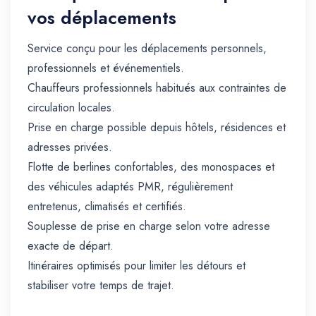
vos déplacements
Service conçu pour les déplacements personnels,
professionnels et événementiels.
Chauffeurs professionnels habitués aux contraintes de
circulation locales.
Prise en charge possible depuis hôtels, résidences et
adresses privées.
Flotte de berlines confortables, des monospaces et
des véhicules adaptés PMR, régulièrement
entretenus, climatisés et certifiés.
Souplesse de prise en charge selon votre adresse
exacte de départ.
Itinéraires optimisés pour limiter les détours et
stabiliser votre temps de trajet.