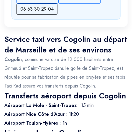
06 63 30 29 04
Service taxi vers Cogolin au départ
de Marseille et de ses environs
Cogolin
, commune varoise de 12 000 habitants entre
Grimaud et Saint-Tropez dans le golfe de Saint-Tropez, est
réputée pour sa fabrication de pipes en bruyère et ses tapis.
Taxi Kad assure vos transferts depuis Cogolin.
Transferts aéroport depuis Cogolin
Aéroport La Mole - Saint-Tropez
: 15 min
Aéroport Nice Côte d'Azur
: 1h20
Aéroport Toulon-Hyères
: 1h