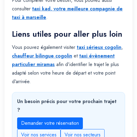
Pour compléter votre besoin, vous pouvez aussi
consulter
taxi kad, votre meilleure compagnie de
taxi à marseille
.
Liens utiles pour aller plus loin
Vous pouvez également visiter
taxi sérieux cogolin
,
chauffeur bilingue cogolin
et
taxi évènement
particulier miramas
afin d'identifier le trajet le plus
adapté selon votre heure de départ et votre point
d'arrivée.
Un besoin précis pour votre prochain trajet
?
Demander votre réservation
Voir nos services
Voir nos secteurs