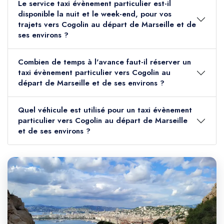
Le service taxi évènement particulier est-il
disponible la nuit et le week-end, pour vos
trajets vers Cogolin au départ de Marseille et de
ses environs ?
Combien de temps à l'avance faut-il réserver un
taxi évènement particulier vers Cogolin au
départ de Marseille et de ses environs ?
Quel véhicule est utilisé pour un taxi évènement
particulier vers Cogolin au départ de Marseille
et de ses environs ?