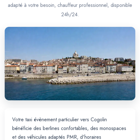
Trajet Longue Distance
adapté à votre besoin, chauffeur professionnel, disponible
24h/24.
Votre taxi évènement particulier vers Cogolin
bénéficie des berlines confortables, des monospaces
et des véhicules adaptés PMR, d'horaires