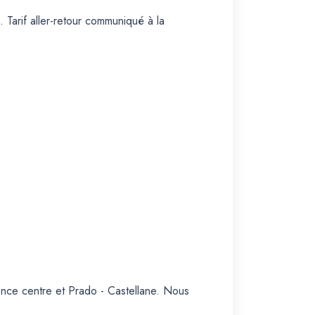
 Tarif aller-retour communiqué à la
ence centre et Prado - Castellane. Nous