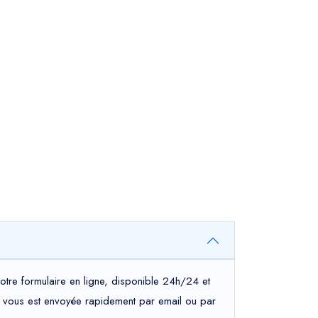
otre formulaire en ligne, disponible 24h/24 et
tion vous est envoyée rapidement par email ou par