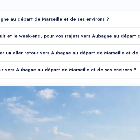
bagne au départ de Marseille et de ses environs ?
a nuit et le week-end, pour vos trajets vers Aubagne au départ 
er un aller retour vers Aubagne au départ de Marseille et de 
tour vers Aubagne au départ de Marseille et de ses environs ?