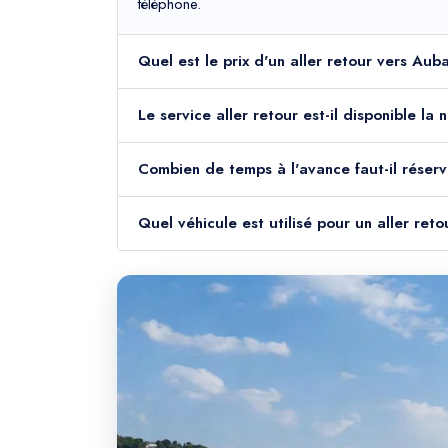
téléphone.
Quel est le prix d'un aller retour vers Au
Le service aller retour est-il disponible l
Combien de temps à l'avance faut-il réserv
Quel véhicule est utilisé pour un aller re