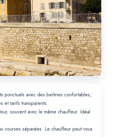
ets ponctuels avec des berlines confortables,
et tarifs transparents.
etour, souvent avec le même chauffeur. Idéal
eux courses séparées. Le chauffeur peut vous