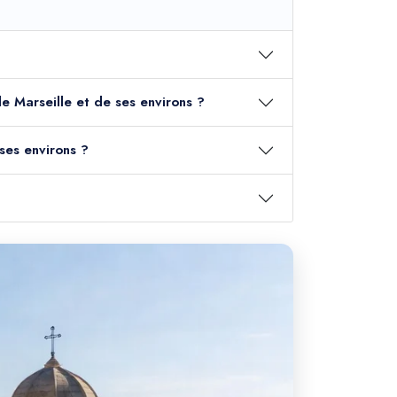
de Marseille et de ses environs ?
ses environs ?