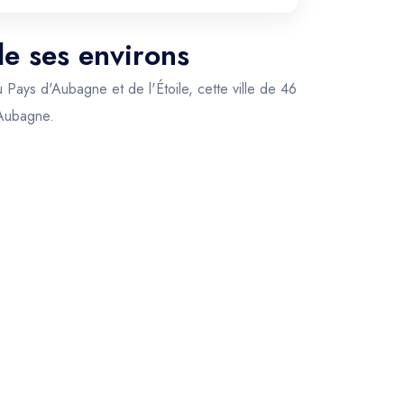
de ses environs
 Pays d'Aubagne et de l'Étoile, cette ville de 46
 Aubagne.