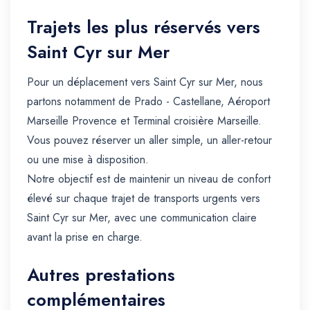
Trajets les plus réservés vers
Saint Cyr sur Mer
Pour un déplacement vers Saint Cyr sur Mer, nous
partons notamment de Prado - Castellane, Aéroport
Marseille Provence et Terminal croisière Marseille.
Vous pouvez réserver un aller simple, un aller-retour
ou une mise à disposition.
Notre objectif est de maintenir un niveau de confort
élevé sur chaque trajet de transports urgents vers
Saint Cyr sur Mer, avec une communication claire
avant la prise en charge.
Autres prestations
complémentaires