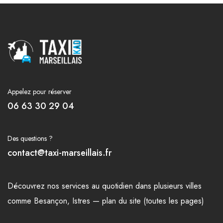
Appelez pour réserver
06 63 30 29 04
Des questions ?
contact@taxi-marseillais.fr
Découvrez nos
services
au quotidien dans plusieurs
villes
comme
Besançon
,
Istres
—
plan du site (toutes les pages)