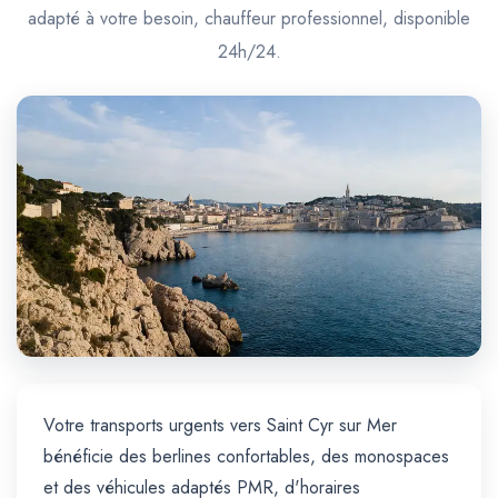
Trajet Longue Distance
adapté à votre besoin, chauffeur professionnel, disponible
24h/24.
Votre transports urgents vers Saint Cyr sur Mer
bénéficie des berlines confortables, des monospaces
et des véhicules adaptés PMR, d'horaires