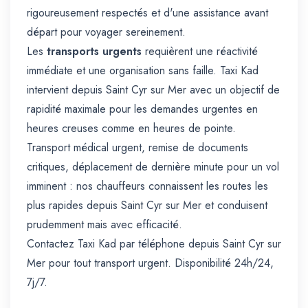
rigoureusement respectés et d'une assistance avant
départ pour voyager sereinement.
Les
transports urgents
requièrent une réactivité
immédiate et une organisation sans faille. Taxi Kad
intervient depuis Saint Cyr sur Mer avec un objectif de
rapidité maximale pour les demandes urgentes en
heures creuses comme en heures de pointe.
Transport médical urgent, remise de documents
critiques, déplacement de dernière minute pour un vol
imminent : nos chauffeurs connaissent les routes les
plus rapides depuis Saint Cyr sur Mer et conduisent
prudemment mais avec efficacité.
Contactez Taxi Kad par téléphone depuis Saint Cyr sur
Mer pour tout transport urgent. Disponibilité 24h/24,
7j/7.