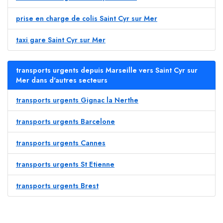
prise en charge de colis Saint Cyr sur Mer
taxi gare Saint Cyr sur Mer
transports urgents depuis Marseille vers Saint Cyr sur
Mer dans d'autres secteurs
transports urgents Gignac la Nerthe
transports urgents Barcelone
transports urgents Cannes
transports urgents St Etienne
transports urgents Brest