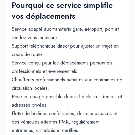
Pourquoi ce service simplifie
vos déplacements
Service adapté aux transferts gare, aéroport, port et
rendez-vous médicaux.
Support téléphonique direct pour ajuster un trajet en
cours de route.
Service conçu pour les déplacements personnels,
professionnels et événementiels.
Chauffeurs professionnels habitués aux contraintes de
circulation locales.
Prise en charge possible depuis hôtels, résidences et
adresses privées.
Flotte de berlines confortables, des monospaces et
des véhicules adaptés PMR, régulièrement
entretenus, climatisés et certifiés.