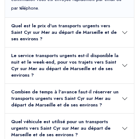
par téléphone.
Quel est le prix d'un transports urgents vers
Saint Cyr sur Mer au départ de Marseille et de
ses environs ?
Le service transports urgents est-il disponible la
nuit et le week-end, pour vos trajets vers Saint
Cyr sur Mer au départ de Marseille et de ses
environs ?
Combien de temps à l'avance faut-il réserver un
transports urgents vers Saint Cyr sur Mer au
départ de Marseille et de ses environs ?
Quel véhicule est utilisé pour un transports
urgents vers Saint Cyr sur Mer au départ de
Marseille et de ses environs ?