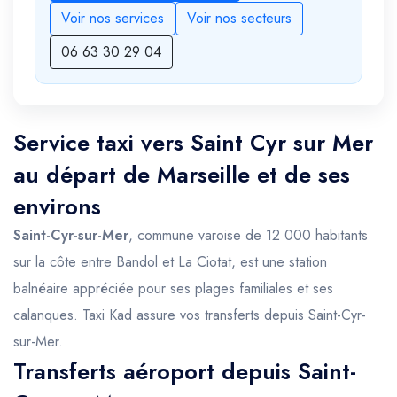
Voir nos services
Voir nos secteurs
06 63 30 29 04
Service taxi vers Saint Cyr sur Mer
au départ de Marseille et de ses
environs
Saint-Cyr-sur-Mer
, commune varoise de 12 000 habitants
sur la côte entre Bandol et La Ciotat, est une station
balnéaire appréciée pour ses plages familiales et ses
calanques. Taxi Kad assure vos transferts depuis Saint-Cyr-
sur-Mer.
Transferts aéroport depuis Saint-