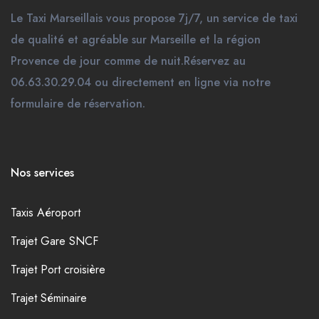
Le Taxi Marseillais vous propose 7j/7, un service de taxi
de qualité et agréable sur Marseille et la région
Provence de jour comme de nuit.Réservez au
06.63.30.29.04 ou directement en ligne via notre
formulaire de réservation.
Nos services
Taxis Aéroport
Trajet Gare SNCF
Trajet Port croisière
Trajet Séminaire