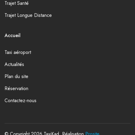
Trajet Santé
Trajet Longue Distance
Accueil
Taxi aéroport
Actualités
Plan du site
Réservation
Contactez-nous
© Copyright 2026 TaxiKad. Réalisation
Prosite
.