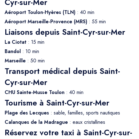
Cyr-sur-Mer
Aéroport Toulon-Hyères (TLN)
: 40 min
Aéroport Marseille-Provence (MRS)
: 55 min
Liaisons depuis Saint-Cyr-sur-Mer
La Ciotat
: 15 min
Bandol
: 10 min
Marseille
: 50 min
Transport médical depuis Saint-
Cyr-sur-Mer
CHU Sainte-Musse Toulon
: 40 min
Tourisme à Saint-Cyr-sur-Mer
Plage des Lecques
: sable, familles, sports nautiques
Calanques de la Madrague
: eaux cristallines
Réservez votre taxi à Saint-Cyr-sur-