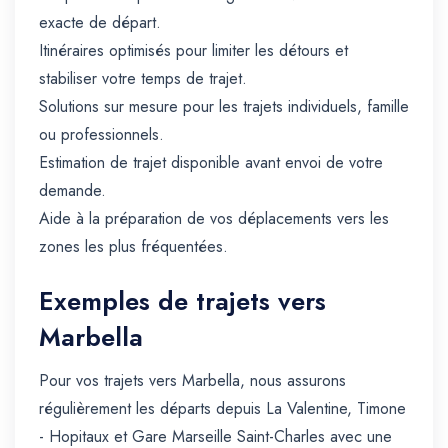
exacte de départ.
Itinéraires optimisés pour limiter les détours et
stabiliser votre temps de trajet.
Solutions sur mesure pour les trajets individuels, famille
ou professionnels.
Estimation de trajet disponible avant envoi de votre
demande.
Aide à la préparation de vos déplacements vers les
zones les plus fréquentées.
Exemples de trajets vers
Marbella
Pour vos trajets vers Marbella, nous assurons
régulièrement les départs depuis La Valentine, Timone
- Hopitaux et Gare Marseille Saint-Charles avec une