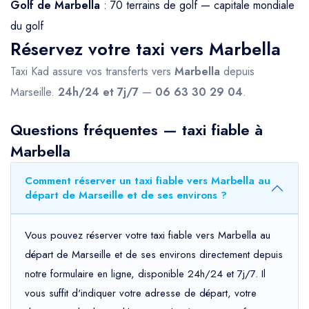
Golf de Marbella
: 70 terrains de golf — capitale mondiale
du golf
Réservez votre taxi vers Marbella
Taxi Kad assure vos transferts vers
Marbella
depuis
Marseille.
24h/24 et 7j/7
—
06 63 30 29 04
.
Questions fréquentes — taxi fiable à
Marbella
Comment réserver un taxi fiable vers Marbella au
départ de Marseille et de ses environs ?
Vous pouvez réserver votre taxi fiable vers Marbella au
départ de Marseille et de ses environs directement depuis
notre formulaire en ligne, disponible 24h/24 et 7j/7. Il
vous suffit d'indiquer votre adresse de départ, votre