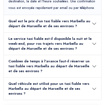
destination, la date et l'heure souhaitées. Une confirmation
vous est envoyée rapidement par email ou par téléphone.
Quel est le prix d'un taxi fiable vers Marbella au
départ de Marseille et de ses environs ?
Le service taxi fiable est-il disponible la nuit et le
week-end, pour vos trajets vers Marbella au
départ de Marseille et de ses environs ?
Combien de temps à l'avance faut-il réserver un
taxi fiable vers Marbella au départ de Marseille
et de ses environs ?
Quel véhicule est utilisé pour un taxi fiable vers
Marbella au départ de Marseille et de ses
environs ?