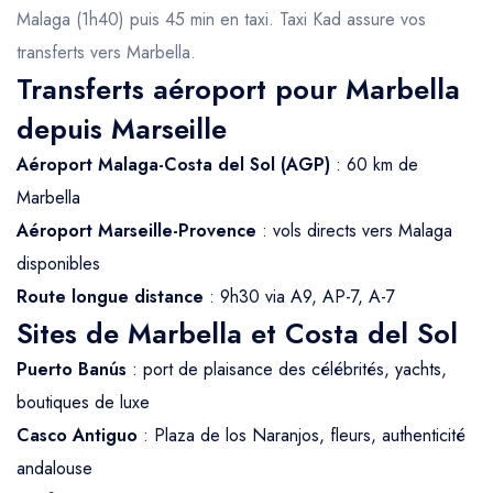
Malaga (1h40) puis 45 min en taxi. Taxi Kad assure vos
transferts vers Marbella.
Transferts aéroport pour Marbella
depuis Marseille
Aéroport Malaga-Costa del Sol (AGP)
: 60 km de
Marbella
Aéroport Marseille-Provence
: vols directs vers Malaga
disponibles
Route longue distance
: 9h30 via A9, AP-7, A-7
Sites de Marbella et Costa del Sol
Puerto Banús
: port de plaisance des célébrités, yachts,
boutiques de luxe
Casco Antiguo
: Plaza de los Naranjos, fleurs, authenticité
andalouse