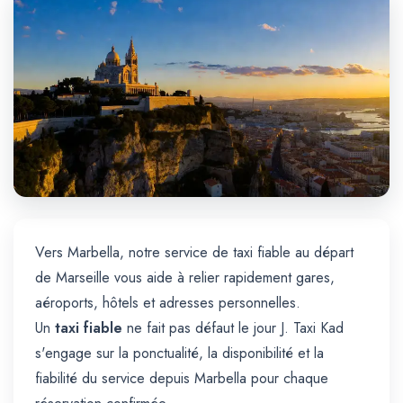
Trajet Longue Distance
Vers Marbella, notre service de taxi fiable au départ
de Marseille vous aide à relier rapidement gares,
aéroports, hôtels et adresses personnelles.
Un
taxi fiable
ne fait pas défaut le jour J. Taxi Kad
s'engage sur la ponctualité, la disponibilité et la
fiabilité du service depuis Marbella pour chaque