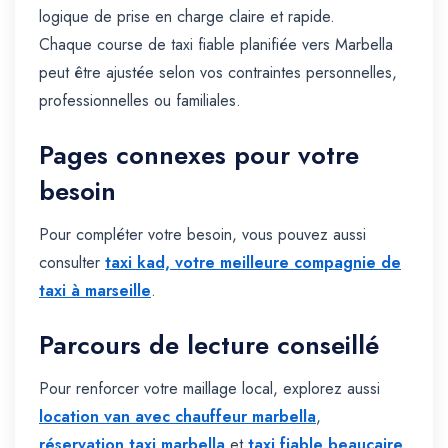
logique de prise en charge claire et rapide.
Chaque course de taxi fiable planifiée vers Marbella
peut être ajustée selon vos contraintes personnelles,
professionnelles ou familiales.
Pages connexes pour votre
besoin
Pour compléter votre besoin, vous pouvez aussi
consulter
taxi kad, votre meilleure compagnie de
taxi à marseille
.
Parcours de lecture conseillé
Pour renforcer votre maillage local, explorez aussi
location van avec chauffeur marbella
,
réservation taxi marbella
et
taxi fiable beaucaire
.