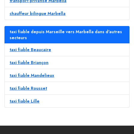
transport privatisé Marbella
chauffeur bilingue Marbella
taxi fiable depuis Marseille vers Marbella dans d'autres
secteurs
taxi fiable Beaucaire
taxi fiable Briançon
taxi fiable Mandelieux
taxi fiable Rousset
taxi fiable Lille