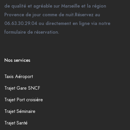
de qualité et agréable sur Marseille et la région
Provence de jour comme de nuit.Réservez au
06.63.30.29.04 ou directement en ligne via notre
formulaire de réservation.
Nos services
Taxis Aéroport
Trajet Gare SNCF
Trajet Port croisière
Trajet Séminaire
Trajet Santé