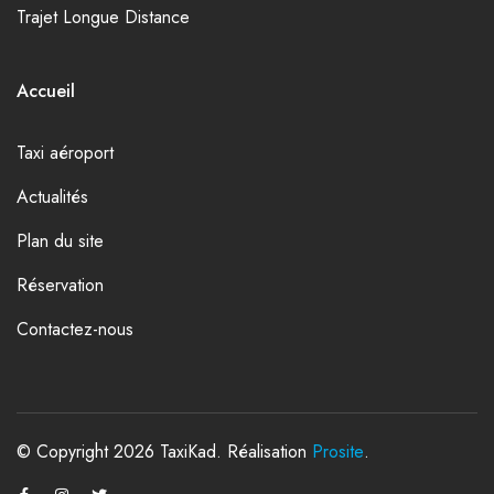
Trajet Longue Distance
Accueil
Taxi aéroport
Actualités
Plan du site
Réservation
Contactez-nous
© Copyright 2026 TaxiKad. Réalisation
Prosite
.