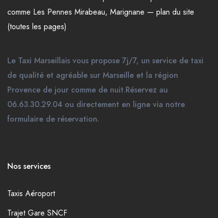
comme
Les Pennes Mirabeau
,
Marignane
—
plan du site
(toutes les pages)
Le Taxi Marseillais vous propose 7j/7, un service de taxi
de qualité et agréable sur Marseille et la région
Provence de jour comme de nuit.Réservez au
06.63.30.29.04 ou directement en ligne via notre
formulaire de réservation.
Nos services
Taxis Aéroport
Trajet Gare SNCF