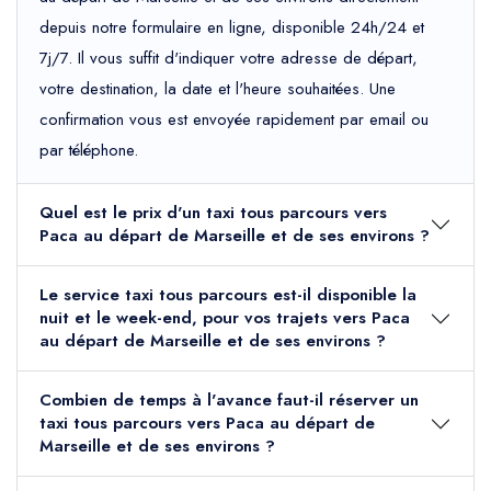
depuis notre formulaire en ligne, disponible 24h/24 et
7j/7. Il vous suffit d'indiquer votre adresse de départ,
votre destination, la date et l'heure souhaitées. Une
confirmation vous est envoyée rapidement par email ou
par téléphone.
Quel est le prix d'un taxi tous parcours vers
Paca au départ de Marseille et de ses environs ?
Le service taxi tous parcours est-il disponible la
nuit et le week-end, pour vos trajets vers Paca
au départ de Marseille et de ses environs ?
Combien de temps à l'avance faut-il réserver un
taxi tous parcours vers Paca au départ de
Marseille et de ses environs ?