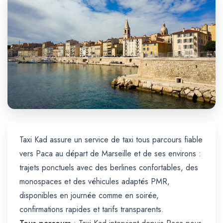
Trajet Longue Distance
Taxi Kad assure un service de taxi tous parcours fiable
vers Paca au départ de Marseille et de ses environs :
trajets ponctuels avec des berlines confortables, des
monospaces et des véhicules adaptés PMR,
disponibles en journée comme en soirée,
confirmations rapides et tarifs transparents.