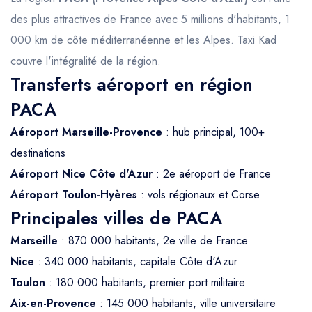
des plus attractives de France avec 5 millions d'habitants, 1
000 km de côte méditerranéenne et les Alpes. Taxi Kad
couvre l'intégralité de la région.
Transferts aéroport en région
PACA
Aéroport Marseille-Provence
: hub principal, 100+
destinations
Aéroport Nice Côte d'Azur
: 2e aéroport de France
Aéroport Toulon-Hyères
: vols régionaux et Corse
Principales villes de PACA
Marseille
: 870 000 habitants, 2e ville de France
Nice
: 340 000 habitants, capitale Côte d'Azur
Toulon
: 180 000 habitants, premier port militaire
Aix-en-Provence
: 145 000 habitants, ville universitaire