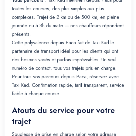
Tous parcours
: Taxi Kad intervient depuis Paca pour
toutes les courses, des plus simples aux plus
complexes. Trajet de 2 km ou de 500 km, en pleine
journée ou à 3h du matin — nos chauffeurs répondent
présents.
Cette polyvalence depuis Paca fait de Taxi Kad le
partenaire de transport idéal pour les clients qui ont
des besoins variés et parfois imprévisibles. Un seul
numéro de contact, tous vos trajets pris en charge.
Pour tous vos parcours depuis Paca, réservez avec
Taxi Kad. Confirmation rapide, tarif transparent, service
fiable à chaque course.
Atouts du service pour votre
trajet
Souplesse de prise en charge selon votre adresse