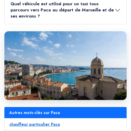
Quel véhicule est utilisé pour un taxi tous
parcours vers Paca au départ de Marseille et de
ses environs ?
Autres mots-clés sur Paca
chauffeur particulier Paca