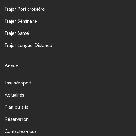
Trajet Port croisière
Trajet Séminaire
Trajet Santé
Trajet Longue Distance
Accueil
Taxi aéroport
Actualités
Plan du site
Réservation
Contactez-nous