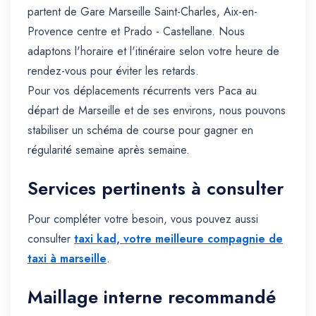
partent de Gare Marseille Saint-Charles, Aix-en-
Provence centre et Prado - Castellane. Nous
adaptons l'horaire et l'itinéraire selon votre heure de
rendez-vous pour éviter les retards.
Pour vos déplacements récurrents vers Paca au
départ de Marseille et de ses environs, nous pouvons
stabiliser un schéma de course pour gagner en
régularité semaine après semaine.
Services pertinents à consulter
Pour compléter votre besoin, vous pouvez aussi
consulter
taxi kad, votre meilleure compagnie de
taxi à marseille
.
Maillage interne recommandé