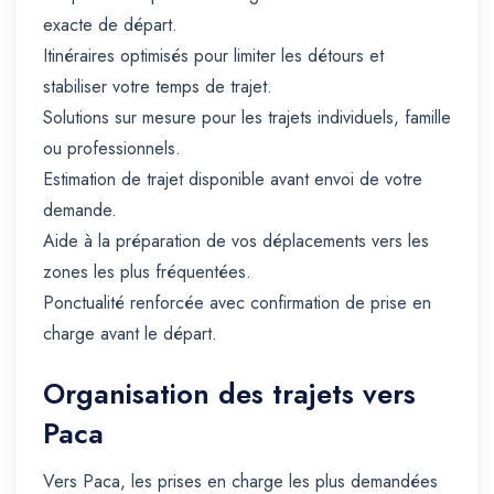
exacte de départ.
Itinéraires optimisés pour limiter les détours et
stabiliser votre temps de trajet.
Solutions sur mesure pour les trajets individuels, famille
ou professionnels.
Estimation de trajet disponible avant envoi de votre
demande.
Aide à la préparation de vos déplacements vers les
zones les plus fréquentées.
Ponctualité renforcée avec confirmation de prise en
charge avant le départ.
Organisation des trajets vers
Paca
Vers Paca, les prises en charge les plus demandées