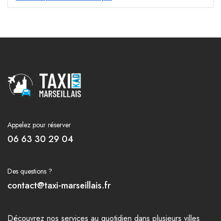
Appelez pour réserver
06 63 30 29 04
Des questions ?
contact@taxi-marseillais.fr
Découvrez nos
services
au quotidien dans plusieurs
villes