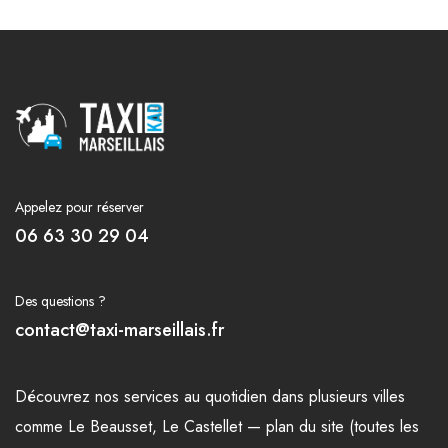
Appelez pour réserver
06 63 30 29 04
Des questions ?
contact@taxi-marseillais.fr
Découvrez nos
services
au quotidien dans plusieurs
villes
comme
Le Beausset
,
Le Castellet
—
plan du site (toutes les