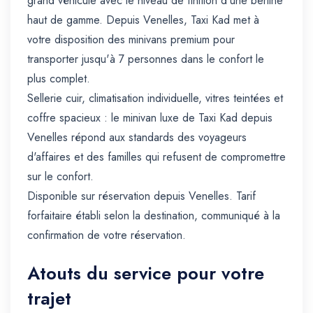
grand véhicule avec le niveau de finition d'une berline
haut de gamme. Depuis Venelles, Taxi Kad met à
votre disposition des minivans premium pour
transporter jusqu'à 7 personnes dans le confort le
plus complet.
Sellerie cuir, climatisation individuelle, vitres teintées et
coffre spacieux : le minivan luxe de Taxi Kad depuis
Venelles répond aux standards des voyageurs
d'affaires et des familles qui refusent de compromettre
sur le confort.
Disponible sur réservation depuis Venelles. Tarif
forfaitaire établi selon la destination, communiqué à la
confirmation de votre réservation.
Atouts du service pour votre
trajet