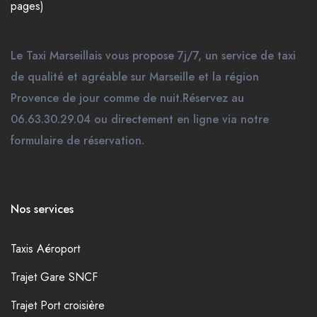
pages)
Le Taxi Marseillais vous propose 7j/7, un service de taxi
de qualité et agréable sur Marseille et la région
Provence de jour comme de nuit.Réservez au
06.63.30.29.04 ou directement en ligne via notre
formulaire de réservation.
Nos services
Taxis Aéroport
Trajet Gare SNCF
Trajet Port croisière