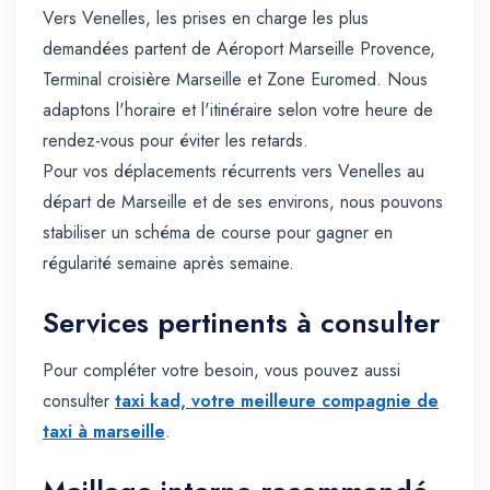
Vers Venelles, les prises en charge les plus
demandées partent de Aéroport Marseille Provence,
Terminal croisière Marseille et Zone Euromed. Nous
adaptons l'horaire et l'itinéraire selon votre heure de
rendez-vous pour éviter les retards.
Pour vos déplacements récurrents vers Venelles au
départ de Marseille et de ses environs, nous pouvons
stabiliser un schéma de course pour gagner en
régularité semaine après semaine.
Services pertinents à consulter
Pour compléter votre besoin, vous pouvez aussi
consulter
taxi kad, votre meilleure compagnie de
taxi à marseille
.