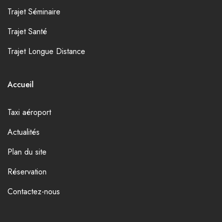
Trajet Séminaire
Trajet Santé
Trajet Longue Distance
Accueil
Taxi aéroport
Actualités
Plan du site
Réservation
Contactez-nous