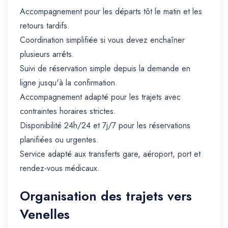
Accompagnement pour les départs tôt le matin et les
retours tardifs.
Coordination simplifiée si vous devez enchaîner
plusieurs arrêts.
Suivi de réservation simple depuis la demande en
ligne jusqu'à la confirmation.
Accompagnement adapté pour les trajets avec
contraintes horaires strictes.
Disponibilité 24h/24 et 7j/7 pour les réservations
planifiées ou urgentes.
Service adapté aux transferts gare, aéroport, port et
rendez-vous médicaux.
Organisation des trajets vers
Venelles