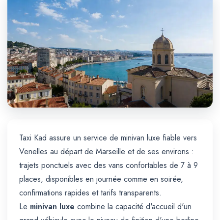
Trajet Longue Distance
Taxi Kad assure un service de minivan luxe fiable vers
Venelles au départ de Marseille et de ses environs :
trajets ponctuels avec des vans confortables de 7 à 9
places, disponibles en journée comme en soirée,
confirmations rapides et tarifs transparents.
Le
minivan luxe
combine la capacité d'accueil d'un