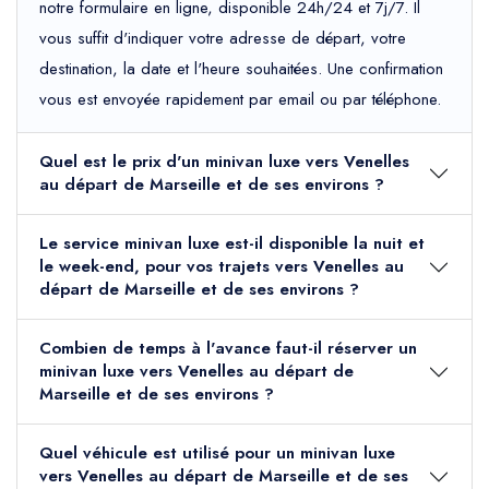
notre formulaire en ligne, disponible 24h/24 et 7j/7. Il
vous suffit d'indiquer votre adresse de départ, votre
destination, la date et l'heure souhaitées. Une confirmation
vous est envoyée rapidement par email ou par téléphone.
Quel est le prix d'un minivan luxe vers Venelles
au départ de Marseille et de ses environs ?
Le service minivan luxe est-il disponible la nuit et
le week-end, pour vos trajets vers Venelles au
départ de Marseille et de ses environs ?
Combien de temps à l'avance faut-il réserver un
minivan luxe vers Venelles au départ de
Marseille et de ses environs ?
Quel véhicule est utilisé pour un minivan luxe
vers Venelles au départ de Marseille et de ses