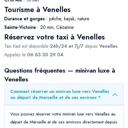
Tourisme à Venelles
Durance et gorges
: pêche, kayak, nature
Sainte-Victoire
: 20 min, Cézanne
Réservez votre taxi à Venelles
Taxi Kad est disponible
24h/24 et 7j/7
depuis
Venelles
.
Appelez le
06 63 30 29 04
.
Questions fréquentes — minivan luxe à
Venelles
Comment réserver un minivan luxe vers Venelles
au départ de Marseille et de ses environs ?
Vous pouvez réserver votre minivan luxe vers Venelles au
départ de Marseille et de ses environs directement depuis