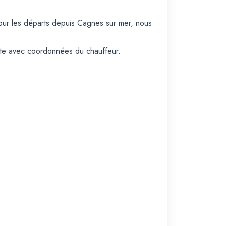
Pour les départs depuis Cagnes sur mer, nous
ate avec coordonnées du chauffeur.