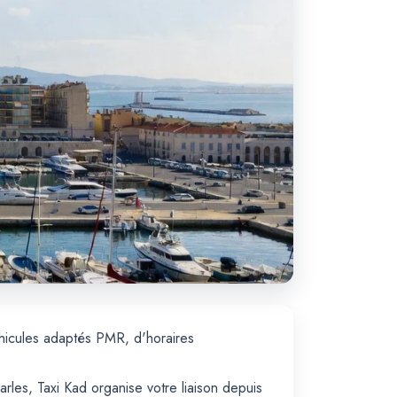
éhicules adaptés PMR, d'horaires
arles, Taxi Kad organise votre liaison depuis