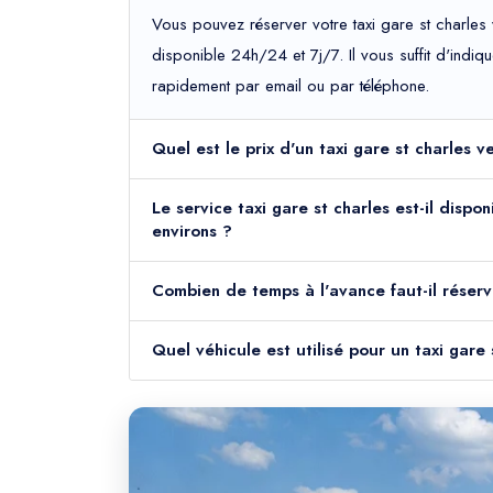
Vous pouvez réserver votre taxi gare st charles
disponible 24h/24 et 7j/7. Il vous suffit d'indiq
rapidement par email ou par téléphone.
Quel est le prix d'un taxi gare st charles 
Le service taxi gare st charles est-il disp
environs ?
Combien de temps à l'avance faut-il réserv
Quel véhicule est utilisé pour un taxi gare