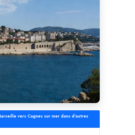
Marseille vers Cagnes sur mer dans d'autres