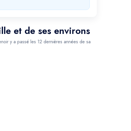
le et de ses environs
Renoir y a passé les 12 dernières années de sa