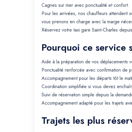
Cagnes sur mer avec ponctualité et confort.
Pour les arrivées, nos chauffeurs attendent 
vous prenons en charge avec la marge nécess
Réservez votre taxi gare Saint-Charles depu
Pourquoi ce service 
Aide à la préparation de vos déplacements ve
Ponctualité renforcée avec confirmation de p
Accompagnement pour les départs tôt le matin 
Coordination simplifiée si vous devez enchaîn
Suivi de réservation simple depuis la demande
Accompagnement adapté pour les trajets avec 
Trajets les plus rése