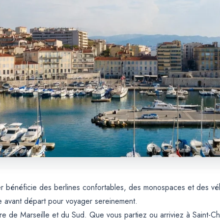
mer bénéficie des berlines confortables, des monospaces et des v
e avant départ pour voyager sereinement.
re de Marseille et du Sud. Que vous partiez ou arriviez à Saint-Ch