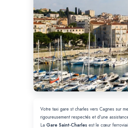
Votre taxi gare st charles vers Cagnes sur 
rigoureusement respectés et d'une assistanc
La
Gare Saint-Charles
est le cœur ferroviai