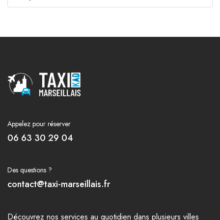
Appelez pour réserver
06 63 30 29 04
Des questions ?
contact@taxi-marseillais.fr
Découvrez nos
services
au quotidien dans plusieurs
villes