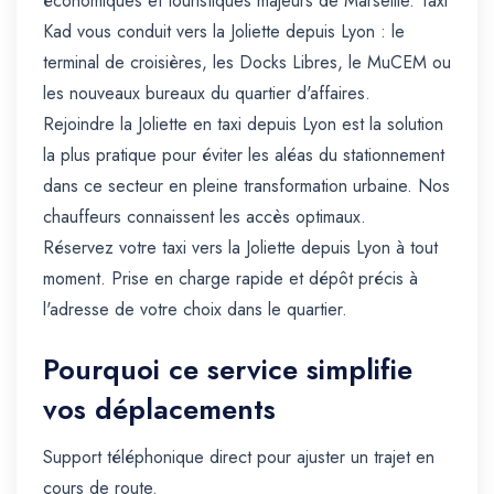
économiques et touristiques majeurs de Marseille. Taxi
Kad vous conduit vers la Joliette depuis Lyon : le
terminal de croisières, les Docks Libres, le MuCEM ou
les nouveaux bureaux du quartier d'affaires.
Rejoindre la Joliette en taxi depuis Lyon est la solution
la plus pratique pour éviter les aléas du stationnement
dans ce secteur en pleine transformation urbaine. Nos
chauffeurs connaissent les accès optimaux.
Réservez votre taxi vers la Joliette depuis Lyon à tout
moment. Prise en charge rapide et dépôt précis à
l'adresse de votre choix dans le quartier.
Pourquoi ce service simplifie
vos déplacements
Support téléphonique direct pour ajuster un trajet en
cours de route.