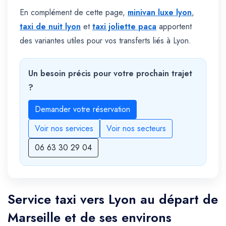
En complément de cette page,
minivan luxe lyon
,
taxi de nuit lyon
et
taxi joliette paca
apportent
des variantes utiles pour vos transferts liés à Lyon.
Un besoin précis pour votre prochain trajet
?
Demander votre réservation
Voir nos services
Voir nos secteurs
06 63 30 29 04
Service taxi vers Lyon au départ de
Marseille et de ses environs