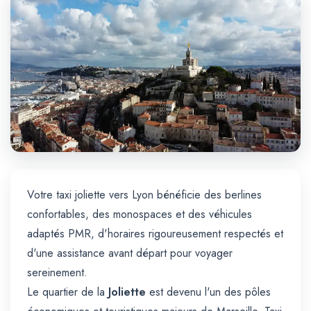
Trajet Longue Distance
Votre taxi joliette vers Lyon bénéficie des berlines
confortables, des monospaces et des véhicules
adaptés PMR, d'horaires rigoureusement respectés et
d'une assistance avant départ pour voyager
sereinement.
Le quartier de la
Joliette
est devenu l'un des pôles