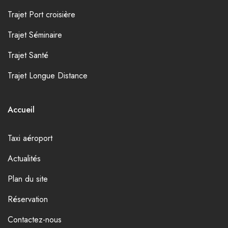
Trajet Port croisière
Trajet Séminaire
Trajet Santé
Trajet Longue Distance
Accueil
Taxi aéroport
Actualités
Plan du site
Réservation
Contactez-nous