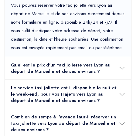
Vous pouvez réserver votre taxi joliette vers Lyon au
départ de Marseille et de ses environs directement depuis
notre formulaire en ligne, disponible 24h/24 et 7j/7. Il
vous suffit d'indiquer votre adresse de départ, votre
destination, la date et l'heure souhaitées. Une confirmation
vous est envoyée rapidement par email ou par téléphone.
Quel est le prix d'un taxi joliette vers Lyon au
départ de Marseille et de ses environs ?
Le service taxi joliette est-il disponible la nuit et
le week-end, pour vos trajets vers Lyon au
départ de Marseille et de ses environs ?
Combien de temps à l'avance faut-il réserver un
taxi joliette vers Lyon au départ de Marseille et
de ses environs ?