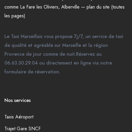
comme
La Fare les Oliviers
,
Alberville
—
plan du site (toutes
les pages)
Le Taxi Marseillais vous propose 7j/7, un service de taxi
de qualité et agréable sur Marseille et la région
Provence de jour comme de nuit.Réservez au
06.63.30.29.04 ou directement en ligne via notre
formulaire de réservation.
Nos services
Taxis Aéroport
Trajet Gare SNCF