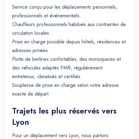
Service conçu pour les déplacements personnels,
professionnels et événementiels.
Chauffeurs professionnels habitués aux contraintes de
circulation locales.
Prise en charge possible depuis hôtels, résidences et
adresses privées.
Flotte de berlines confortables, des monospaces et
des véhicules adaptés PMR, régulièrement
entretenus, climatisés et certifiés.
Souplesse de prise en charge selon votre adresse
exacte de départ.
Trajets les plus réservés vers
Lyon
Pour un déplacement vers Lyon, nous partons