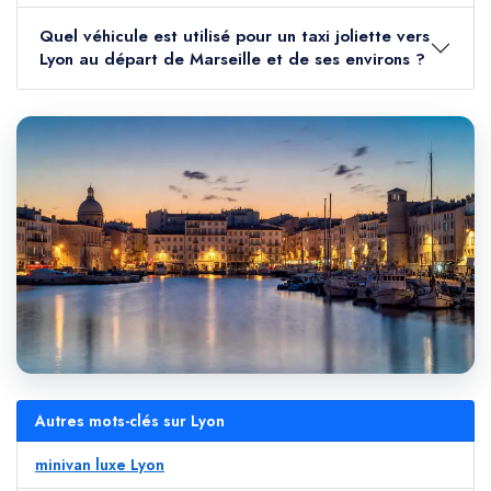
Quel véhicule est utilisé pour un taxi joliette vers
Lyon au départ de Marseille et de ses environs ?
Autres mots-clés sur Lyon
minivan luxe Lyon