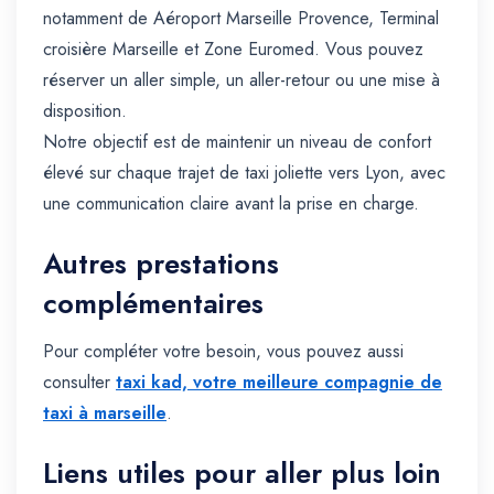
notamment de Aéroport Marseille Provence, Terminal
croisière Marseille et Zone Euromed. Vous pouvez
réserver un aller simple, un aller-retour ou une mise à
disposition.
Notre objectif est de maintenir un niveau de confort
élevé sur chaque trajet de taxi joliette vers Lyon, avec
une communication claire avant la prise en charge.
Autres prestations
complémentaires
Pour compléter votre besoin, vous pouvez aussi
consulter
taxi kad, votre meilleure compagnie de
taxi à marseille
.
Liens utiles pour aller plus loin