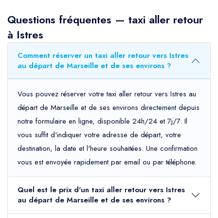
Questions fréquentes — taxi aller retour
à Istres
Comment réserver un taxi aller retour vers Istres
au départ de Marseille et de ses environs ?
Vous pouvez réserver votre taxi aller retour vers Istres au
départ de Marseille et de ses environs directement depuis
notre formulaire en ligne, disponible 24h/24 et 7j/7. Il
vous suffit d'indiquer votre adresse de départ, votre
destination, la date et l'heure souhaitées. Une confirmation
vous est envoyée rapidement par email ou par téléphone.
Quel est le prix d'un taxi aller retour vers Istres
au départ de Marseille et de ses environs ?