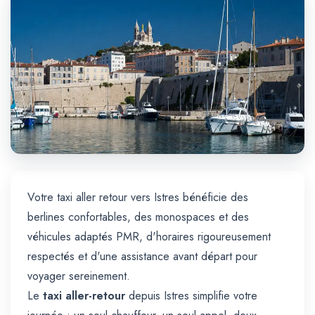
Trajet Longue Distance
Votre taxi aller retour vers Istres bénéficie des
berlines confortables, des monospaces et des
véhicules adaptés PMR, d'horaires rigoureusement
respectés et d'une assistance avant départ pour
voyager sereinement.
Le
taxi aller-retour
depuis Istres simplifie votre