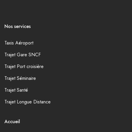
Nos services
Taxis Aéroport
Trajet Gare SNCF
Trajet Port croisière
Trajet Séminaire
Trajet Santé
Trajet Longue Distance
Accueil