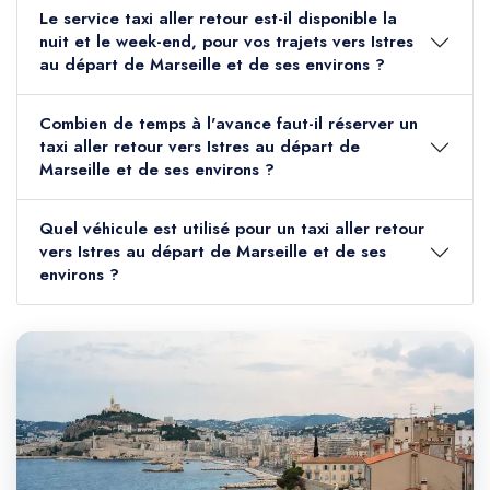
Le service taxi aller retour est-il disponible la
nuit et le week-end, pour vos trajets vers Istres
au départ de Marseille et de ses environs ?
Combien de temps à l'avance faut-il réserver un
taxi aller retour vers Istres au départ de
Marseille et de ses environs ?
Quel véhicule est utilisé pour un taxi aller retour
vers Istres au départ de Marseille et de ses
environs ?