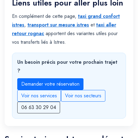
Liens utiles pour aller plus loin
En complément de cette page,
taxi grand confort
istres
,
transport sur mesure istres
et
taxi aller
retour rognac
apportent des variantes utiles pour
vos transferts liés à Istres.
Un besoin précis pour votre prochain trajet
?
Demander votre réservation
Voir nos services
Voir nos secteurs
06 63 30 29 04