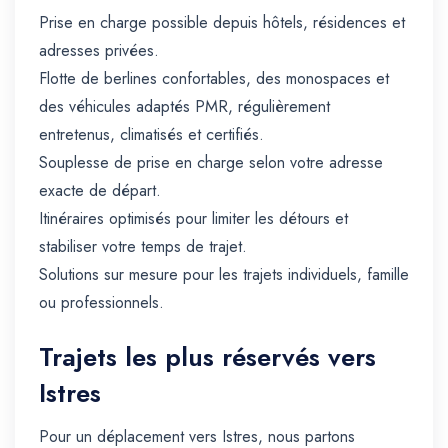
Prise en charge possible depuis hôtels, résidences et
adresses privées.
Flotte de berlines confortables, des monospaces et
des véhicules adaptés PMR, régulièrement
entretenus, climatisés et certifiés.
Souplesse de prise en charge selon votre adresse
exacte de départ.
Itinéraires optimisés pour limiter les détours et
stabiliser votre temps de trajet.
Solutions sur mesure pour les trajets individuels, famille
ou professionnels.
Trajets les plus réservés vers
Istres
Pour un déplacement vers Istres, nous partons