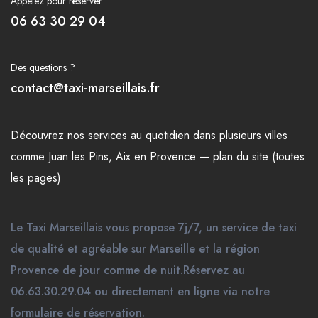
Appelez pour réserver
06 63 30 29 04
Des questions ?
contact@taxi-marseillais.fr
Découvrez nos
services
au quotidien dans plusieurs
villes
comme
Juan les Pins
,
Aix en Provence
—
plan du site (toutes
les pages)
Le Taxi Marseillais vous propose 7j/7, un service de taxi
de qualité et agréable sur Marseille et la région
Provence de jour comme de nuit.Réservez au
06.63.30.29.04 ou directement en ligne via notre
formulaire de réservation.