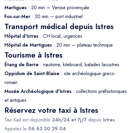
Martigues
: 20 min — Venise provençale
Fos-sur-Mer
: 20 min — port industriel
Transport médical depuis Istres
Hôpital d'Istres
: CH local, urgences
Hôpital de Martigues
: 20 min — plateau technique
Tourisme à Istres
Étang de Berre
: nautisme, kiteboard, balades lacustres
Oppidum de Saint-Blaise
: site archéologique greco-
romain
Musée Archéologique d'Istres
: collections préhistoriques
et antiques
Réservez votre taxi à Istres
Taxi Kad est disponible
24h/24 et 7j/7
depuis
Istres
.
Appelez le
06 63 30 29 04
.