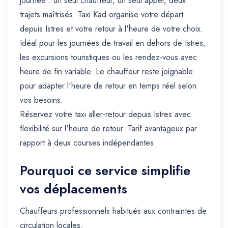
journée : un seul chauffeur, un seul appel, deux
trajets maîtrisés. Taxi Kad organise votre départ
depuis Istres et votre retour à l'heure de votre choix.
Idéal pour les journées de travail en dehors de Istres,
les excursions touristiques ou les rendez-vous avec
heure de fin variable. Le chauffeur reste joignable
pour adapter l'heure de retour en temps réel selon
vos besoins.
Réservez votre taxi aller-retour depuis Istres avec
flexibilité sur l'heure de retour. Tarif avantageux par
rapport à deux courses indépendantes.
Pourquoi ce service simplifie
vos déplacements
Chauffeurs professionnels habitués aux contraintes de
circulation locales.