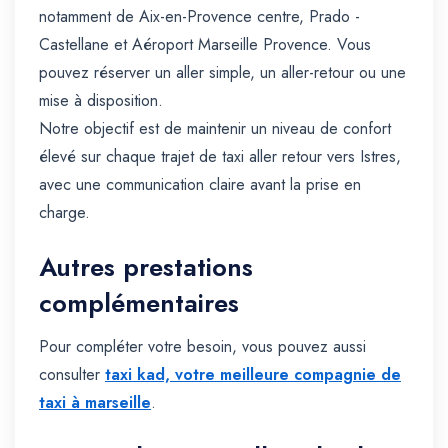
notamment de Aix-en-Provence centre, Prado -
Castellane et Aéroport Marseille Provence. Vous
pouvez réserver un aller simple, un aller-retour ou une
mise à disposition.
Notre objectif est de maintenir un niveau de confort
élevé sur chaque trajet de taxi aller retour vers Istres,
avec une communication claire avant la prise en
charge.
Autres prestations
complémentaires
Pour compléter votre besoin, vous pouvez aussi
consulter
taxi kad, votre meilleure compagnie de
taxi à marseille
.