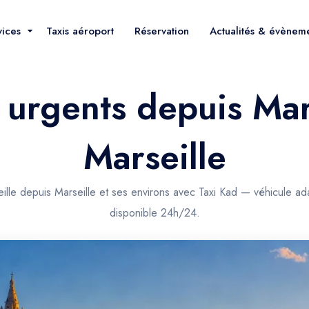
vices
Taxis aéroport
Réservation
Actualités & évènem
 urgents depuis Mar
Marseille
ille depuis Marseille et ses environs avec Taxi Kad — véhicule ad
disponible 24h/24.