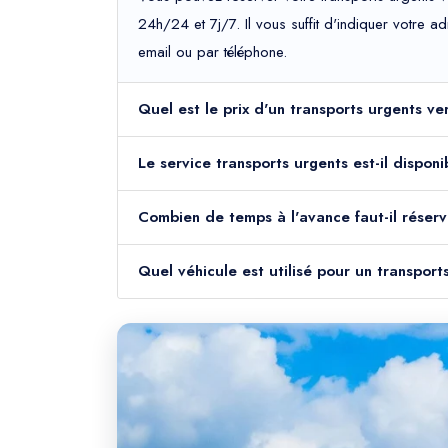
24h/24 et 7j/7. Il vous suffit d'indiquer votre 
email ou par téléphone.
Quel est le prix d'un transports urgents ve
Le service transports urgents est-il dispon
Combien de temps à l'avance faut-il réserv
Quel véhicule est utilisé pour un transport