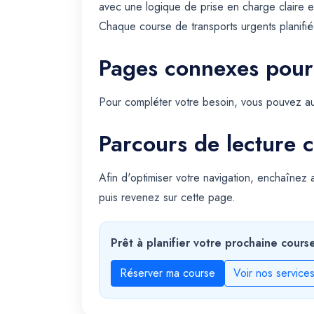
avec une logique de prise en charge claire e
Chaque course de transports urgents planifiée
Pages connexes pour
Pour compléter votre besoin, vous pouvez au
Parcours de lecture c
Afin d'optimiser votre navigation, enchaînez
puis revenez sur cette page.
Prêt à planifier votre prochaine cours
Réserver ma course
Voir nos service