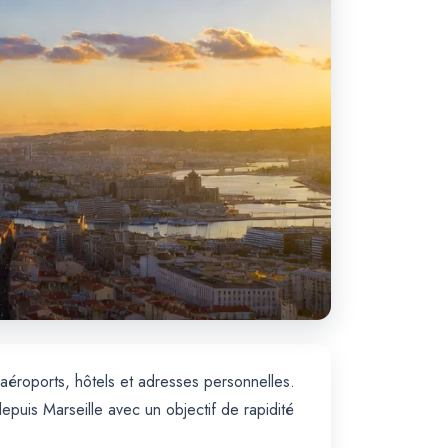
 aéroports, hôtels et adresses personnelles.
depuis Marseille avec un objectif de rapidité