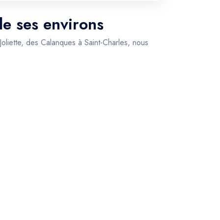
de ses environs
 Joliette, des Calanques à Saint-Charles, nous