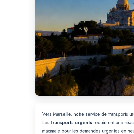
Vers Marseille, notre service de transports u
Les
transports urgents
requièrent une réacti
maximale pour les demandes urgentes en he