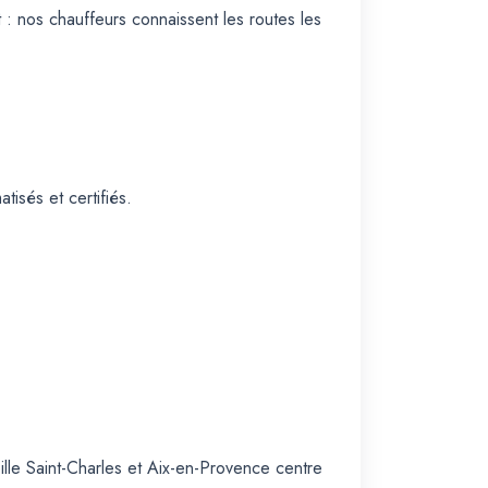
: nos chauffeurs connaissent les routes les
isés et certifiés.
ille Saint-Charles et Aix-en-Provence centre