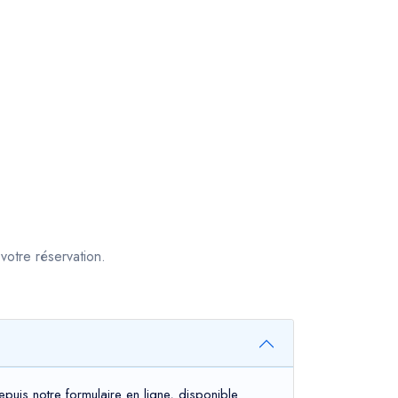
votre réservation.
puis notre formulaire en ligne, disponible